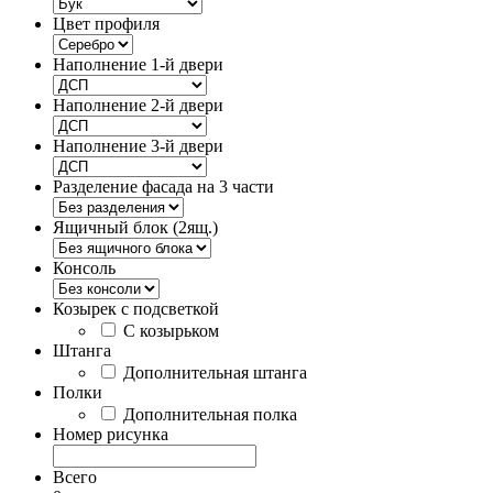
Цвет профиля
Наполнение 1-й двери
Наполнение 2-й двери
Наполнение 3-й двери
Разделение фасада на 3 части
Ящичный блок (2ящ.)
Консоль
Козырек с подсветкой
С козырьком
Штанга
Дополнительная штанга
Полки
Дополнительная полка
Номер рисунка
Всего