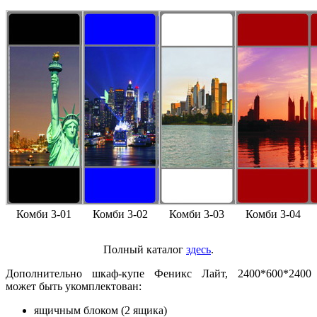
Комби 3-01
Комби 3-02
Комби 3-03
Комби 3-04
Полный каталог
здесь
.
Дополнительно шкаф-купе Феникс Лайт, 2400*600*2400
может быть укомплектован:
ящичным блоком (2 ящика)