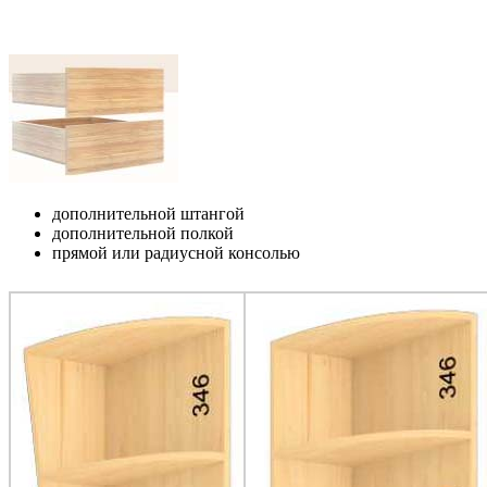
дополнительной штангой
дополнительной полкой
прямой или радиусной консолью