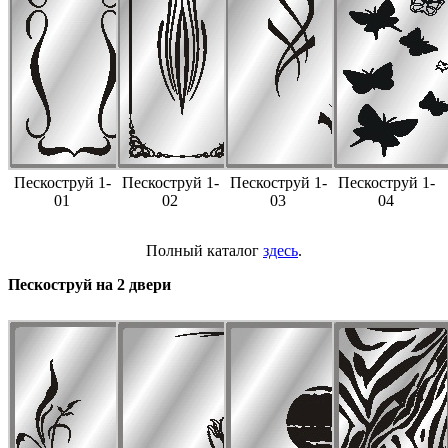
Пескоструй 1-
Пескоструй 1-
Пескоструй 1-
Пескоструй 1-
01
02
03
04
Полный каталог
здесь
.
Пескоструй на 2 двери