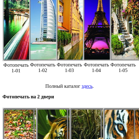
Фотопечать
Фотопечать
Фотопечать
Фотопечать
Фотопечать
1-02
1-03
1-04
1-05
1-01
Полный каталог
здесь
.
Фотопечать на 2 двери