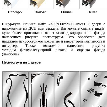
Серебро
Золото
Олива
Венге
Шкаф-купе Феникс Лайт, 2400*600*2400 имеет 3 двери с
наполнение из ДСП или зеркала. Вы можете сделать шкаф-
купе более оригинальным, заказав декорирование фасада
нанесением рисунка пескоструем. Это обработка дает
надежное износостойкое покрытие и внесет оригинальность в
интерьер. Также возможно нанесение рисунка
методом фотомолекулярной печати и окраска фасада
(лакобель).
Пескоструй на 1 дверь