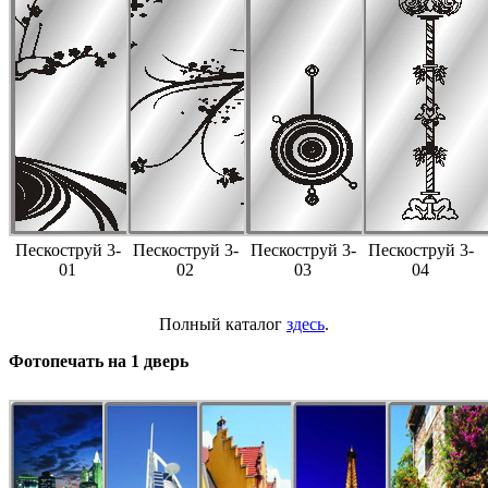
Пескоструй 3-
Пескоструй 3-
Пескоструй 3-
Пескоструй 3-
01
02
03
04
Полный каталог
здесь
.
Фотопечать на 1 дверь