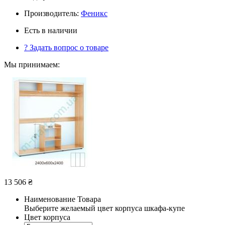
Производитель:
Феникс
Есть в наличии
?
Задать вопрос о товаре
Мы принимаем:
13 506
₴
Наименование Товара
Выберите желаемый цвет корпуса шкафа-купе
Цвет корпуса