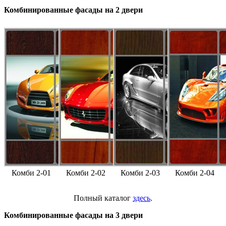
Комбинированные фасады на 2 двери
Комби 2-01
Комби 2-02
Комби 2-03
Комби 2-04
Полный каталог
здесь
.
Комбинированные фасады на 3 двери