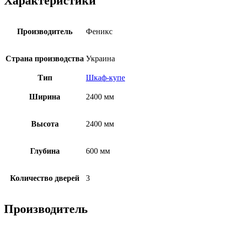
Характеристики
Производитель
Феникс
Страна производства
Украина
Тип
Шкаф-купе
Ширина
2400 мм
Высота
2400 мм
Глубина
600 мм
Количество дверей
3
Производитель