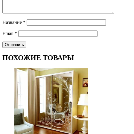
Название
*
Email
*
ПОХОЖИЕ ТОВАРЫ