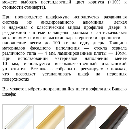
можете выбрать нестандартный цвет корпуса (+10% к
стоимости стандарта).
При производстве шкафа-купе используется раздвижная
система из анодированного алюминия, легкая
и надежная с классическим видом профилей. Двери в
раздвижной системе оснащены роликом с антискачковым
механизмом и имеют высокие характеристики прочности —
наполнение весом до 100 кг на одну дверь. Толщина
материалов фасадного наполнения — стекла зеркала
различного типа — 4 мм, ламинированные плиты — 10мм.
При использовании материалов наполнения менее
10 мм, используется высококачественный итальянский
уплотнитель. Все шкафы собраны на регулируемых ножках,
что позволяет устанавливать шкаф на неровных
поверхностях.
Вы можете выбрать понравившийся цвет профиля для Вашего
шкафа: