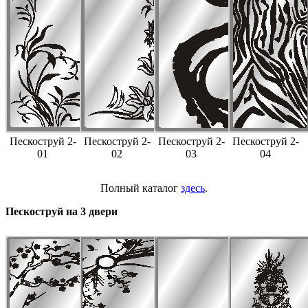
Пескоструй 2-
Пескоструй 2-
Пескоструй 2-
Пескоструй 2-
01
02
03
04
Полный каталог
здесь
.
Пескоструй на 3 двери