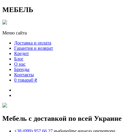
МЕБЕЛЬ
Меню сайта
Доставка и оплата
Гарантия и возврат
Кредит
Блог
О нас
Бренды
Контакты
0 товара
0 ₴
Мебель с доставкой по всей Украине
+38 (099) 957 66 27
выбирайте вашего оператора