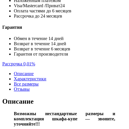
Наложенным платежом
Visa/Mastercard /Приват24
Оплата частями до 6 месяцев
Рассрочка до 24 месяцев
Гарантия
Обмен в течение 14 дней
Возврат в течение 14 дней
Возврат в течение 6 месяцев
Гарантия от производителя
Рассрочка 0,01%
Описание
Характеристики
Все размеры
Отзывы
Описание
Возможны нестандартные размеры и
комплектация шкафа-купе — звоните,
уточняйте!!!