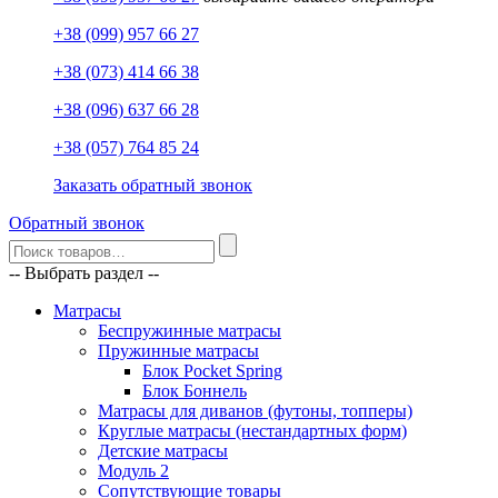
+38 (099) 957 66 27
+38 (073) 414 66 38
+38 (096) 637 66 28
+38 (057) 764 85 24
Заказать обратный звонок
Обратный звонок
-- Выбрать раздел --
Матрасы
Беспружинные матрасы
Пружинные матрасы
Блок Pocket Spring
Блок Боннель
Матрасы для диванов (футоны, топперы)
Круглые матрасы (нестандартных форм)
Детские матрасы
Модуль 2
Сопутствующие товары