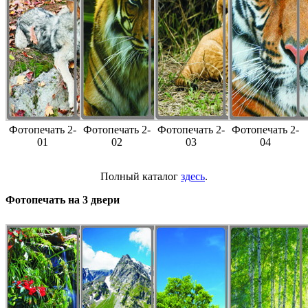
Фотопечать 2-
Фотопечать 2-
Фотопечать 2-
Фотопечать 2-
01
02
03
04
Полный каталог
здесь
.
Фотопечать на 3 двери