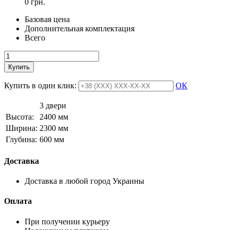
0 грн.
Базовая цена
Дополнительная комплектация
Всего
Купить
Купить в один клик:
ОК
3 двери
Высота:
2400 мм
Ширина:
2300 мм
Глубина:
600 мм
Доставка
Доставка в любой город Украины
Оплата
При получении курьеру