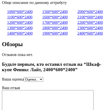
Обще описание по данному аттрибуту
1000*600*2400
1500*600*2400
2000*600*2400
1100*600*2400
1600*600*2400
2100*600*2400
1200*600*2400
1700*600*2400
2200*600*2400
1300*600*2400
1800*600*2400
2300*600*2400
1400*600*2400
1900*600*2400
2400*600*2400
Обзоры
Отзывов пока нет.
Будьте первым, кто оставил отзыв на “Шкаф-
купе Феникс Лайт, 2400*600*2400”
Ваша оценка
Ваш отзыв