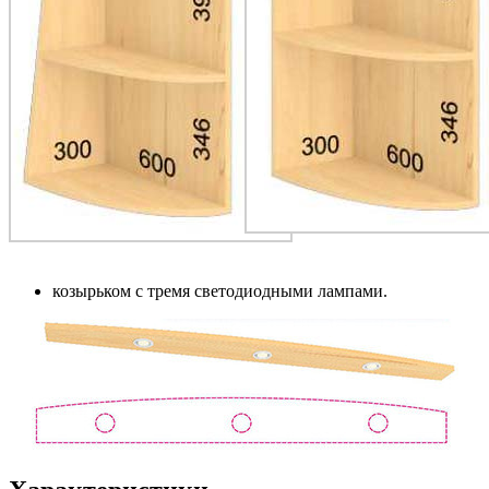
козырьком с тремя светодиодными лампами.