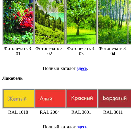
Фотопечать 3-
Фотопечать 3-
Фотопечать 3-
Фотопечать 3-
01
02
03
04
Полный каталог
здесь
.
Лакобель
RAL 1018
RAL 2004
RAL 3001
RAL 3011
Полный каталог
здесь
.