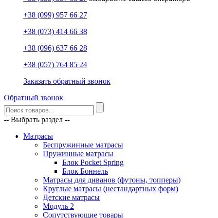
+38 (099) 957 66 27
+38 (073) 414 66 38
+38 (096) 637 66 28
+38 (057) 764 85 24
Заказать обратный звонок
Обратный звонок
-- Выбрать раздел --
Матрасы
Беспружинные матрасы
Пружинные матрасы
Блок Pocket Spring
Блок Боннель
Матрасы для диванов (футоны, топперы)
Круглые матрасы (нестандартных форм)
Детские матрасы
Модуль 2
Сопутствующие товары