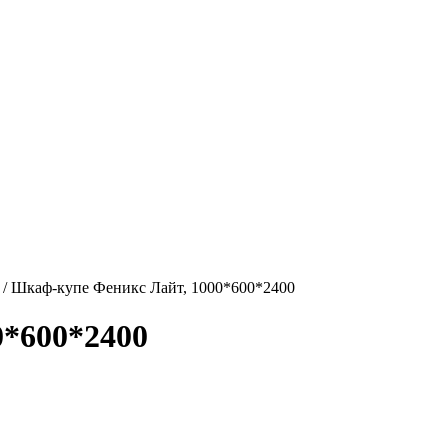
/ Шкаф-купе Феникс Лайт, 1000*600*2400
0*600*2400