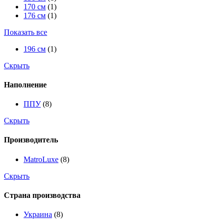
170 см
(1)
176 см
(1)
Показать все
196 см
(1)
Скрыть
Наполнение
ППУ
(8)
Скрыть
Производитель
MatroLuxe
(8)
Скрыть
Страна производства
Украина
(8)