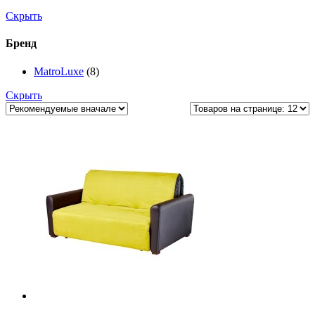
Скрыть
Бренд
MatroLuxe
(8)
Скрыть