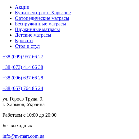
Акции
Купить матрас в Харькове
Ортопедические матрасы
Беспружинные матрасы
Пружинные матрасы
Детские матрасы
Кровати
Стол и стул
+38 (099) 957 66 27
+38 (073) 414 66 38
+38 (096) 637 66 28
+38 (057) 764 85 24
ул. Героев Труда, 9,
г. Харьков, Украина
Работаем с 10:00 до 20:00
Без выходных
info@m-mart.com.ua