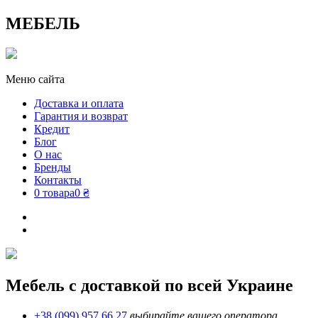
МЕБЕЛЬ
Меню сайта
Доставка и оплата
Гарантия и возврат
Кредит
Блог
О нас
Бренды
Контакты
0 товара
0 ₴
Мебель с доставкой по всей Украине
+38 (099) 957 66 27
выбирайте вашего оператора