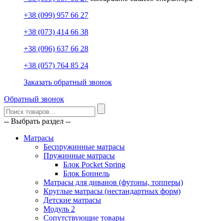
+38 (099) 957 66 27
+38 (073) 414 66 38
+38 (096) 637 66 28
+38 (057) 764 85 24
Заказать обратный звонок
Обратный звонок
-- Выбрать раздел --
Матрасы
Беспружинные матрасы
Пружинные матрасы
Блок Pocket Spring
Блок Боннель
Матрасы для диванов (футоны, топперы)
Круглые матрасы (нестандартных форм)
Детские матрасы
Модуль 2
Сопутствующие товары