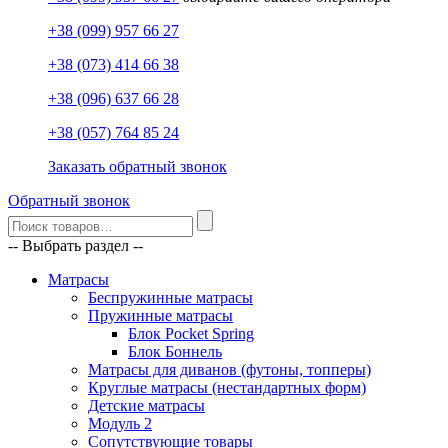
+38 (099) 957 66 27
+38 (073) 414 66 38
+38 (096) 637 66 28
+38 (057) 764 85 24
Заказать обратный звонок
Обратный звонок
-- Выбрать раздел --
Матрасы
Беспружинные матрасы
Пружинные матрасы
Блок Pocket Spring
Блок Боннель
Матрасы для диванов (футоны, топперы)
Круглые матрасы (нестандартных форм)
Детские матрасы
Модуль 2
Сопутствующие товары