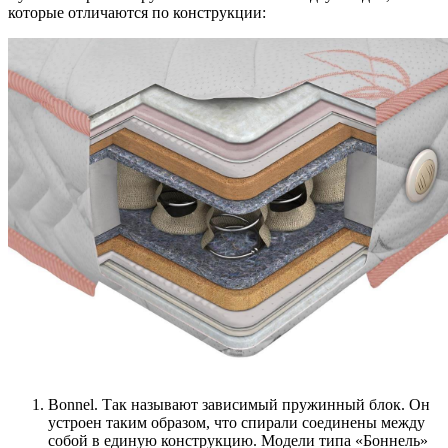
которые отличаются по конструкции:
Bonnel. Так называют зависимый пружинный блок. Он
устроен таким образом, что спирали соединены между
собой в единую конструкцию. Модели типа «Боннель»