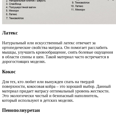
Латекс
Натуральный или искусственный латекс отвечает за
ортопедические свойства матраса. Он помогает расслабить
мышцы, улучшить кровообращение, снять болевые ощущения
в области спины и шеи. Такой материал часто встречается в
дорогостоящих моделях.
Кокос
Для тех, кто любит или вынужден спать на твердой
поверхности, кокосовая койра – это хороший выбор. Данный
материал придает матрасу оптимальный уровень жесткости.
Это экологически чистый и безопасный наполнитель,
который используют в детских моделях.
Пенополиуретан