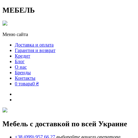
МЕБЕЛЬ
Меню сайта
Доставка и оплата
Гарантия и возврат
Кредит
Блог
О нас
Бренды
Контакты
0 товара
0 ₴
Мебель с доставкой по всей Украине
+38 (099) 957 66 27
выбирайте вашего оператора