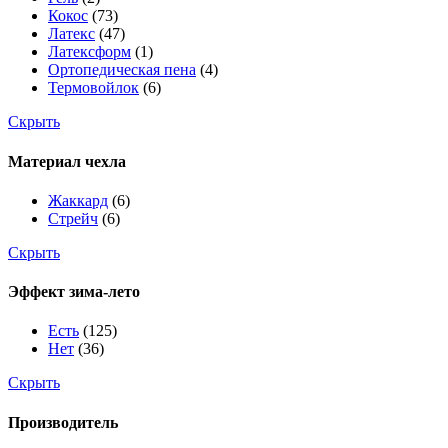
Кокос
(73)
Латекс
(47)
Латексформ
(1)
Ортопедическая пена
(4)
Термовойлок
(6)
Скрыть
Материал чехла
Жаккард
(6)
Стрейч
(6)
Скрыть
Эффект зима-лето
Есть
(125)
Нет
(36)
Скрыть
Производитель