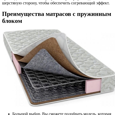
шерстяную сторону, чтобы обеспечить согревающий эффект.
Преимущества матрасов с пружинным
блоком
Большой выбор. Вы сможете подобрать модель, которая