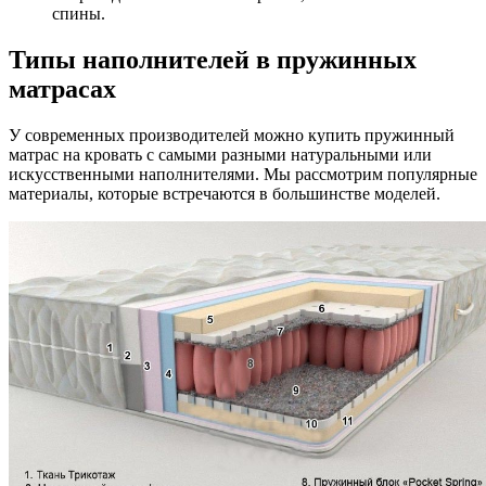
спины.
Типы наполнителей в пружинных
матрасах
У современных производителей можно купить пружинный
матрас на кровать с самыми разными натуральными или
искусственными наполнителями. Мы рассмотрим популярные
материалы, которые встречаются в большинстве моделей.