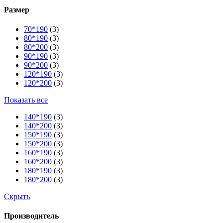
Размер
70*190
(3)
80*190
(3)
80*200
(3)
90*190
(3)
90*200
(3)
120*190
(3)
120*200
(3)
Показать все
140*190
(3)
140*200
(3)
150*190
(3)
150*200
(3)
160*190
(3)
160*200
(3)
180*190
(3)
180*200
(3)
Скрыть
Производитель