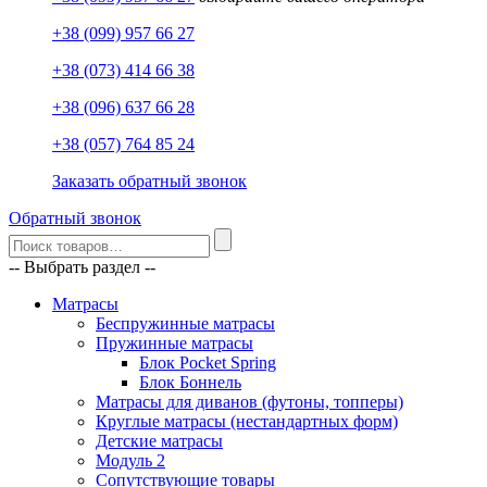
+38 (099) 957 66 27
+38 (073) 414 66 38
+38 (096) 637 66 28
+38 (057) 764 85 24
Заказать обратный звонок
Обратный звонок
-- Выбрать раздел --
Матрасы
Беспружинные матрасы
Пружинные матрасы
Блок Pocket Spring
Блок Боннель
Матрасы для диванов (футоны, топперы)
Круглые матрасы (нестандартных форм)
Детские матрасы
Модуль 2
Сопутствующие товары