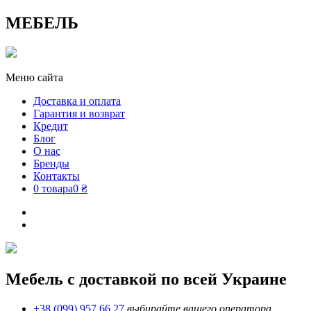
МЕБЕЛЬ
Меню сайта
Доставка и оплата
Гарантия и возврат
Кредит
Блог
О нас
Бренды
Контакты
0 товара
0 ₴
Мебель с доставкой по всей Украине
+38 (099) 957 66 27
выбирайте вашего оператора