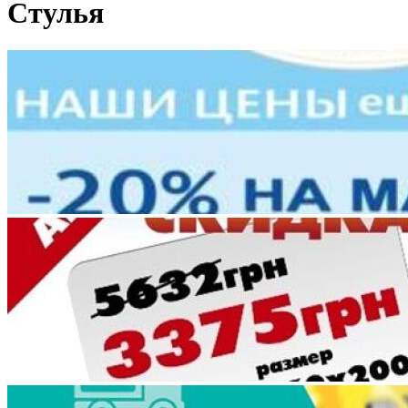
Стулья