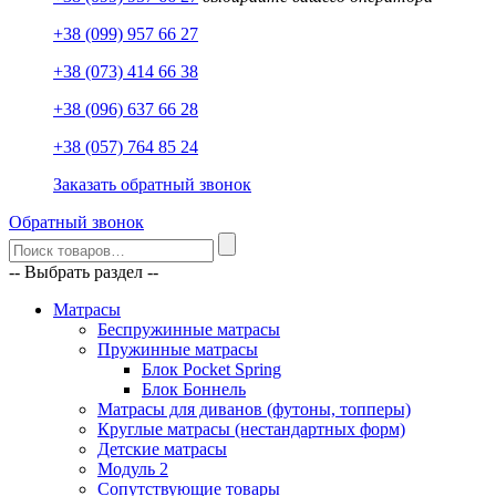
+38 (099) 957 66 27
+38 (073) 414 66 38
+38 (096) 637 66 28
+38 (057) 764 85 24
Заказать обратный звонок
Обратный звонок
-- Выбрать раздел --
Матрасы
Беспружинные матрасы
Пружинные матрасы
Блок Pocket Spring
Блок Боннель
Матрасы для диванов (футоны, топперы)
Круглые матрасы (нестандартных форм)
Детские матрасы
Модуль 2
Сопутствующие товары