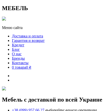
МЕБЕЛЬ
Меню сайта
Доставка и оплата
Гарантия и возврат
Кредит
Блог
О нас
Бренды
Контакты
0 товара
0 ₴
Мебель с доставкой по всей Украине
+38 (099) 957 66 27
выбирайте вашего оператора