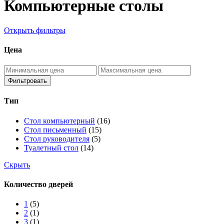
Компьютерные столы
Открыть фильтры
Цена
Фильтровать
Тип
Стол компьютерный
(16)
Стол письменный
(15)
Стол руководителя
(5)
Туалетный стол
(14)
Скрыть
Количество дверей
1
(5)
2
(1)
3
(1)