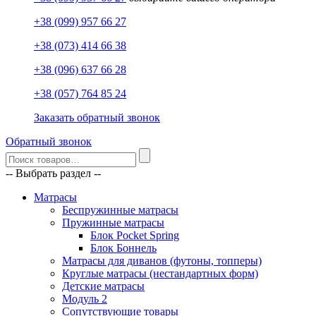
+38 (099) 957 66 27
+38 (073) 414 66 38
+38 (096) 637 66 28
+38 (057) 764 85 24
Заказать обратный звонок
Обратный звонок
-- Выбрать раздел --
Матрасы
Беспружинные матрасы
Пружинные матрасы
Блок Pocket Spring
Блок Боннель
Матрасы для диванов (футоны, топперы)
Круглые матрасы (нестандартных форм)
Детские матрасы
Модуль 2
Сопутствующие товары