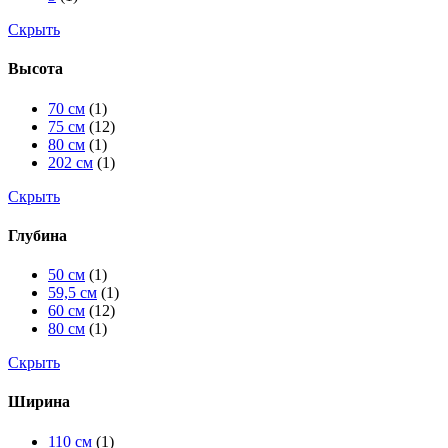
Скрыть
Высота
70 см
(1)
75 см
(12)
80 см
(1)
202 см
(1)
Скрыть
Глубина
50 см
(1)
59,5 см
(1)
60 см
(12)
80 см
(1)
Скрыть
Ширина
110 см
(1)