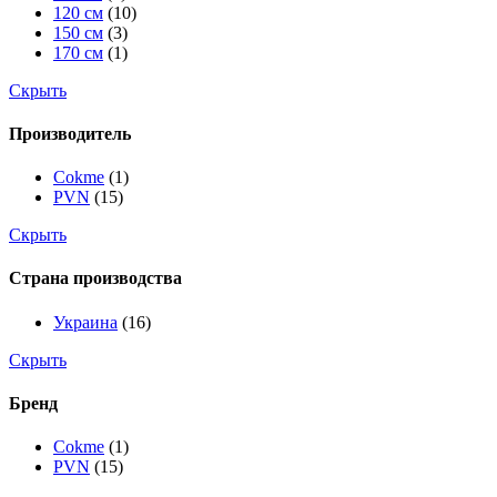
120 см
(10)
150 см
(3)
170 см
(1)
Скрыть
Производитель
Cokme
(1)
PVN
(15)
Скрыть
Страна производства
Украина
(16)
Скрыть
Бренд
Cokme
(1)
PVN
(15)