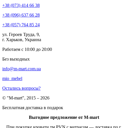
+38 (073) 414 66 38
+38 (096) 637 66 28
+38 (057) 764 85 24
ул. Героев Труда, 9,
г. Харьков, Украина
Работаем с 10:00 до 20:00
Без выходных
info@m-mart.com.ua
mio_mebel
Остались вопросы?
© "M-mart", 2015 – 2026
Бесплатная доставка в подарок
Выгодное предложение от M-mart
При покупке кровати тм PVN с матрасом — доставка по г.