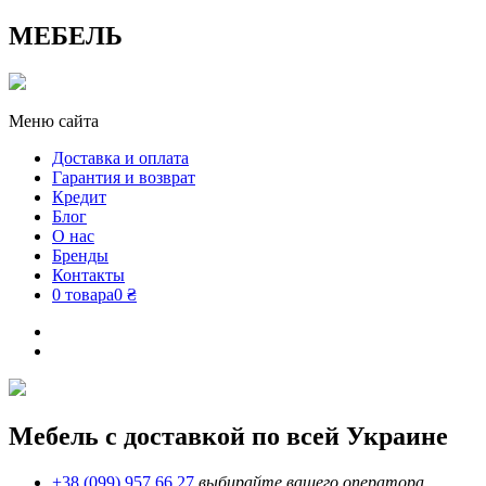
МЕБЕЛЬ
Меню сайта
Доставка и оплата
Гарантия и возврат
Кредит
Блог
О нас
Бренды
Контакты
0 товара
0 ₴
Мебель с доставкой по всей Украине
+38 (099) 957 66 27
выбирайте вашего оператора