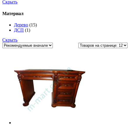
Скрыть
Материал
Дерево
(15)
ДСП
(1)
Скрыть