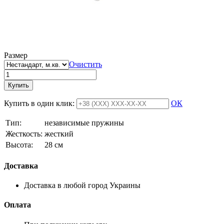
Размер
Очистить
Купить
Купить в один клик:
ОК
Тип:
независимые пружины
Жесткость:
жесткий
Высотa:
28 см
Доставка
Доставка в любой город Украины
Оплата