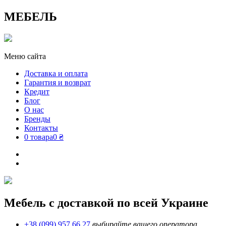
МЕБЕЛЬ
Меню сайта
Доставка и оплата
Гарантия и возврат
Кредит
Блог
О нас
Бренды
Контакты
0 товара
0 ₴
Мебель с доставкой по всей Украине
+38 (099) 957 66 27
выбирайте вашего оператора