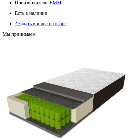
Производитель:
ЕММ
Есть в наличии
?
Задать вопрос о товаре
Мы принимаем: