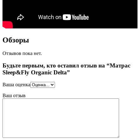
Обзоры
Отзывов пока нет.
Будьте первым, кто оставил отзыв на “Матрас
Sleep&Fly Organic Delta”
Ваша оценка
Ваш отзыв