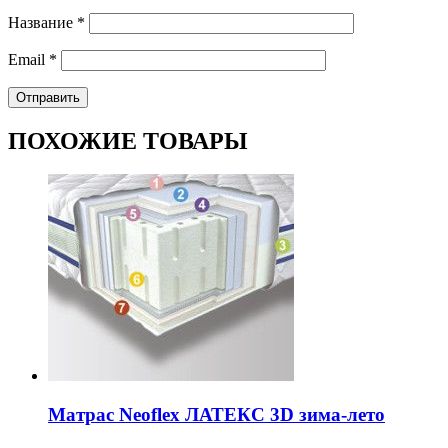
Название
*
Email
*
ПОХОЖИЕ ТОВАРЫ
Матрас Neoflex ЛАТЕКС 3D зима-лето