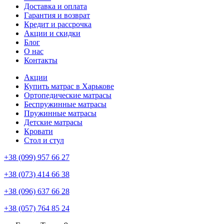
Доставка и оплата
Гарантия и возврат
Кредит и рассрочка
Акции и скидки
Блог
О нас
Контакты
Акции
Купить матрас в Харькове
Ортопедические матрасы
Беспружинные матрасы
Пружинные матрасы
Детские матрасы
Кровати
Стол и стул
+38 (099) 957 66 27
+38 (073) 414 66 38
+38 (096) 637 66 28
+38 (057) 764 85 24