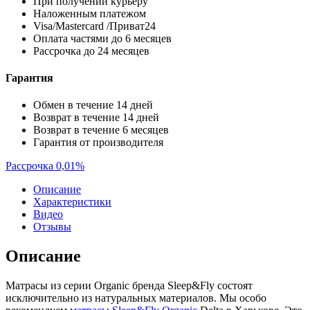
При получении курьеру
Наложенным платежом
Visa/Mastercard /Приват24
Оплата частями до 6 месяцев
Рассрочка до 24 месяцев
Гарантия
Обмен в течение 14 дней
Возврат в течение 14 дней
Возврат в течение 6 месяцев
Гарантия от производителя
Рассрочка 0,01%
Описание
Характеристики
Видео
Отзывы
Описание
Матрасы из серии Organic бренда Sleep&Fly состоят
исключительно из натуральных материалов. Мы особо