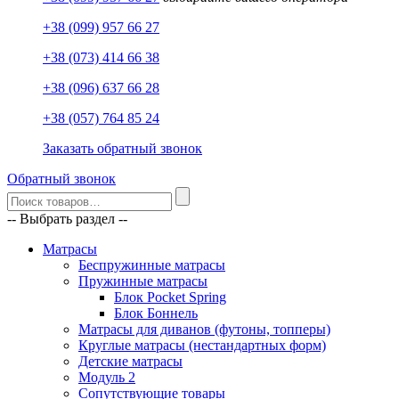
+38 (099) 957 66 27
+38 (073) 414 66 38
+38 (096) 637 66 28
+38 (057) 764 85 24
Заказать обратный звонок
Обратный звонок
-- Выбрать раздел --
Матрасы
Беспружинные матрасы
Пружинные матрасы
Блок Pocket Spring
Блок Боннель
Матрасы для диванов (футоны, топперы)
Круглые матрасы (нестандартных форм)
Детские матрасы
Модуль 2
Сопутствующие товары