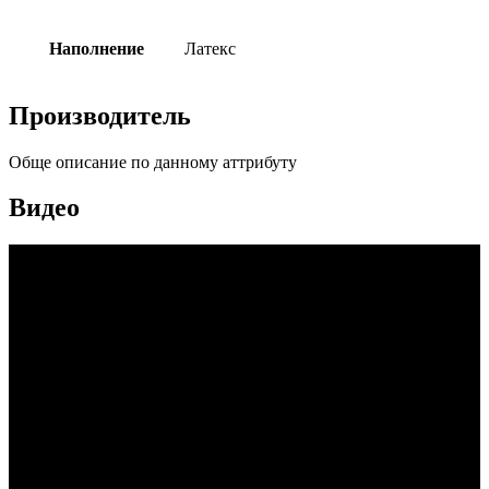
Наполнение
Латекс
Производитель
Обще описание по данному аттрибуту
Видео