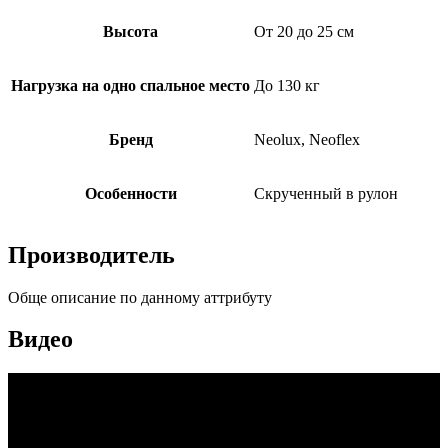
Высота
От 20 до 25 см
Нагрузка на одно спальное место
До 130 кг
Бренд
Neolux, Neoflex
Особенности
Скрученный в рулон
Производитель
Обще описание по данному аттрибуту
Видео