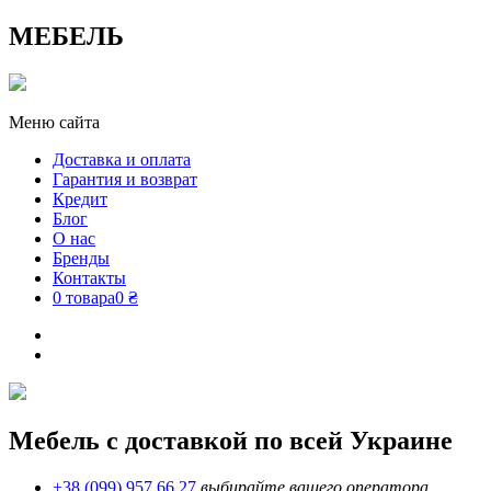
МЕБЕЛЬ
Меню сайта
Доставка и оплата
Гарантия и возврат
Кредит
Блог
О нас
Бренды
Контакты
0 товара
0 ₴
Мебель с доставкой по всей Украине
+38 (099) 957 66 27
выбирайте вашего оператора