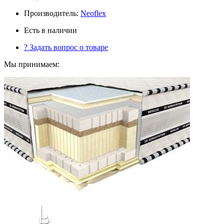
Производитель:
Neoflex
Есть в наличии
?
Задать вопрос о товаре
Мы принимаем: