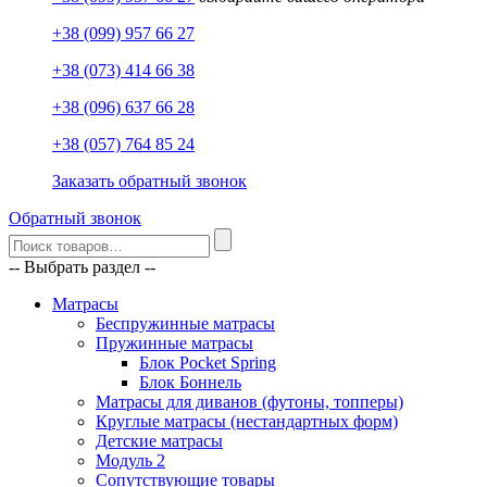
+38 (099) 957 66 27
+38 (073) 414 66 38
+38 (096) 637 66 28
+38 (057) 764 85 24
Заказать обратный звонок
Обратный звонок
-- Выбрать раздел --
Матрасы
Беспружинные матрасы
Пружинные матрасы
Блок Pocket Spring
Блок Боннель
Матрасы для диванов (футоны, топперы)
Круглые матрасы (нестандартных форм)
Детские матрасы
Модуль 2
Сопутствующие товары