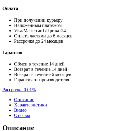
Оплата
При получении курьеру
Наложенным платежом
Visa/Mastercard /Приват24
Оплата частями до 6 месяцев
Рассрочка до 24 месяцев
Гарантия
Обмен в течение 14 дней
Возврат в течение 14 дней
Возврат в течение 6 месяцев
Гарантия от производителя
Рассрочка 0,01%
Описание
Характеристики
Видео
Отзывы
Описание