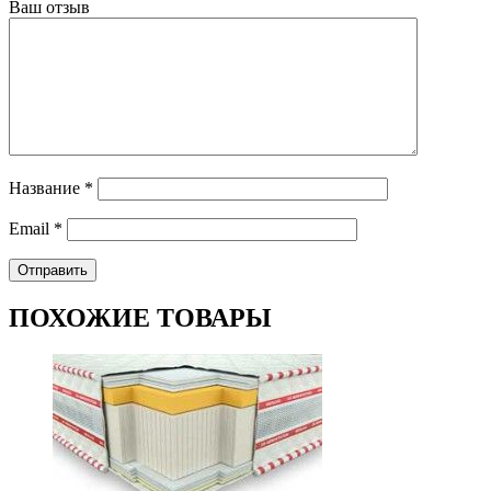
Ваш отзыв
Название
*
Email
*
ПОХОЖИЕ ТОВАРЫ