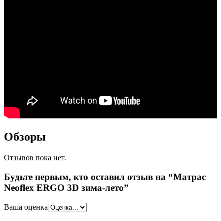
Обзоры
Отзывов пока нет.
Будьте первым, кто оставил отзыв на “Матрас
Neoflex ERGO 3D зима-лето”
Ваша оценка