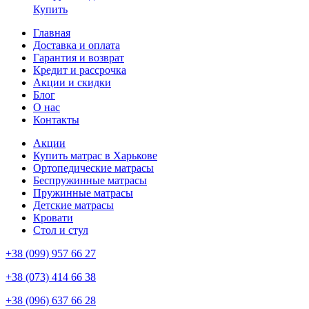
Купить
Главная
Доставка и оплата
Гарантия и возврат
Кредит и рассрочка
Акции и скидки
Блог
О нас
Контакты
Акции
Купить матрас в Харькове
Ортопедические матрасы
Беспружинные матрасы
Пружинные матрасы
Детские матрасы
Кровати
Стол и стул
+38 (099) 957 66 27
+38 (073) 414 66 38
+38 (096) 637 66 28