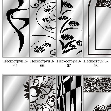
Пескоструй 3-
Пескоструй 3-
Пескоструй 3-
Пескоструй 3-
65
66
67
68