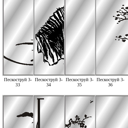
Пескоструй 3-
Пескоструй 3-
Пескоструй 3-
Пескоструй 3-
33
34
35
36