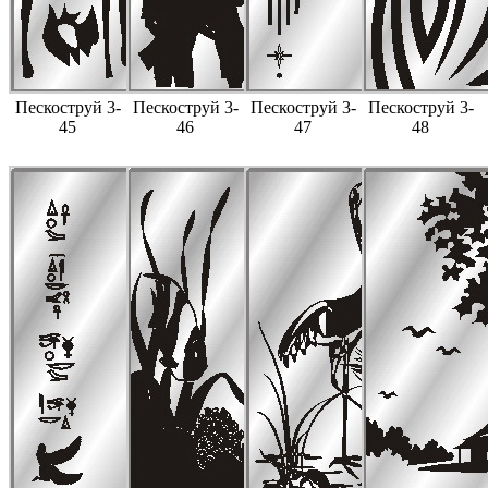
Пескоструй 3-
Пескоструй 3-
Пескоструй 3-
Пескоструй 3-
45
46
47
48