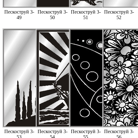
Пескоструй 3-
Пескоструй 3-
Пескоструй 3-
Пескоструй 3-
49
50
51
52
Пескоструй 3-
Пескоструй 3-
Пескоструй 3-
Пескоструй 3-
53
54
55
56