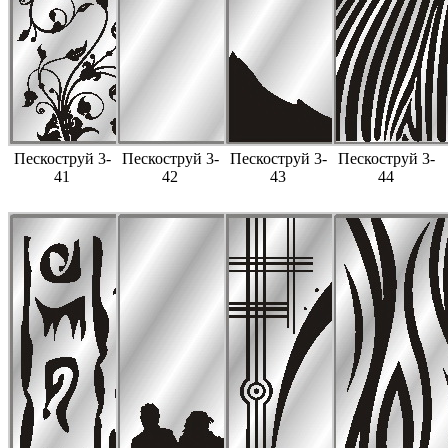
Пескоструй 3-
Пескоструй 3-
Пескоструй 3-
Пескоструй 3-
41
42
43
44