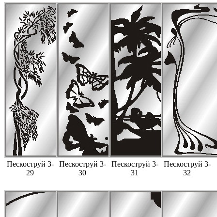
Пескоструй 3-
Пескоструй 3-
Пескоструй 3-
Пескоструй 3-
29
30
31
32