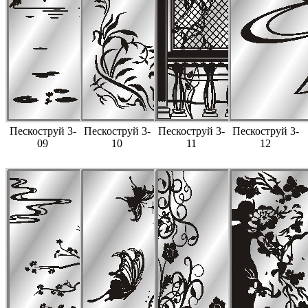
Пескоструй 3-
Пескоструй 3-
Пескоструй 3-
Пескоструй 3-
09
10
11
12