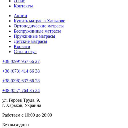
О нас
Контакты
Акции
Купить матрас в Харькове
Ортопедические матрасы
Беспружинные матрасы
Пружинные матрасы
Детские матрасы
Кровати
Стол и стул
+38 (099) 957 66 27
+38 (073) 414 66 38
+38 (096) 637 66 28
+38 (057) 764 85 24
ул. Героев Труда, 9,
г. Харьков, Украина
Работаем с 10:00 до 20:00
Без выходных