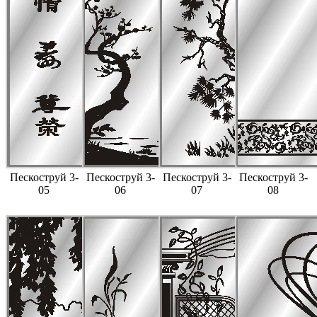
Пескоструй 3-
Пескоструй 3-
Пескоструй 3-
Пескоструй 3-
05
06
07
08