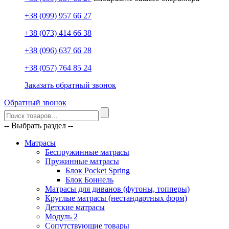
+38 (099) 957 66 27
+38 (073) 414 66 38
+38 (096) 637 66 28
+38 (057) 764 85 24
Заказать обратный звонок
Обратный звонок
-- Выбрать раздел --
Матрасы
Беспружинные матрасы
Пружинные матрасы
Блок Pocket Spring
Блок Боннель
Матрасы для диванов (футоны, топперы)
Круглые матрасы (нестандартных форм)
Детские матрасы
Модуль 2
Сопутствующие товары