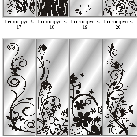
Пескоструй 3-
Пескоструй 3-
Пескоструй 3-
Пескоструй 3-
17
18
19
20