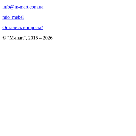
info@m-mart.com.ua
mio_mebel
Остались вопросы?
© "M-mart", 2015 – 2026