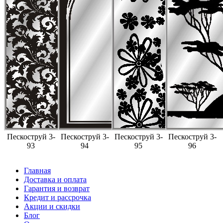
Пескоструй 3-
Пескоструй 3-
Пескоструй 3-
Пескоструй 3-
93
94
95
96
Главная
Доставка и оплата
Гарантия и возврат
Кредит и рассрочка
Акции и скидки
Блог