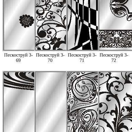
Пескоструй 3-
Пескоструй 3-
Пескоструй 3-
Пескоструй 3-
69
70
71
72