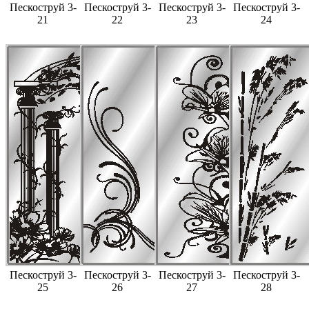
Пескоструй 3-
Пескоструй 3-
Пескоструй 3-
Пескоструй 3-
21
22
23
24
Пескоструй 3-
Пескоструй 3-
Пескоструй 3-
Пескоструй 3-
25
26
27
28