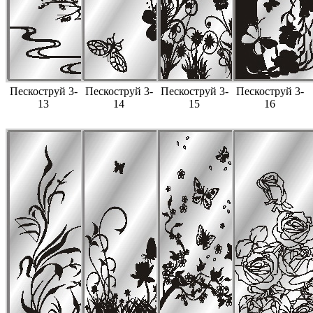
Пескоструй 3-
Пескоструй 3-
Пескоструй 3-
Пескоструй 3-
13
14
15
16