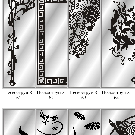
Пескоструй 3-
Пескоструй 3-
Пескоструй 3-
Пескоструй 3-
61
62
63
64