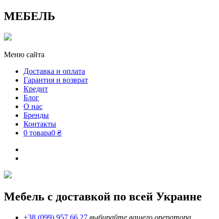
МЕБЕЛЬ
Меню сайта
Доставка и оплата
Гарантия и возврат
Кредит
Блог
О нас
Бренды
Контакты
0 товара
0 ₴
Мебель с доставкой по всей Украине
+38 (099) 957 66 27
выбирайте вашего оператора