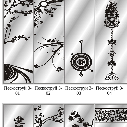
Пескоструй 3-
Пескоструй 3-
Пескоструй 3-
Пескоструй 3-
01
02
03
04