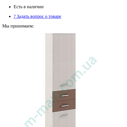
Есть в наличии
?
Задать вопрос о товаре
Мы принимаем: