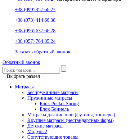
+38 (099) 957 66 27
+38 (073) 414 66 38
+38 (096) 637 66 28
+38 (057) 764 85 24
Заказать обратный звонок
Обратный звонок
-- Выбрать раздел --
Матрасы
Беспружинные матрасы
Пружинные матрасы
Блок Pocket Spring
Блок Боннель
Матрасы для диванов (футоны, топперы)
Круглые матрасы (нестандартных форм)
Детские матрасы
Модуль 2
Сопутствующие товары