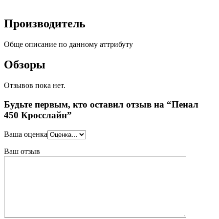
Производитель
Обще описание по данному аттрибуту
Обзоры
Отзывов пока нет.
Будьте первым, кто оставил отзыв на “Пенал
450 Кросслайн”
Ваша оценка
Ваш отзыв