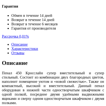
Гарантия
Обмен в течение 14 дней
Возврат в течение 14 дней
Возврат в течение 6 месяцев
Гарантия от производителя
Рассрочка 0,01%
Описание
Характеристики
Отзывы
Описание
Пенал 450 Кросслайн супер вместительный и супер
стильный. Состоит из комбинации двух благородных цветов,
наполнит помещение уютом и «новой свежестью». Также он
компактный, высокий и вместительный. Данный пенал
оборудован в нижней части одностворчатым шкафчиком с
одной полкой, посредине двумя удобными выдвижными
ящиками и сверху одним одностворчатым шкафчиком с двумя
полками.