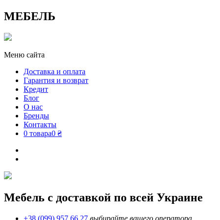
МЕБЕЛЬ
Меню сайта
Доставка и оплата
Гарантия и возврат
Кредит
Блог
О нас
Бренды
Контакты
0 товара
0 ₴
Мебель с доставкой по всей Украине
+38 (099) 957 66 27
выбирайте вашего оператора