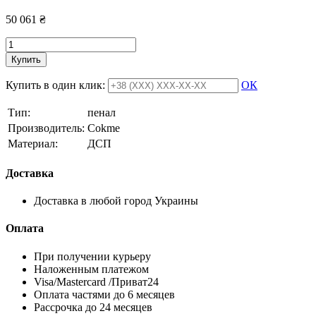
50 061
₴
Купить
Купить в один клик:
ОК
Тип:
пенал
Производитель:
Cokme
Материал:
ДСП
Доставка
Доставка в любой город Украины
Оплата
При получении курьеру
Наложенным платежом
Visa/Mastercard /Приват24
Оплата частями до 6 месяцев
Рассрочка до 24 месяцев