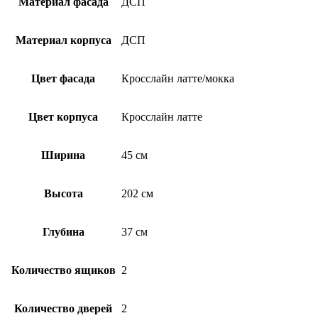
Материал фасада
ДСП
Материал корпуса
ДСП
Цвет фасада
Кросслайн латте/мокка
Цвет корпуса
Кросслайн латте
Ширина
45 см
Высота
202 см
Глубина
37 см
Количество ящиков
2
Количество дверей
2