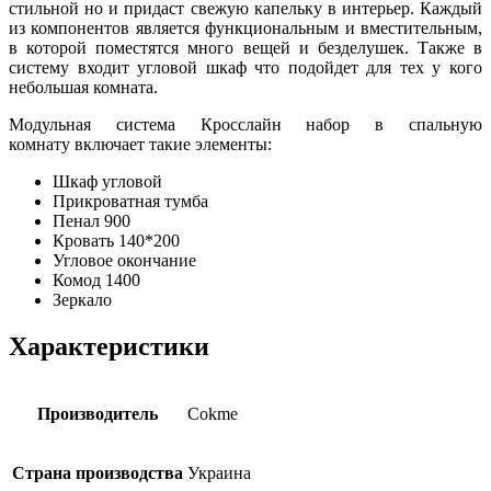
стильной но и придаст свежую капельку в интерьер. Каждый
из компонентов является функциональным и вместительным,
в которой поместятся много вещей и безделушек. Также в
систему входит угловой шкаф что подойдет для тех у кого
небольшая комната.
Модульная система Кросслайн набор в спальную
комнату включает такие элементы:
Шкаф угловой
Прикроватная тумба
Пенал 900
Кровать 140*200
Угловое окончание
Комод 1400
Зеркало
Характеристики
Производитель
Cokme
Страна производства
Украина