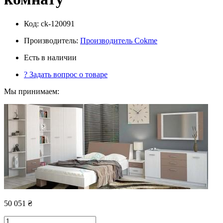
Код:
ck-120091
Производитель:
Производитель Cokme
Есть в наличии
?
Задать вопрос о товаре
Мы принимаем:
50 051
₴