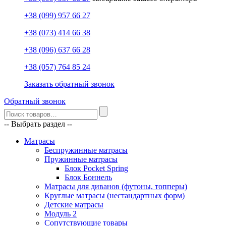
+38 (099) 957 66 27
+38 (073) 414 66 38
+38 (096) 637 66 28
+38 (057) 764 85 24
Заказать обратный звонок
Обратный звонок
-- Выбрать раздел --
Матрасы
Беспружинные матрасы
Пружинные матрасы
Блок Pocket Spring
Блок Боннель
Матрасы для диванов (футоны, топперы)
Круглые матрасы (нестандартных форм)
Детские матрасы
Модуль 2
Сопутствующие товары