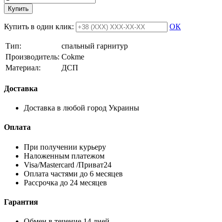
Купить
Купить в один клик:
ОК
Тип:
спальный гарнитур
Производитель:
Cokme
Материал:
ДСП
Доставка
Доставка в любой город Украины
Оплата
При получении курьеру
Наложенным платежом
Visa/Mastercard /Приват24
Оплата частями до 6 месяцев
Рассрочка до 24 месяцев
Гарантия
Обмен в течение 14 дней