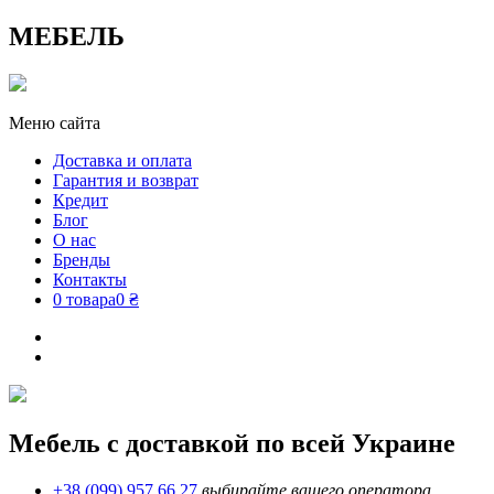
МЕБЕЛЬ
Меню сайта
Доставка и оплата
Гарантия и возврат
Кредит
Блог
О нас
Бренды
Контакты
0 товара
0 ₴
Мебель с доставкой по всей Украине
+38 (099) 957 66 27
выбирайте вашего оператора