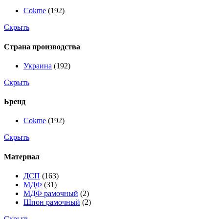
Cokme
(192)
Скрыть
Страна производства
Украина
(192)
Скрыть
Бренд
Cokme
(192)
Скрыть
Материал
ДСП
(163)
МДФ
(31)
МДФ рамочный
(2)
Шпон рамочный
(2)
Скрыть