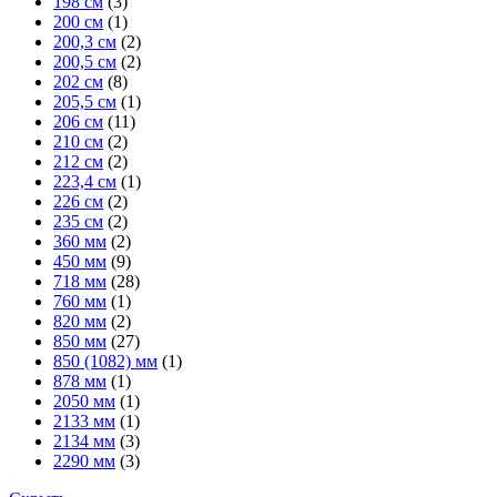
198 см
(3)
200 см
(1)
200,3 см
(2)
200,5 см
(2)
202 см
(8)
205,5 см
(1)
206 см
(11)
210 см
(2)
212 см
(2)
223,4 см
(1)
226 см
(2)
235 см
(2)
360 мм
(2)
450 мм
(9)
718 мм
(28)
760 мм
(1)
820 мм
(2)
850 мм
(27)
850 (1082) мм
(1)
878 мм
(1)
2050 мм
(1)
2133 мм
(1)
2134 мм
(3)
2290 мм
(3)