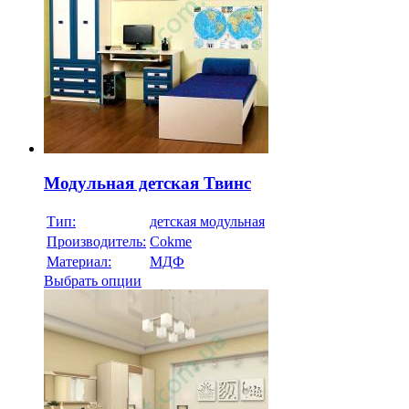
Модульная детская Твинс
Тип:
детская модульная
Производитель:
Cokme
Материал:
МДФ
Выбрать опции