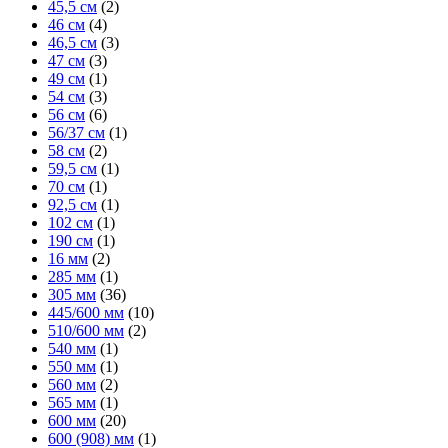
45,5 см
(2)
46 см
(4)
46,5 см
(3)
47 см
(3)
49 см
(1)
54 см
(3)
56 см
(6)
56/37 см
(1)
58 см
(2)
59,5 см
(1)
70 см
(1)
92,5 см
(1)
102 см
(1)
190 см
(1)
16 мм
(2)
285 мм
(1)
305 мм
(36)
445/600 мм
(10)
510/600 мм
(2)
540 мм
(1)
550 мм
(1)
560 мм
(2)
565 мм
(1)
600 мм
(20)
600 (908) мм
(1)