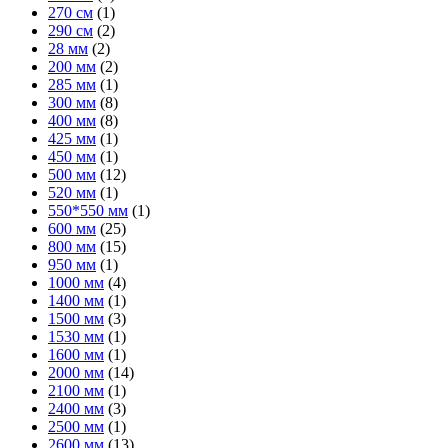
270 см
(1)
290 см
(2)
28 мм
(2)
200 мм
(2)
285 мм
(1)
300 мм
(8)
400 мм
(8)
425 мм
(1)
450 мм
(1)
500 мм
(12)
520 мм
(1)
550*550 мм
(1)
600 мм
(25)
800 мм
(15)
950 мм
(1)
1000 мм
(4)
1400 мм
(1)
1500 мм
(3)
1530 мм
(1)
1600 мм
(1)
2000 мм
(14)
2100 мм
(1)
2400 мм
(3)
2500 мм
(1)
2600 мм
(13)