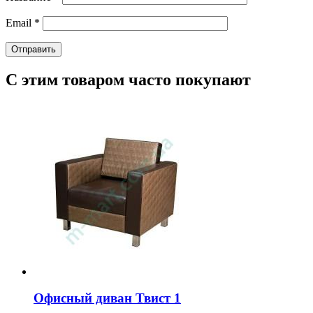
Email
*
С этим товаром часто покупают
Офисный диван Твист 1