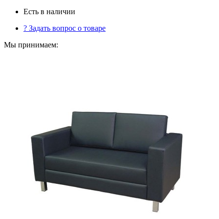
Есть в наличии
?
Задать вопрос о товаре
Мы принимаем: