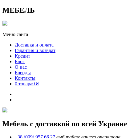
МЕБЕЛЬ
Меню сайта
Доставка и оплата
Гарантия и возврат
Кредит
Блог
О нас
Бренды
Контакты
0 товара
0 ₴
Мебель с доставкой по всей Украине
+38 (099) 957 66 27
выбирайте вашего оператора