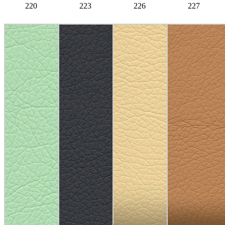
220
223
226
227