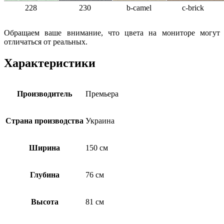
228
230
b-camel
c-brick
Обращаем ваше внимание, что цвета на мониторе могут
отличаться от реальных.
Характеристики
Производитель
Премьера
Страна производства
Украина
Ширина
150 см
Глубина
76 см
Высота
81 см