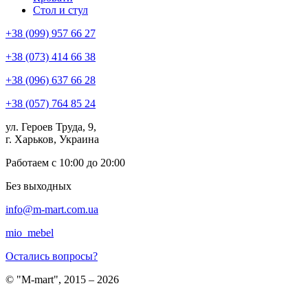
Стол и стул
+38 (099) 957 66 27
+38 (073) 414 66 38
+38 (096) 637 66 28
+38 (057) 764 85 24
ул. Героев Труда, 9,
г. Харьков, Украина
Работаем с 10:00 до 20:00
Без выходных
info@m-mart.com.ua
mio_mebel
Остались вопросы?
© "M-mart", 2015 – 2026