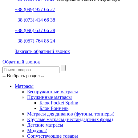
+38 (099) 957 66 27
+38 (073) 414 66 38
+38 (096) 637 66 28
+38 (057) 764 85 24
Заказать обратный звонок
Обратный звонок
-- Выбрать раздел --
Матрасы
Беспружинные матрасы
Пружинные матрасы
Блок Pocket Spring
Блок Боннель
Матрасы для диванов (футоны, топперы)
Круглые матрасы (нестандартных форм)
Детские матрасы
Модуль 2
Сопутствующие товары