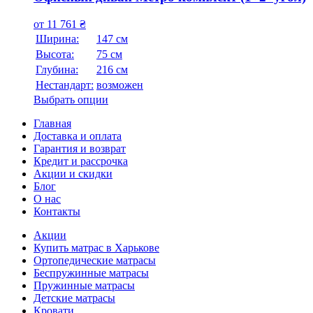
от
11 761
₴
Ширина:
147 см
Высота:
75 см
Глубина:
216 см
Нестандарт:
возможен
Выбрать опции
Главная
Доставка и оплата
Гарантия и возврат
Кредит и рассрочка
Акции и скидки
Блог
О нас
Контакты
Акции
Купить матрас в Харькове
Ортопедические матрасы
Беспружинные матрасы
Пружинные матрасы
Детские матрасы
Кровати