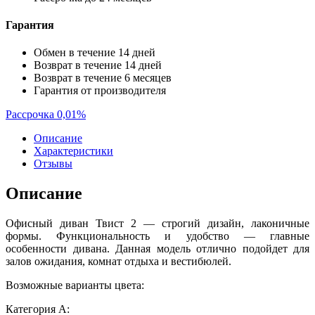
Гарантия
Обмен в течение 14 дней
Возврат в течение 14 дней
Возврат в течение 6 месяцев
Гарантия от производителя
Рассрочка 0,01%
Описание
Характеристики
Отзывы
Описание
Офисный диван Твист 2 — строгий дизайн, лаконичные
формы. Функциональность и удобство — главные
особенности дивана. Данная модель отлично подойдет для
залов ожидания, комнат отдыха и вестибюлей.
Возможные варианты цвета:
Категория A: