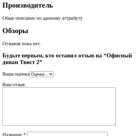
Производитель
Обще описание по данному аттрибуту
Обзоры
Отзывов пока нет.
Будьте первым, кто оставил отзыв на “Офисный
диван Твист 2”
Ваша оценка
Ваш отзыв
Название
*