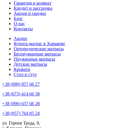
Гарантия и возврат
Кредит и рассрочка
Акции и скидки
Блог
О нас
Контакты
Акции
Купить матрас в Харькове
Ортопедические матрасы
Беспружинные матрасы
Пружинные матрасы
Детские матрасы
Кровати
Стол и стул
+38 (099) 957 66 27
+38 (073) 414 66 38
+38 (096) 637 66 28
+38 (057) 764 85 24
ул. Героев Труда, 9,