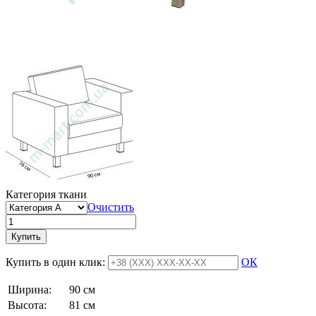
Категория ткани
Очистить
Купить
Купить в один клик:
ОК
Ширина:
90 см
Высота:
81 см