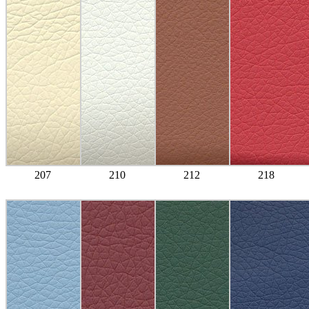
207
210
212
218