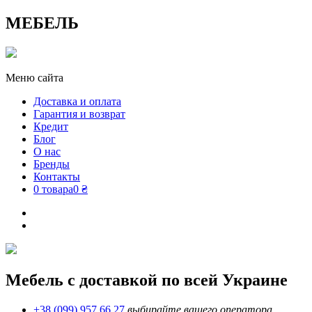
МЕБЕЛЬ
Меню сайта
Доставка и оплата
Гарантия и возврат
Кредит
Блог
О нас
Бренды
Контакты
0 товара
0 ₴
Мебель с доставкой по всей Украине
+38 (099) 957 66 27
выбирайте вашего оператора