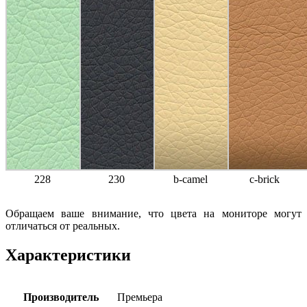
228
230
b-camel
c-brick
Обращаем ваше внимание, что цвета на мониторе могут
отличаться от реальных.
Характеристики
Производитель
Премьера