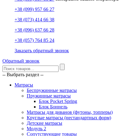
+38 (099) 957 66 27
+38 (073) 414 66 38
+38 (096) 637 66 28
+38 (057) 764 85 24
Заказать обратный звонок
Обратный звонок
-- Выбрать раздел --
Матрасы
Беспружинные матрасы
Пружинные матрасы
Блок Pocket Spring
Блок Боннель
Матрасы для диванов (футоны, топперы)
Круглые матрасы (нестандартных форм)
Детские матрасы
Модуль 2
Сопутствующие товары