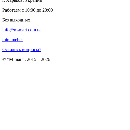
г. Харьков, Украина
Работаем с 10:00 до 20:00
Без выходных
info@m-mart.com.ua
mio_mebel
Остались вопросы?
© "M-mart", 2015 – 2026