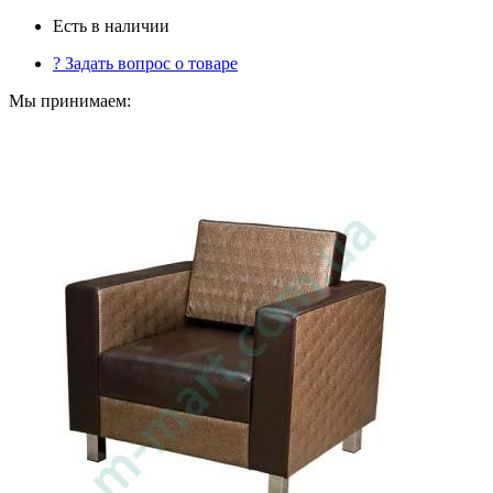
Есть в наличии
?
Задать вопрос о товаре
Мы принимаем: