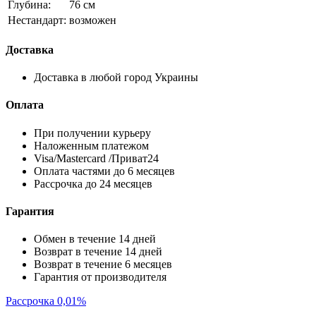
Глубина:
76 см
Нестандарт:
возможен
Доставка
Доставка в любой город Украины
Оплата
При получении курьеру
Наложенным платежом
Visa/Mastercard /Приват24
Оплата частями до 6 месяцев
Рассрочка до 24 месяцев
Гарантия
Обмен в течение 14 дней
Возврат в течение 14 дней
Возврат в течение 6 месяцев
Гарантия от производителя
Рассрочка 0,01%