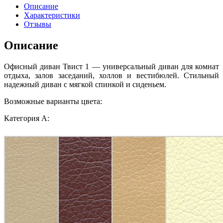
Описание
Характеристики
Отзывы
Описание
Офисный диван Твист 1 — универсальный диван для комнат
отдыха, залов заседаний, холлов и вестибюлей. Стильный
надежный диван с мягкой спинкой и сиденьем.
Возможные варианты цвета:
Категория A: