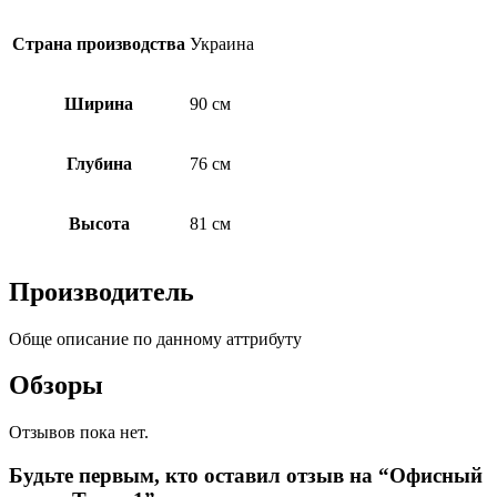
Страна производства
Украина
Ширина
90 см
Глубина
76 см
Высота
81 см
Производитель
Обще описание по данному аттрибуту
Обзоры
Отзывов пока нет.
Будьте первым, кто оставил отзыв на “Офисный