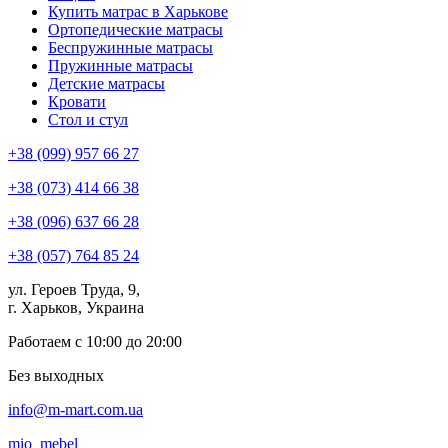
Купить матрас в Харькове
Ортопедические матрасы
Беспружинные матрасы
Пружинные матрасы
Детские матрасы
Кровати
Стол и стул
+38 (099) 957 66 27
+38 (073) 414 66 38
+38 (096) 637 66 28
+38 (057) 764 85 24
ул. Героев Труда, 9,
г. Харьков, Украина
Работаем с 10:00 до 20:00
Без выходных
info@m-mart.com.ua
mio_mebel