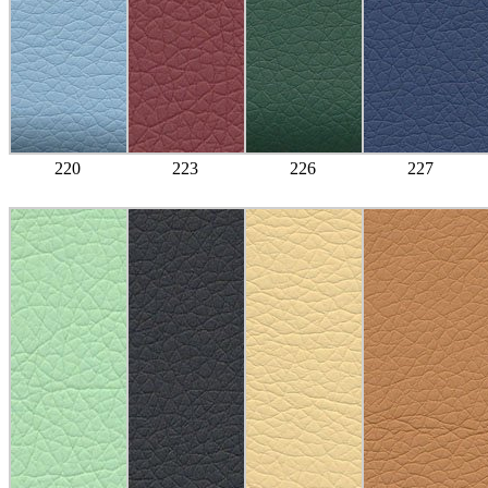
220
223
226
227