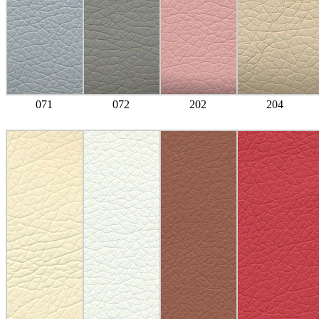
071
072
202
204