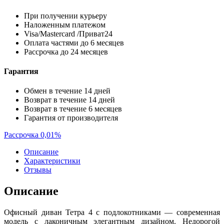
При получении курьеру
Наложенным платежом
Visa/Mastercard /Приват24
Оплата частями до 6 месяцев
Рассрочка до 24 месяцев
Гарантия
Обмен в течение 14 дней
Возврат в течение 14 дней
Возврат в течение 6 месяцев
Гарантия от производителя
Рассрочка 0,01%
Описание
Характеристики
Отзывы
Описание
Офисный диван Тетра 4 с подлокотниками — современная
модель с лаконичным элегантным дизайном. Недорогой