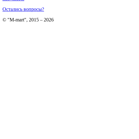
Остались вопросы?
© "M-mart", 2015 – 2026