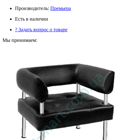
Производитель:
Премьера
Есть в наличии
?
Задать вопрос о товаре
Мы принимаем: