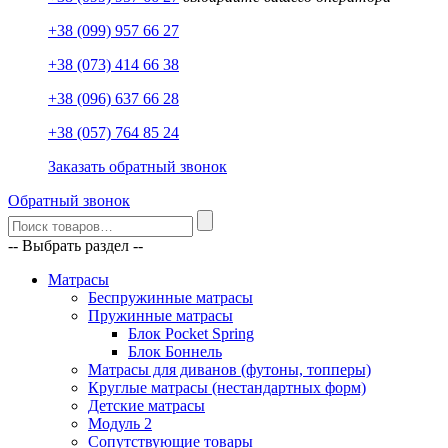
+38 (099) 957 66 27
+38 (073) 414 66 38
+38 (096) 637 66 28
+38 (057) 764 85 24
Заказать обратный звонок
Обратный звонок
-- Выбрать раздел --
Матрасы
Беспружинные матрасы
Пружинные матрасы
Блок Pocket Spring
Блок Боннель
Матрасы для диванов (футоны, топперы)
Круглые матрасы (нестандартных форм)
Детские матрасы
Модуль 2
Сопутствующие товары