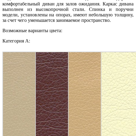
комфортабельный диван для залов ожидания. Каркас дивана
выполнен из высокопрочной стали. Спинка и поручни
модели, установлены на опорах, имеют небольшую толщину,
за счет чего уменьшается занимаемое пространство.
Возможные варианты цвета:
Категория A: