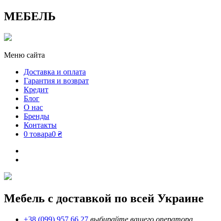
МЕБЕЛЬ
Меню сайта
Доставка и оплата
Гарантия и возврат
Кредит
Блог
О нас
Бренды
Контакты
0 товара
0 ₴
Мебель с доставкой по всей Украине
+38 (099) 957 66 27
выбирайте вашего оператора