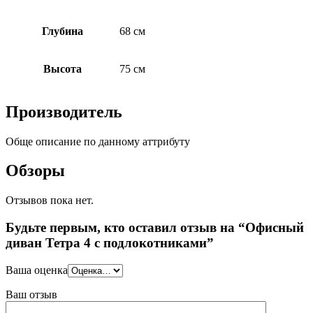
Глубина
68 см
Высота
75 см
Производитель
Обще описание по данному аттрибуту
Обзоры
Отзывов пока нет.
Будьте первым, кто оставил отзыв на “Офисный
диван Тетра 4 с подлокотниками”
Ваша оценка
Ваш отзыв