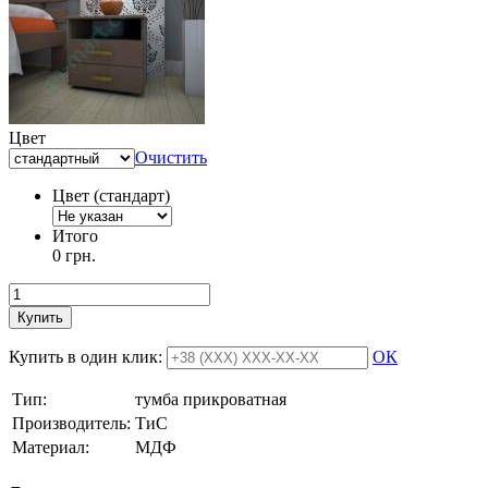
Цвет
Очистить
Цвет (стандарт)
Итого
0 грн.
Купить
Купить в один клик:
ОК
Тип:
тумба прикроватная
Производитель:
ТиС
Материал:
МДФ