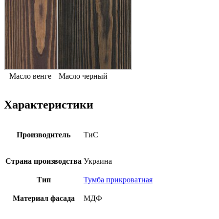
Масло венге
Масло черный
Характеристики
Производитель
ТиС
Страна производства
Украина
Тип
Тумба прикроватная
Материал фасада
МДФ