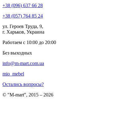
+38 (096) 637 66 28
+38 (057) 764 85 24
ул. Героев Труда, 9,
г. Харьков, Украина
Работаем с 10:00 до 20:00
Без выходных
info@m-mart.com.ua
mio_mebel
Остались вопросы?
© "M-mart", 2015 – 2026