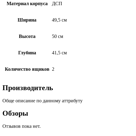
Материал корпуса
ДСП
Ширина
49,5 см
Высота
50 см
Глубина
41,5 см
Количество ящиков
2
Производитель
Обще описание по данному аттрибуту
Обзоры
Отзывов пока нет.