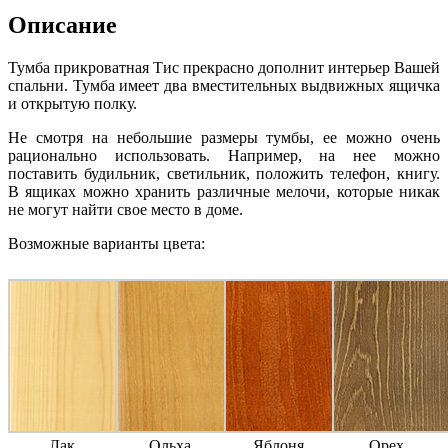
Описание
Тумба прикроватная Тис прекрасно дополнит интерьер Вашей
спальни. Тумба имеет два вместительных выдвижных ящичка
и открытую полку.
Не смотря на небольшие размеры тумбы, ее можно очень
рационально использовать. Например, на нее можно
поставить будильник, светильник, положить телефон, книгу.
В ящиках можно хранить различные мелочи, которые никак
не могут найти свое место в доме.
Возможные варианты цвета:
Лак
Ольха
Яблоня
Орех