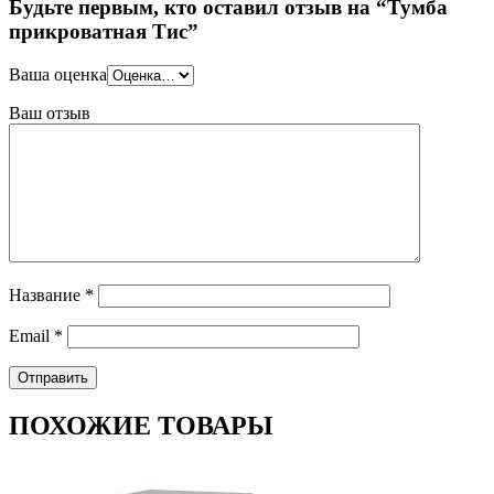
Будьте первым, кто оставил отзыв на “Тумба
прикроватная Тис”
Ваша оценка
Ваш отзыв
Название
*
Email
*
ПОХОЖИЕ ТОВАРЫ