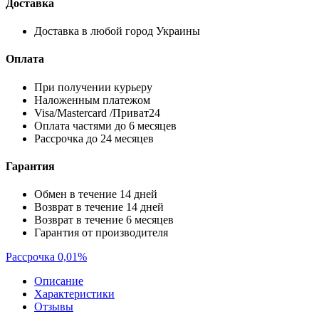
Доставка
Доставка в любой город Украины
Оплата
При получении курьеру
Наложенным платежом
Visa/Mastercard /Приват24
Оплата частями до 6 месяцев
Рассрочка до 24 месяцев
Гарантия
Обмен в течение 14 дней
Возврат в течение 14 дней
Возврат в течение 6 месяцев
Гарантия от производителя
Рассрочка 0,01%
Описание
Характеристики
Отзывы