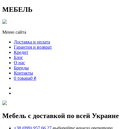
МЕБЕЛЬ
Меню сайта
Доставка и оплата
Гарантия и возврат
Кредит
Блог
О нас
Бренды
Контакты
0 товара
0 ₴
Мебель с доставкой по всей Украине
+38 (099) 957 66 27
выбирайте вашего оператора