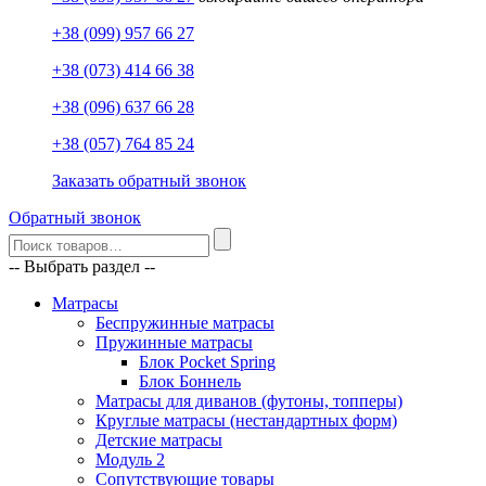
+38 (099) 957 66 27
+38 (073) 414 66 38
+38 (096) 637 66 28
+38 (057) 764 85 24
Заказать обратный звонок
Обратный звонок
-- Выбрать раздел --
Матрасы
Беспружинные матрасы
Пружинные матрасы
Блок Pocket Spring
Блок Боннель
Матрасы для диванов (футоны, топперы)
Круглые матрасы (нестандартных форм)
Детские матрасы
Модуль 2
Сопутствующие товары