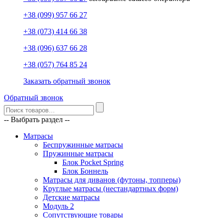
+38 (099) 957 66 27
+38 (073) 414 66 38
+38 (096) 637 66 28
+38 (057) 764 85 24
Заказать обратный звонок
Обратный звонок
-- Выбрать раздел --
Матрасы
Беспружинные матрасы
Пружинные матрасы
Блок Pocket Spring
Блок Боннель
Матрасы для диванов (футоны, топперы)
Круглые матрасы (нестандартных форм)
Детские матрасы
Модуль 2
Сопутствующие товары