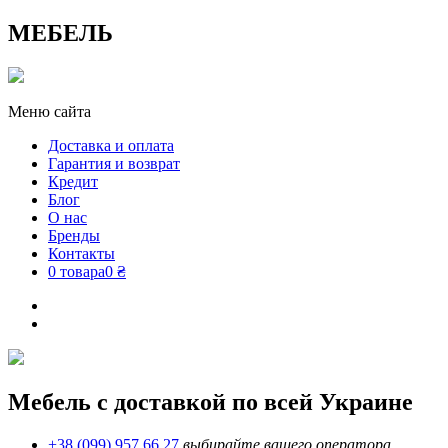
МЕБЕЛЬ
Меню сайта
Доставка и оплата
Гарантия и возврат
Кредит
Блог
О нас
Бренды
Контакты
0 товара
0 ₴
Мебель с доставкой по всей Украине
+38 (099) 957 66 27
выбирайте вашего оператора