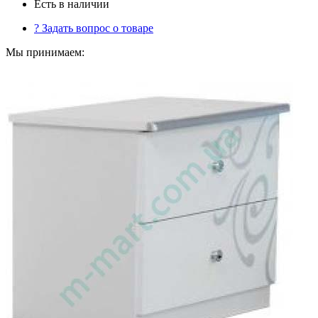
Есть в наличии
?
Задать вопрос о товаре
Мы принимаем: