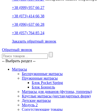
+38 (099) 957 66 27
+38 (073) 414 66 38
+38 (096) 637 66 28
+38 (057) 764 85 24
Заказать обратный звонок
Обратный звонок
-- Выбрать раздел --
Матрасы
Беспружинные матрасы
Пружинные матрасы
Блок Pocket Spring
Блок Боннель
Матрасы для диванов (футоны, топперы)
Круглые матрасы (нестандартных форм)
Детские матрасы
Модуль 2
Сопутствующие товары