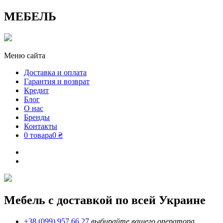
МЕБЕЛЬ
Меню сайта
Доставка и оплата
Гарантия и возврат
Кредит
Блог
О нас
Бренды
Контакты
0 товара
0 ₴
Мебель с доставкой по всей Украине
+38 (099) 957 66 27
выбирайте вашего оператора