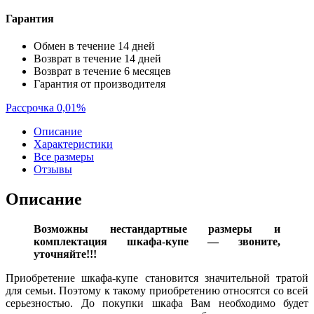
Гарантия
Обмен в течение 14 дней
Возврат в течение 14 дней
Возврат в течение 6 месяцев
Гарантия от производителя
Рассрочка 0,01%
Описание
Характеристики
Все размеры
Отзывы
Описание
Возможны нестандартные размеры и
комплектация шкафа-купе — звоните,
уточняйте!!!
Приобретение шкафа-купе становится значительной тратой
для семьи. Поэтому к такому приобретению относятся со всей
серьезностью. До покупки шкафа Вам необходимо будет