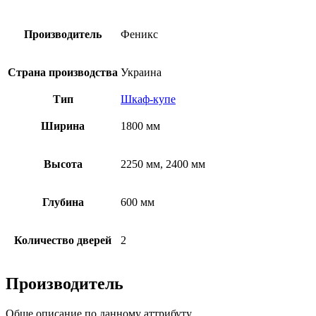
Производитель
Феникс
Страна производства
Украина
Тип
Шкаф-купе
Ширина
1800 мм
Высота
2250 мм, 2400 мм
Глубина
600 мм
Количество дверей
2
Производитель
Обще описание по данному аттрибуту