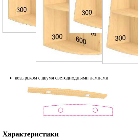
козырьком с двумя светодиодными лампами.
Характеристики