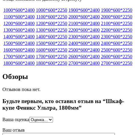
1000*600*2400
1000*600*2250
1900*600*2400
1900*600*2250
1100*600*2400
1100*600*2250
2000*600*2400
2000*600*2250
1200*600*2400
1200*600*2250
2100*600*2400
2100*600*2250
1300*600*2400
1300*600*2250
2200*600*2400
2200*600*2250
1400*600*2400
1400*600*2250
2300*600*2400
2300*600*2250
1500*600*2400
1500*600*2250
2400*600*2400
2400*600*2250
1600*600*2400
1600*600*2250
2500*600*2400
2500*600*2250
1700*600*2400
1700*600*2250
2600*600*2400
2600*600*2250
1800*600*2400
1800*600*2250
2700*600*2400
2700*600*2250
Обзоры
Отзывов пока нет.
Будьте первым, кто оставил отзыв на “Шкаф-
купе Феникс Ультра, 1800мм”
Ваша оценка
Ваш отзыв