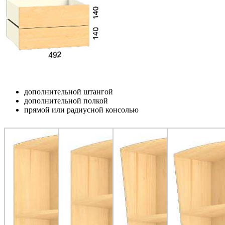
дополнительной штангой
дополнительной полкой
прямой или радиусной консолью