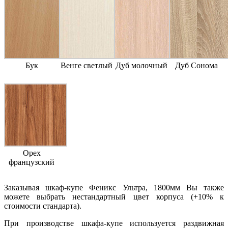
Бук
Венге светлый
Дуб молочный
Дуб Сонома
Орех
французский
Заказывая шкаф-купе Феникс Ультра, 1800мм Вы также
можете выбрать нестандартный цвет корпуса (+10% к
стоимости стандарта).
При производстве шкафа-купе используется раздвижная