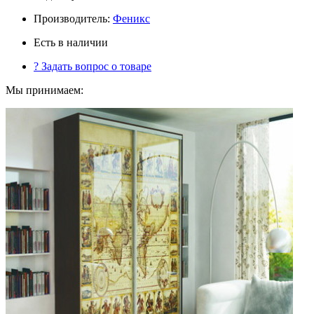
Производитель:
Феникс
Есть в наличии
?
Задать вопрос о товаре
Мы принимаем: