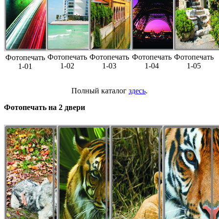
Фотопечать
Фотопечать
Фотопечать
Фотопечать
Фотопечать
1-02
1-03
1-04
1-05
1-01
Полный каталог
здесь
.
Фотопечать на 2 двери