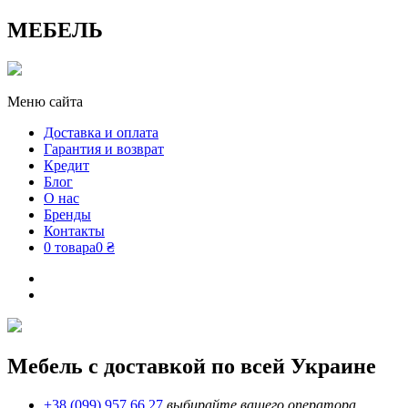
МЕБЕЛЬ
Меню сайта
Доставка и оплата
Гарантия и возврат
Кредит
Блог
О нас
Бренды
Контакты
0 товара
0 ₴
Мебель с доставкой по всей Украине
+38 (099) 957 66 27
выбирайте вашего оператора