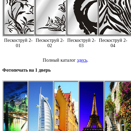
Пескоструй 2-
Пескоструй 2-
Пескоструй 2-
Пескоструй 2-
01
02
03
04
Полный каталог
здесь
.
Фотопечать на 1 дверь