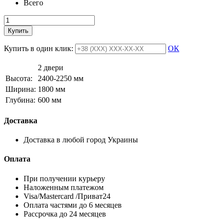
Всего
Купить
Купить в один клик:
ОК
2 двери
Высота:
2400-2250 мм
Ширина:
1800 мм
Глубина:
600 мм
Доставка
Доставка в любой город Украины
Оплата
При получении курьеру
Наложенным платежом
Visa/Mastercard /Приват24
Оплата частями до 6 месяцев
Рассрочка до 24 месяцев