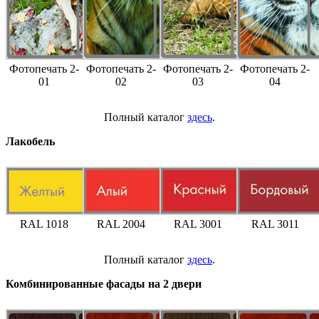
Фотопечать 2-
Фотопечать 2-
Фотопечать 2-
Фотопечать 2-
01
02
03
04
Полный каталог
здесь
.
Лакобель
RAL 1018
RAL 2004
RAL 3001
RAL 3011
Полный каталог
здесь
.
Комбинированные фасады на 2 двери