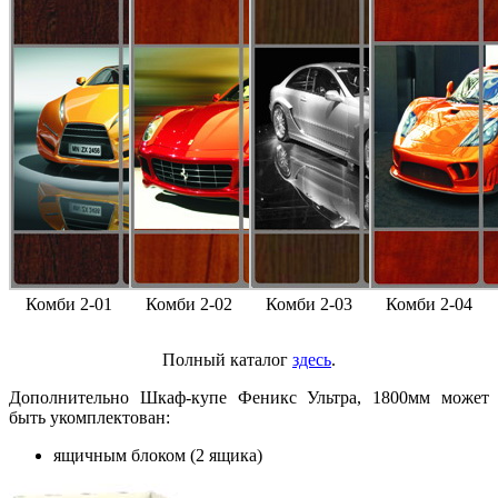
Комби 2-01
Комби 2-02
Комби 2-03
Комби 2-04
Полный каталог
здесь
.
Дополнительно Шкаф-купе Феникс Ультра, 1800мм может
быть укомплектован:
ящичным блоком (2 ящика)