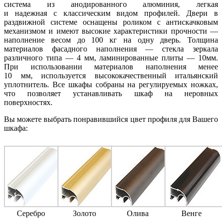
система из анодированного алюминия, легкая
и надежная с классическим видом профилей. Двери в
раздвижной системе оснащены роликом с антискачковым
механизмом и имеют высокие характеристики прочности —
наполнение весом до 100 кг на одну дверь. Толщина
материалов фасадного наполнения — стекла зеркала
различного типа — 4 мм, ламинированные плиты — 10мм.
При использовании материалов наполнения менее
10 мм, используется высококачественный итальянский
уплотнитель. Все шкафы собраны на регулируемых ножках,
что позволяет устанавливать шкаф на неровных
поверхностях.
Вы можете выбрать понравившийся цвет профиля для Вашего
шкафа:
Серебро
Золото
Олива
Венге