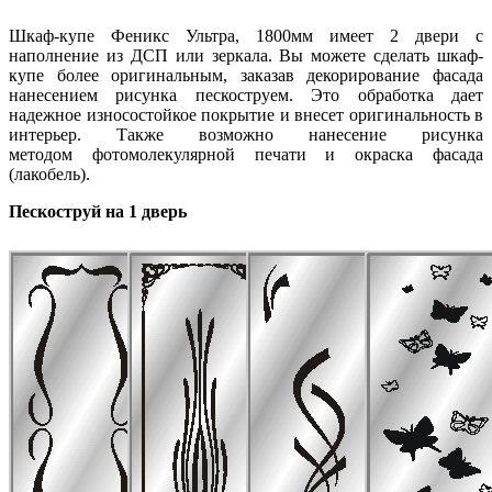
Шкаф-купе Феникс Ультра, 1800мм имеет 2 двери с
наполнение из ДСП или зеркала. Вы можете сделать шкаф-
купе более оригинальным, заказав декорирование фасада
нанесением рисунка пескоструем. Это обработка дает
надежное износостойкое покрытие и внесет оригинальность в
интерьер. Также возможно нанесение рисунка
методом фотомолекулярной печати и окраска фасада
(лакобель).
Пескоструй на 1 дверь