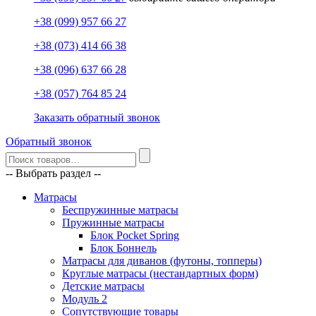
+38 (099) 957 66 27
+38 (073) 414 66 38
+38 (096) 637 66 28
+38 (057) 764 85 24
Заказать обратный звонок
Обратный звонок
-- Выбрать раздел --
Матрасы
Беспружинные матрасы
Пружинные матрасы
Блок Pocket Spring
Блок Боннель
Матрасы для диванов (футоны, топперы)
Круглые матрасы (нестандартных форм)
Детские матрасы
Модуль 2
Сопутствующие товары