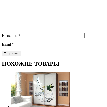
Название
*
Email
*
ПОХОЖИЕ ТОВАРЫ