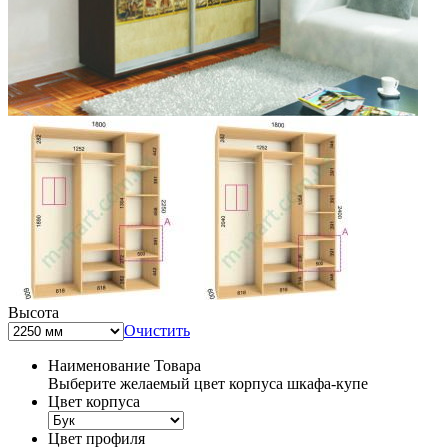
Высота
Очистить
Наименование Товара
Выберите желаемый цвет корпуса шкафа-купе
Цвет корпуса
Цвет профиля