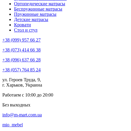
Ортопедические матрасы
Беспружинные матрасы
Пружинные матрасы
Детские матрасы
Кровати
Стол и стул
+38 (099) 957 66 27
+38 (073) 414 66 38
+38 (096) 637 66 28
+38 (057) 764 85 24
ул. Героев Труда, 9,
г. Харьков, Украина
Работаем с 10:00 до 20:00
Без выходных
info@m-mart.com.ua
mio_mebel