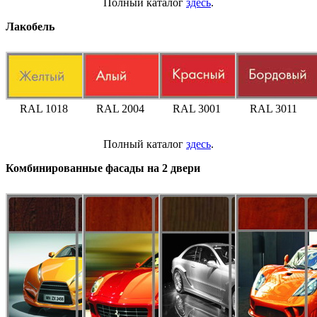
Полный каталог
здесь
.
Лакобель
RAL 1018
RAL 2004
RAL 3001
RAL 3011
Полный каталог
здесь
.
Комбинированные фасады на 2 двери