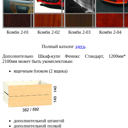
Комби 2-01
Комби 2-02
Комби 2-03
Комби 2-04
Полный каталог
здесь
.
Дополнительно Шкаф-купе Феникс Стандарт, 1200мм*
2100мм может быть укомплектован:
ящичным блоком (2 ящика)
дополнительной штангой
дополнительной полкой