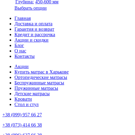
Глубина:
450-600 мм
Выбрать опции
Главная
Доставка и оплата
Гарантия и возврат
Кредит и рассрочка
Акции и скидки
Блог
О нас
Контакты
Акции
Купить матрас в Харькове
Ортопедические матрасы
Беспружинные матрасы
Пружинные матрасы
Детские матрасы
Кровати
Стол и стул
+38 (099) 957 66 27
+38 (073) 414 66 38