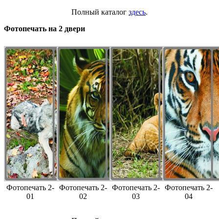
Полный каталог
здесь
.
Фотопечать на 2 двери
Фотопечать 2-
Фотопечать 2-
Фотопечать 2-
Фотопечать 2-
01
02
03
04