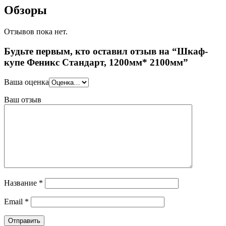
Обзоры
Отзывов пока нет.
Будьте первым, кто оставил отзыв на “Шкаф-
купе Феникс Стандарт, 1200мм* 2100мм”
Ваша оценка
Ваш отзыв
Название
*
Email
*