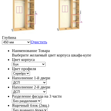
Глубина
Очистить
Наименование Товара
Выберите желаемый цвет корпуса шкафа-купе
Цвет корпуса
Цвет профиля
Наполнение 1-й двери
Наполнение 2-й двери
Разделение фасада на 3 части
Ящичный блок (2ящ.)