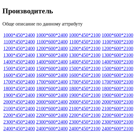
Производитель
Обще описание по данному аттрибуту
1000*450*2400
1000*600*2400
1000*450*2100
1000*600*2100
1100*450*2400
1100*600*2400
1100*450*2100
1100*600*2100
1200*450*2400
1200*600*2400
1200*450*2100
1200*600*2100
1300*450*2400
1300*600*2400
1300*450*2100
1300*600*2100
1400*450*2400
1400*600*2400
1400*450*2100
1400*600*2100
1500*450*2400
1500*600*2400
1500*450*2100
1500*600*2100
1600*450*2400
1600*600*2400
1600*450*2100
1600*600*2100
1700*450*2400
1700*600*2400
1700*450*2100
1700*600*2100
1800*450*2400
1800*600*2400
1800*450*2100
1800*600*2100
1900*450*2400
1900*600*2400
1900*450*2100
1900*600*2100
2000*450*2400
2000*600*2400
2000*450*2100
2000*600*2100
2100*450*2400
2100*600*2400
2100*450*2100
2100*600*2100
2200*450*2400
2200*600*2400
2200*450*2100
2200*600*2100
2300*450*2400
2300*600*2400
2300*450*2100
2300*600*2100
2400*450*2400
2400*600*2400
2400*450*2100
2400*600*2100