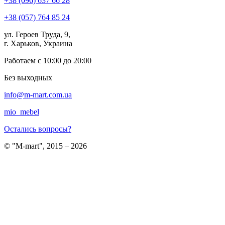
+38 (096) 637 66 28
+38 (057) 764 85 24
ул. Героев Труда, 9,
г. Харьков, Украина
Работаем с 10:00 до 20:00
Без выходных
info@m-mart.com.ua
mio_mebel
Остались вопросы?
© "M-mart", 2015 – 2026