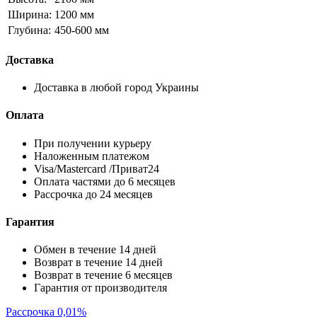
Ширина:
1200 мм
Глубина:
450-600 мм
Доставка
Доставка в любой город Украины
Оплата
При получении курьеру
Наложенным платежом
Visa/Mastercard /Приват24
Оплата частями до 6 месяцев
Рассрочка до 24 месяцев
Гарантия
Обмен в течение 14 дней
Возврат в течение 14 дней
Возврат в течение 6 месяцев
Гарантия от производителя
Рассрочка 0,01%