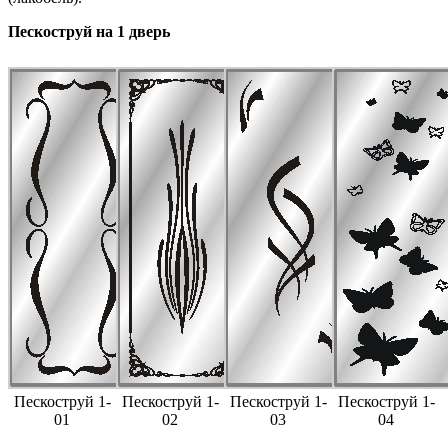
Пескоструй на 1 дверь
Пескоструй 1-
Пескоструй 1-
Пескоструй 1-
Пескоструй 1-
01
02
03
04