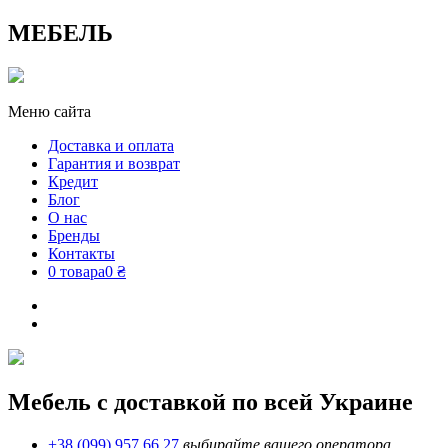
МЕБЕЛЬ
Меню сайта
Доставка и оплата
Гарантия и возврат
Кредит
Блог
О нас
Бренды
Контакты
0 товара
0 ₴
Мебель с доставкой по всей Украине
+38 (099) 957 66 27
выбирайте вашего оператора