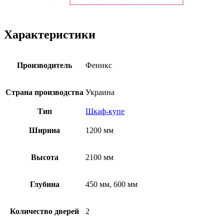
Характеристики
Производитель
Феникс
Страна производства
Украина
Тип
Шкаф-купе
Ширина
1200 мм
Высота
2100 мм
Глубина
450 мм, 600 мм
Количество дверей
2