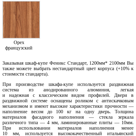
Орех
французский
Заказывая шкаф-купе Феникс Стандарт, 1200мм* 2100мм Вы
также можете выбрать нестандартный цвет корпуса (+10% к
стоимости стандарта).
При производстве шкафа-купе используется раздвижная
система из анодированного алюминия, легкая
и надежная с классическим видом профилей. Двери в
раздвижной системе оснащены роликом с антискачковым
механизмом и имеют высокие характеристики прочности —
наполнение весом до 100 кг на одну дверь. Толщина
материалов фасадного наполнения — стекла зеркала
различного типа — 4 мм, ламинированные плиты — 10мм.
При использовании материалов наполнения менее
10 мм, используется высококачественный итальянский