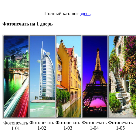
Полный каталог
здесь
.
Фотопечать на 1 дверь
Фотопечать
Фотопечать
Фотопечать
Фотопечать
Фотопечать
1-02
1-03
1-04
1-05
1-01