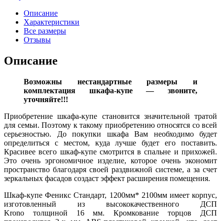
Описание
Характеристики
Все размеры
Отзывы
Описание
Возможны нестандартные размеры и
комплектация шкафа-купе — звоните,
уточняйте!!!
Приобретение шкафа-купе становится значительной тратой
для семьи. Поэтому к такому приобретению относятся со всей
серьезностью. До покупки шкафа Вам необходимо будет
определиться с местом, куда лучше будет его поставить.
Красивее всего шкаф-купе смотрится в спальне и прихожей.
Это очень эргономичное изделие, которое очень экономит
пространство благодаря своей раздвижной системе, а за счет
зеркальных фасадов создаст эффект расширения помещения.
Шкаф-купе Феникс Стандарт, 1200мм* 2100мм имеет корпус,
изготовленный из высококачественного ДСП
Krono толщиной 16 мм. Кромкование торцов ДСП