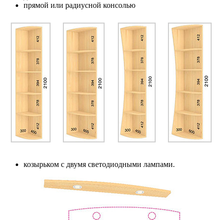
прямой или радиусной консолью
козырьком с двумя светодиодными лампами.