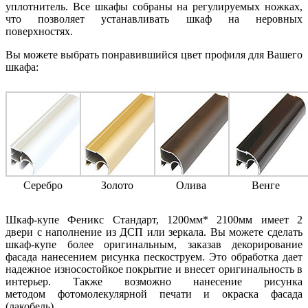
уплотнитель. Все шкафы собраны на регулируемых ножках,
что позволяет устанавливать шкаф на неровных
поверхностях.
Вы можете выбрать понравившийся цвет профиля для Вашего
шкафа:
Серебро
Золото
Олива
Венге
Шкаф-купе Феникс Стандарт, 1200мм* 2100мм имеет 2
двери с наполнение из ДСП или зеркала. Вы можете сделать
шкаф-купе более оригинальным, заказав декорирование
фасада нанесением рисунка пескоструем. Это обработка дает
надежное износостойкое покрытие и внесет оригинальность в
интерьер. Также возможно нанесение рисунка
методом фотомолекулярной печати и окраска фасада
(лакобель).