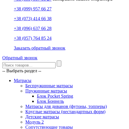
+38 (099) 957 66 27
+38 (073) 414 66 38
+38 (096) 637 66 28
+38 (057) 764 85 24
Заказать обратный звонок
Обратный звонок
-- Выбрать раздел --
Матрасы
Беспружинные матрасы
Пружинные матрасы
Блок Pocket Spring
Блок Боннель
Матрасы для диванов (футоны, топперы)
Круглые матрасы (нестандартных форм)
Детские матрасы
Модуль 2
Сопутствующие товары