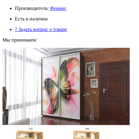
Производитель:
Феникс
Есть в наличии
?
Задать вопрос о товаре
Мы принимаем: