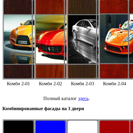
Комби 2-01
Комби 2-02
Комби 2-03
Комби 2-04
Полный каталог
здесь
.
Комбинированные фасады на 3 двери