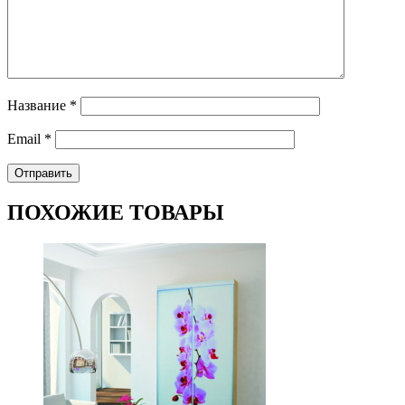
Название
*
Email
*
ПОХОЖИЕ ТОВАРЫ