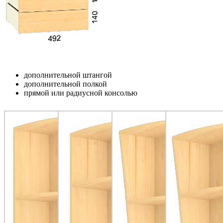
дополнительной штангой
дополнительной полкой
прямой или радиусной консолью