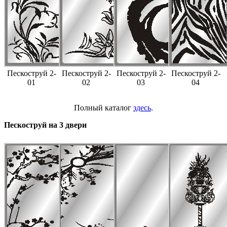
Пескоструй 2-
Пескоструй 2-
Пескоструй 2-
Пескоструй 2-
01
02
03
04
Полный каталог
здесь
.
Пескоструй на 3 двери