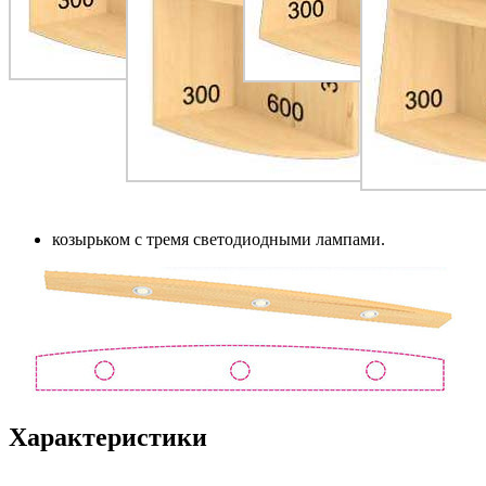
козырьком с тремя светодиодными лампами.
Характеристики