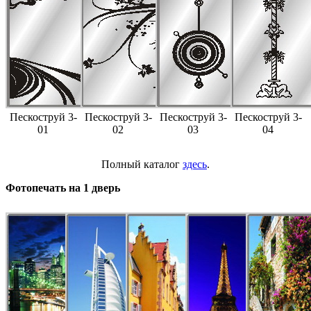
Пескоструй 3-
Пескоструй 3-
Пескоструй 3-
Пескоструй 3-
01
02
03
04
Полный каталог
здесь
.
Фотопечать на 1 дверь