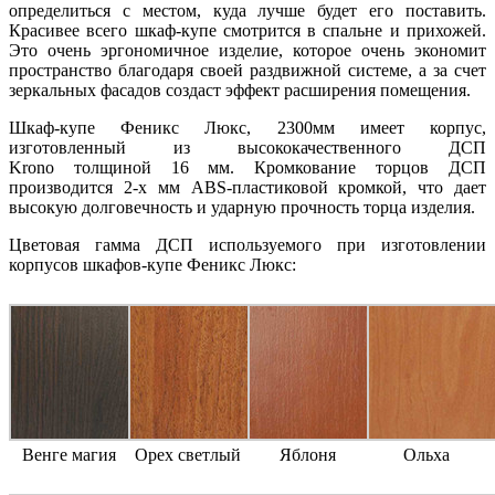
определиться с местом, куда лучше будет его поставить.
Красивее всего шкаф-купе смотрится в спальне и прихожей.
Это очень эргономичное изделие, которое очень экономит
пространство благодаря своей раздвижной системе, а за счет
зеркальных фасадов создаст эффект расширения помещения.
Шкаф-купе Феникс Люкс, 2300мм имеет корпус,
изготовленный из высококачественного ДСП
Krono толщиной 16 мм. Кромкование торцов ДСП
производится 2-х мм ABS-пластиковой кромкой, что дает
высокую долговечность и ударную прочность торца изделия.
Цветовая гамма ДСП используемого при изготовлении
корпусов шкафов-купе Феникс Люкс:
Венге магия
Орех светлый
Яблоня
Ольха