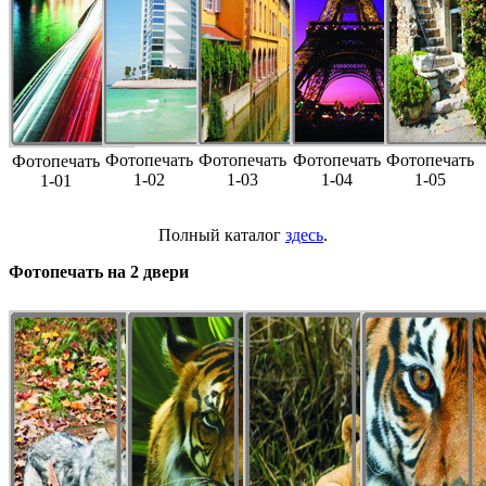
Фотопечать
Фотопечать
Фотопечать
Фотопечать
Фотопечать
1-02
1-03
1-04
1-05
1-01
Полный каталог
здесь
.
Фотопечать на 2 двери