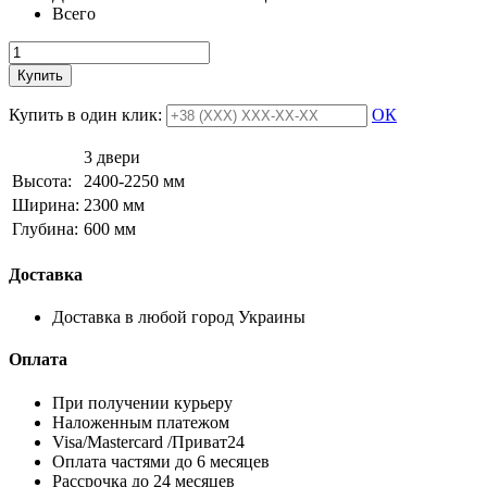
Всего
Купить
Купить в один клик:
ОК
3 двери
Высота:
2400-2250 мм
Ширина:
2300 мм
Глубина:
600 мм
Доставка
Доставка в любой город Украины
Оплата
При получении курьеру
Наложенным платежом
Visa/Mastercard /Приват24
Оплата частями до 6 месяцев
Рассрочка до 24 месяцев