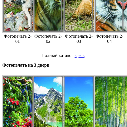
Фотопечать 2-
Фотопечать 2-
Фотопечать 2-
Фотопечать 2-
01
02
03
04
Полный каталог
здесь
.
Фотопечать на 3 двери