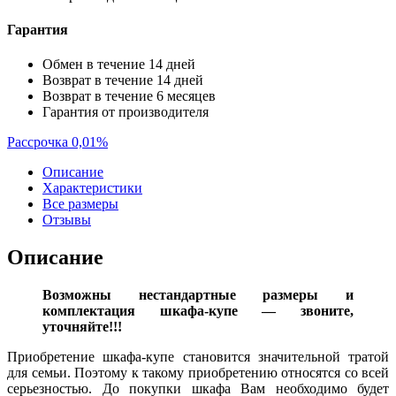
Гарантия
Обмен в течение 14 дней
Возврат в течение 14 дней
Возврат в течение 6 месяцев
Гарантия от производителя
Рассрочка 0,01%
Описание
Характеристики
Все размеры
Отзывы
Описание
Возможны нестандартные размеры и
комплектация шкафа-купе — звоните,
уточняйте!!!
Приобретение шкафа-купе становится значительной тратой
для семьи. Поэтому к такому приобретению относятся со всей
серьезностью. До покупки шкафа Вам необходимо будет