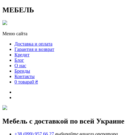
МЕБЕЛЬ
Меню сайта
Доставка и оплата
Гарантия и возврат
Кредит
Блог
О нас
Бренды
Контакты
0 товара
0 ₴
Мебель с доставкой по всей Украине
+38 (099) 957 66 27
выбирайте вашего оператора