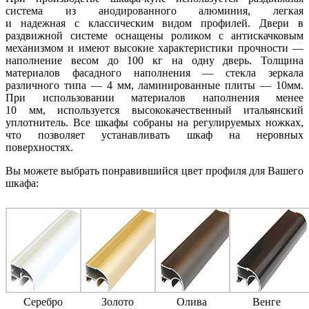
система из анодированного алюминия, легкая
и надежная с классическим видом профилей. Двери в
раздвижной системе оснащены роликом с антискачковым
механизмом и имеют высокие характеристики прочности —
наполнение весом до 100 кг на одну дверь. Толщина
материалов фасадного наполнения — стекла зеркала
различного типа — 4 мм, ламинированные плиты — 10мм.
При использовании материалов наполнения менее
10 мм, используется высококачественный итальянский
уплотнитель. Все шкафы собраны на регулируемых ножках,
что позволяет устанавливать шкаф на неровных
поверхностях.
Вы можете выбрать понравившийся цвет профиля для Вашего
шкафа:
Серебро
Золото
Олива
Венге