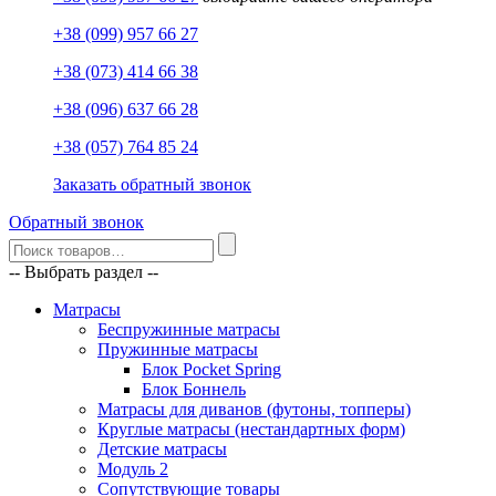
+38 (099) 957 66 27
+38 (073) 414 66 38
+38 (096) 637 66 28
+38 (057) 764 85 24
Заказать обратный звонок
Обратный звонок
-- Выбрать раздел --
Матрасы
Беспружинные матрасы
Пружинные матрасы
Блок Pocket Spring
Блок Боннель
Матрасы для диванов (футоны, топперы)
Круглые матрасы (нестандартных форм)
Детские матрасы
Модуль 2
Сопутствующие товары