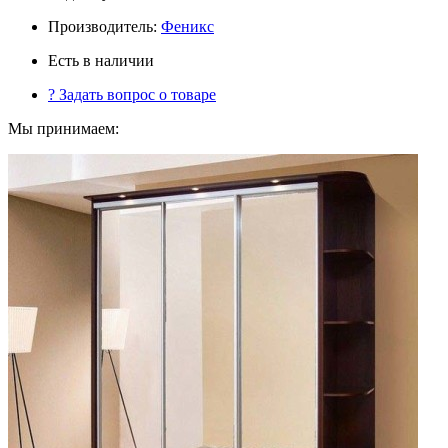
Производитель:
Феникс
Есть в наличии
?
Задать вопрос о товаре
Мы принимаем: