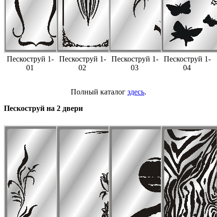
Пескоструй 1-
Пескоструй 1-
Пескоструй 1-
Пескоструй 1-
01
02
03
04
Полный каталог
здесь
.
Пескоструй на 2 двери