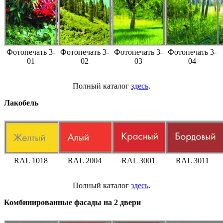
Фотопечать 3-
Фотопечать 3-
Фотопечать 3-
Фотопечать 3-
01
02
03
04
Полный каталог
здесь
.
Лакобель
RAL 1018
RAL 2004
RAL 3001
RAL 3011
Полный каталог
здесь
.
Комбинированные фасады на 2 двери