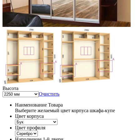
Высота
Очистить
Наименование Товара
Выберите желаемый цвет корпуса шкафа-купе
Цвет корпуса
Цвет профиля
Наполнение 1-й двери