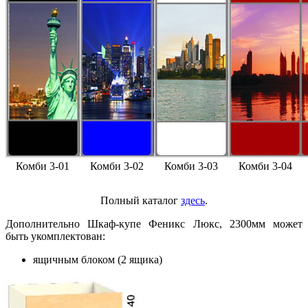
Комби 3-01
Комби 3-02
Комби 3-03
Комби 3-04
Полный каталог
здесь
.
Дополнительно Шкаф-купе Феникс Люкс, 2300мм может
быть укомплектован:
ящичным блоком (2 ящика)