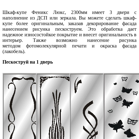
Шкаф-купе Феникс Люкс, 2300мм имеет 3 двери с
наполнение из ДСП или зеркала. Вы можете сделать шкаф-
купе более оригинальным, заказав декорирование фасада
нанесением рисунка пескоструем. Это обработка дает
надежное износостойкое покрытие и внесет оригинальность в
интерьер. Также возможно нанесение рисунка
методом фотомолекулярной печати и окраска фасада
(лакобель).
Пескоструй на 1 дверь