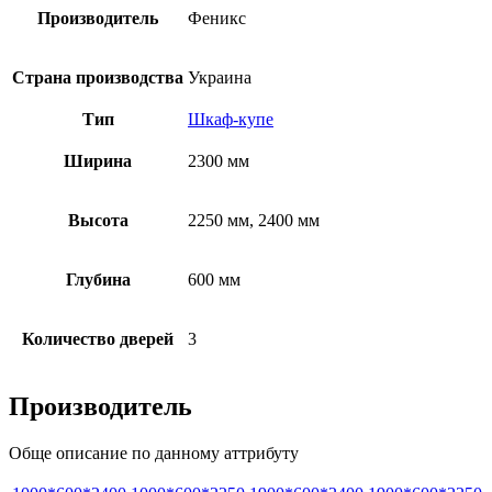
Производитель
Феникс
Страна производства
Украина
Тип
Шкаф-купе
Ширина
2300 мм
Высота
2250 мм, 2400 мм
Глубина
600 мм
Количество дверей
3
Производитель
Обще описание по данному аттрибуту