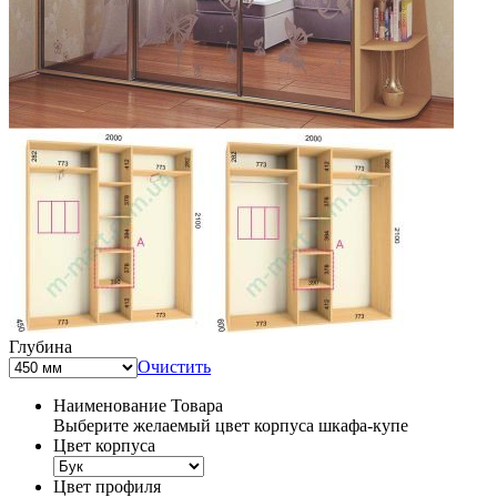
Глубина
Очистить
Наименование Товара
Выберите желаемый цвет корпуса шкафа-купе
Цвет корпуса
Цвет профиля