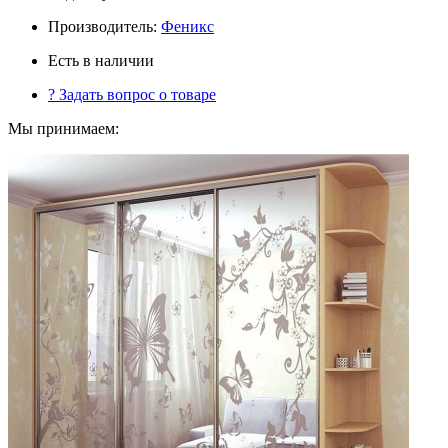
Производитель:
Феникс
Есть в наличии
?
Задать вопрос о товаре
Мы принимаем: