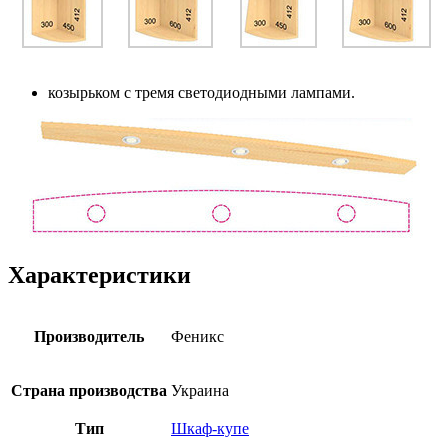
козырьком с тремя светодиодными лампами.
Характеристики
Производитель
Феникс
Страна производства
Украина
Тип
Шкаф-купе