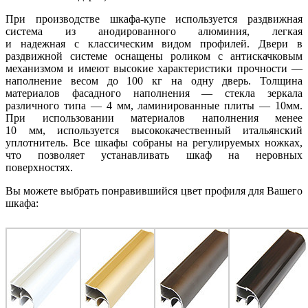
При производстве шкафа-купе используется раздвижная
система из анодированного алюминия, легкая
и надежная с классическим видом профилей. Двери в
раздвижной системе оснащены роликом с антискачковым
механизмом и имеют высокие характеристики прочности —
наполнение весом до 100 кг на одну дверь. Толщина
материалов фасадного наполнения — стекла зеркала
различного типа — 4 мм, ламинированные плиты — 10мм.
При использовании материалов наполнения менее
10 мм, используется высококачественный итальянский
уплотнитель. Все шкафы собраны на регулируемых ножках,
что позволяет устанавливать шкаф на неровных
поверхностях.
Вы можете выбрать понравившийся цвет профиля для Вашего
шкафа: