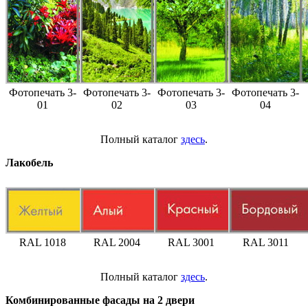
Фотопечать 3-
Фотопечать 3-
Фотопечать 3-
Фотопечать 3-
01
02
03
04
Полный каталог
здесь
.
Лакобель
RAL 1018
RAL 2004
RAL 3001
RAL 3011
Полный каталог
здесь
.
Комбинированные фасады на 2 двери