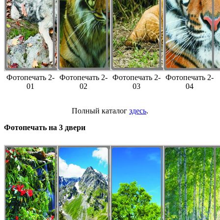
Фотопечать 2-
Фотопечать 2-
Фотопечать 2-
Фотопечать 2-
01
02
03
04
Полный каталог
здесь
.
Фотопечать на 3 двери