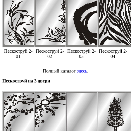
Пескоструй 2-
Пескоструй 2-
Пескоструй 2-
Пескоструй 2-
01
02
03
04
Полный каталог
здесь
.
Пескоструй на 3 двери