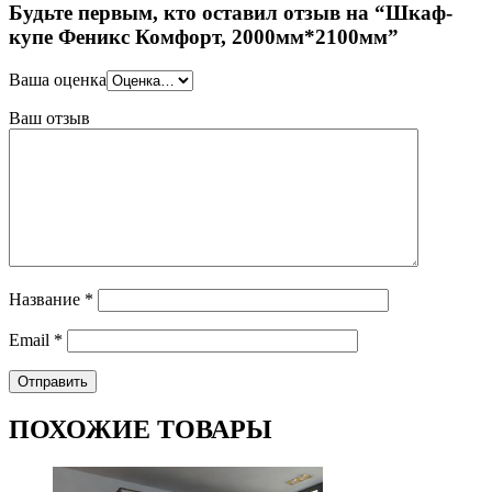
Будьте первым, кто оставил отзыв на “Шкаф-
купе Феникс Комфорт, 2000мм*2100мм”
Ваша оценка
Ваш отзыв
Название
*
Email
*
ПОХОЖИЕ ТОВАРЫ