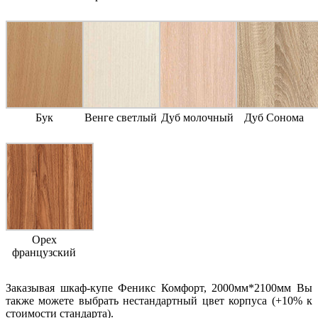
Бук
Венге светлый
Дуб молочный
Дуб Сонома
Орех
французский
Заказывая шкаф-купе Феникс Комфорт, 2000мм*2100мм Вы
также можете выбрать нестандартный цвет корпуса (+10% к
стоимости стандарта).