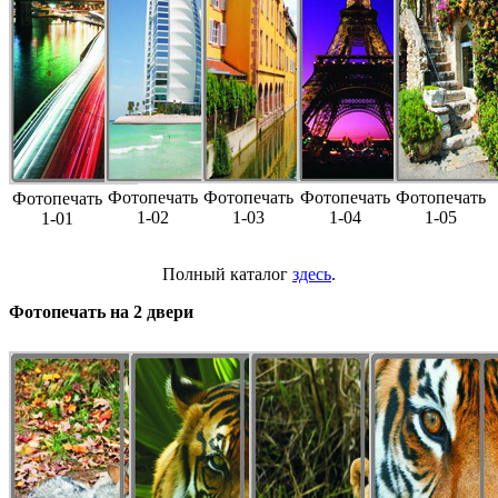
Фотопечать
Фотопечать
Фотопечать
Фотопечать
Фотопечать
1-02
1-03
1-04
1-05
1-01
Полный каталог
здесь
.
Фотопечать на 2 двери