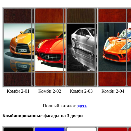
Комби 2-01
Комби 2-02
Комби 2-03
Комби 2-04
Полный каталог
здесь
.
Комбинированные фасады на 3 двери