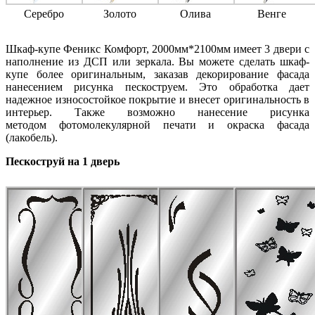
Серебро
Золото
Олива
Венге
Шкаф-купе Феникс Комфорт, 2000мм*2100мм имеет 3 двери с
наполнение из ДСП или зеркала. Вы можете сделать шкаф-
купе более оригинальным, заказав декорирование фасада
нанесением рисунка пескоструем. Это обработка дает
надежное износостойкое покрытие и внесет оригинальность в
интерьер. Также возможно нанесение рисунка
методом фотомолекулярной печати и окраска фасада
(лакобель).
Пескоструй на 1 дверь