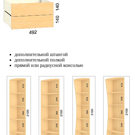
дополнительной штангой
дополнительной полкой
прямой или радиусной консолью