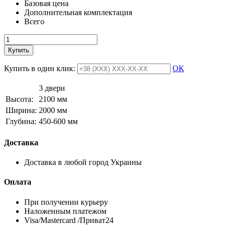
Базовая цена
Дополнительная комплектация
Всего
Купить
Купить в один клик:
ОК
3 двери
Высота:
2100 мм
Ширина:
2000 мм
Глубина:
450-600 мм
Доставка
Доставка в любой город Украины
Оплата
При получении курьеру
Наложенным платежом
Visa/Mastercard /Приват24