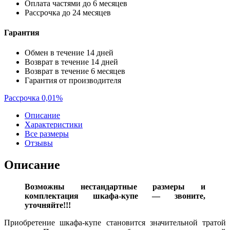
Оплата частями до 6 месяцев
Рассрочка до 24 месяцев
Гарантия
Обмен в течение 14 дней
Возврат в течение 14 дней
Возврат в течение 6 месяцев
Гарантия от производителя
Рассрочка 0,01%
Описание
Характеристики
Все размеры
Отзывы
Описание
Возможны нестандартные размеры и
комплектация шкафа-купе — звоните,
уточняйте!!!
Приобретение шкафа-купе становится значительной тратой