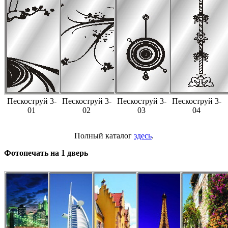
Пескоструй 3-
Пескоструй 3-
Пескоструй 3-
Пескоструй 3-
01
02
03
04
Полный каталог
здесь
.
Фотопечать на 1 дверь