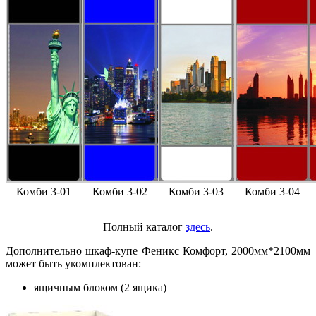
Комби 3-01
Комби 3-02
Комби 3-03
Комби 3-04
Полный каталог
здесь
.
Дополнительно шкаф-купе Феникс Комфорт, 2000мм*2100мм
может быть укомплектован:
ящичным блоком (2 ящика)