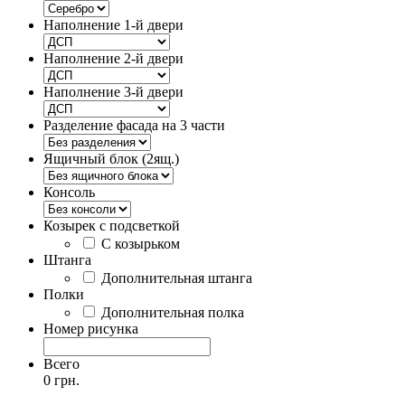
Наполнение 1-й двери
Наполнение 2-й двери
Наполнение 3-й двери
Разделение фасада на 3 части
Ящичный блок (2ящ.)
Консоль
Козырек с подсветкой
С козырьком
Штанга
Дополнительная штанга
Полки
Дополнительная полка
Номер рисунка
Всего
0 грн.