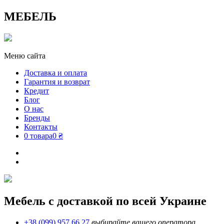
МЕБЕЛЬ
Меню сайта
Доставка и оплата
Гарантия и возврат
Кредит
Блог
О нас
Бренды
Контакты
0 товара
0 ₴
Мебель с доставкой по всей Украине
+38 (099) 957 66 27
выбирайте вашего оператора