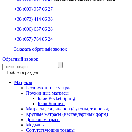
+38 (099) 957 66 27
+38 (073) 414 66 38
+38 (096) 637 66 28
+38 (057) 764 85 24
Заказать обратный звонок
Обратный звонок
-- Выбрать раздел --
Матрасы
Беспружинные матрасы
Пружинные матрасы
Блок Pocket Spring
Блок Боннель
Матрасы для диванов (футоны, топперы)
Круглые матрасы (нестандартных форм)
Детские матрасы
Модуль 2
Сопутствующие товары