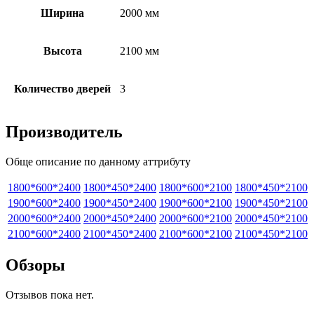
Ширина
2000 мм
Высота
2100 мм
Количество дверей
3
Производитель
Обще описание по данному аттрибуту
1800*600*2400
1800*450*2400
1800*600*2100
1800*450*2100
1900*600*2400
1900*450*2400
1900*600*2100
1900*450*2100
2000*600*2400
2000*450*2400
2000*600*2100
2000*450*2100
2100*600*2400
2100*450*2400
2100*600*2100
2100*450*2100
Обзоры
Отзывов пока нет.