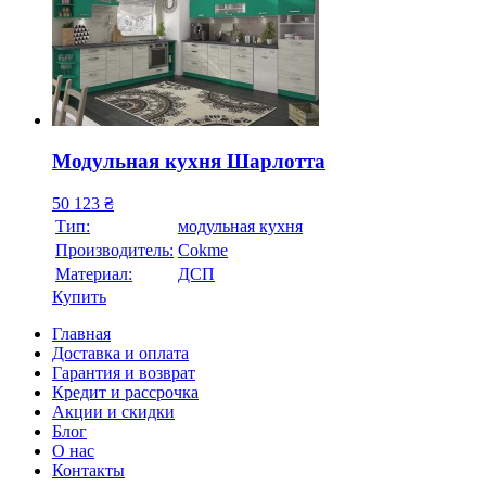
Модульная кухня Шарлотта
50 123
₴
Тип:
модульная кухня
Производитель:
Cokme
Материал:
ДСП
Купить
Главная
Доставка и оплата
Гарантия и возврат
Кредит и рассрочка
Акции и скидки
Блог
О нас
Контакты