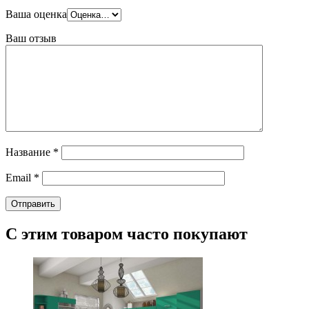
Ваша оценка
Ваш отзыв
Название
*
Email
*
С этим товаром часто покупают