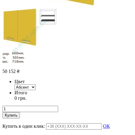
50 152
₴
Цвет
Итого
0 грн.
Купить
Купить в один клик:
ОК