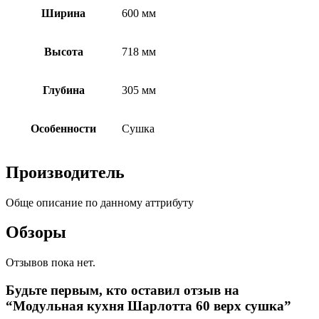
Ширина
600 мм
Высота
718 мм
Глубина
305 мм
Особенности
Сушка
Производитель
Обще описание по данному аттрибуту
Обзоры
Отзывов пока нет.
Будьте первым, кто оставил отзыв на
“Модульная кухня Шарлотта 60 верх сушка”