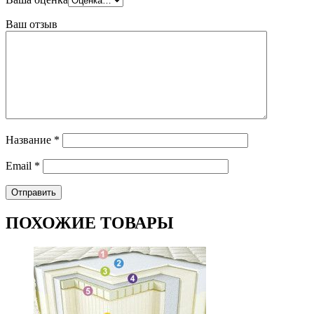
Ваш отзыв
Название
*
Email
*
ПОХОЖИЕ ТОВАРЫ