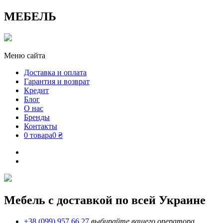
МЕБЕЛЬ
Меню сайта
Доставка и оплата
Гарантия и возврат
Кредит
Блог
О нас
Бренды
Контакты
0 товара
0 ₴
Мебель с доставкой по всей Украине
+38 (099) 957 66 27
выбирайте вашего оператора