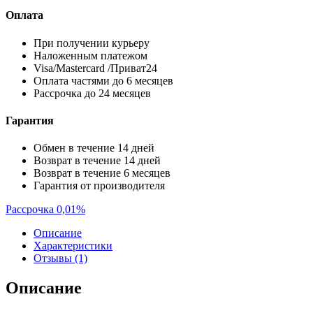
Оплата
При получении курьеру
Наложенным платежом
Visa/Mastercard /Приват24
Оплата частями до 6 месяцев
Рассрочка до 24 месяцев
Гарантия
Обмен в течение 14 дней
Возврат в течение 14 дней
Возврат в течение 6 месяцев
Гарантия от производителя
Рассрочка 0,01%
Описание
Характеристики
Отзывы (1)
Описание