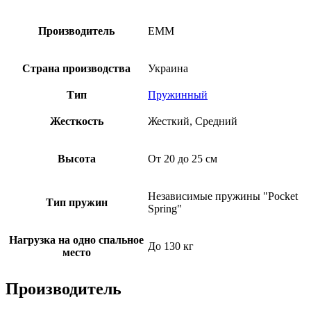
Производитель
EMM
Страна производства
Украина
Тип
Пружинный
Жесткость
Жесткий, Средний
Высота
От 20 до 25 см
Независимые пружины "Pocket
Тип пружин
Spring"
Нагрузка на одно спальное
До 130 кг
место
Производитель