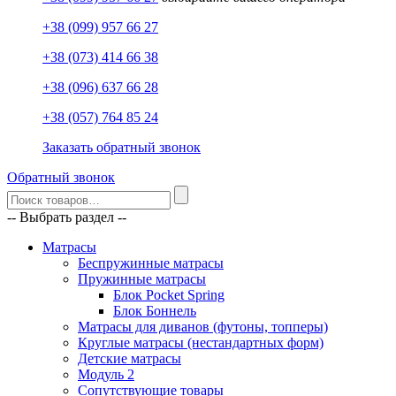
+38 (099) 957 66 27
+38 (073) 414 66 38
+38 (096) 637 66 28
+38 (057) 764 85 24
Заказать обратный звонок
Обратный звонок
-- Выбрать раздел --
Матрасы
Беспружинные матрасы
Пружинные матрасы
Блок Pocket Spring
Блок Боннель
Матрасы для диванов (футоны, топперы)
Круглые матрасы (нестандартных форм)
Детские матрасы
Модуль 2
Сопутствующие товары