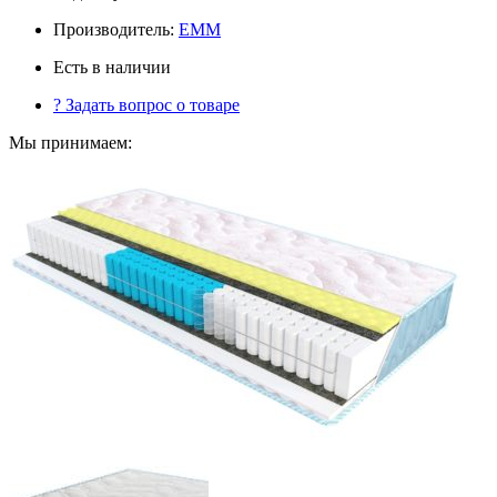
Производитель:
ЕММ
Есть в наличии
?
Задать вопрос о товаре
Мы принимаем: