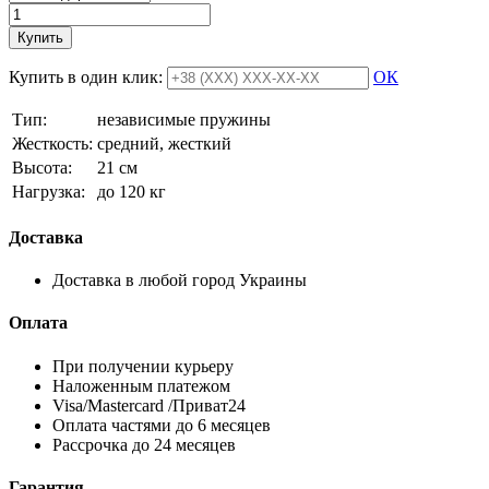
Купить
Купить в один клик:
ОК
Тип:
независимые пружины
Жесткость:
средний, жесткий
Высотa:
21 см
Нагрузка:
до 120 кг
Доставка
Доставка в любой город Украины
Оплата
При получении курьеру
Наложенным платежом
Visa/Mastercard /Приват24
Оплата частями до 6 месяцев
Рассрочка до 24 месяцев
Гарантия