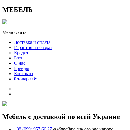
МЕБЕЛЬ
Меню сайта
Доставка и оплата
Гарантия и возврат
Кредит
Блог
О нас
Бренды
Контакты
0 товара
0 ₴
Мебель с доставкой по всей Украине
+38 (099) 957 66 27
выбирайте вашего оператора