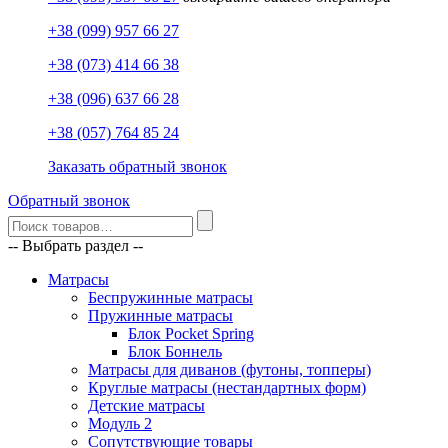
+38 (099) 957 66 27
+38 (073) 414 66 38
+38 (096) 637 66 28
+38 (057) 764 85 24
Заказать обратный звонок
Обратный звонок
-- Выбрать раздел --
Матрасы
Беспружинные матрасы
Пружинные матрасы
Блок Pocket Spring
Блок Боннель
Матрасы для диванов (футоны, топперы)
Круглые матрасы (нестандартных форм)
Детские матрасы
Модуль 2
Сопутствующие товары