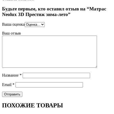
Будьте первым, кто оставил отзыв на “Матрас
Neolux 3D Престиж зима-лето”
Ваша оценка
Ваш отзыв
Название
*
Email
*
ПОХОЖИЕ ТОВАРЫ