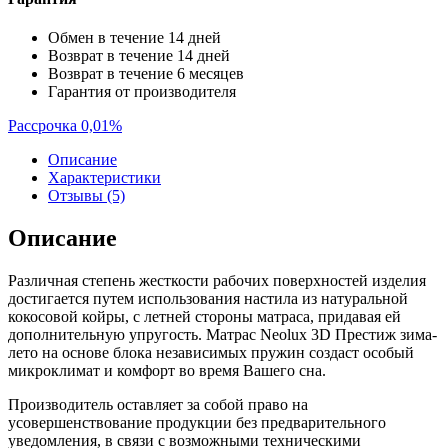
Обмен в течение 14 дней
Возврат в течение 14 дней
Возврат в течение 6 месяцев
Гарантия от производителя
Рассрочка 0,01%
Описание
Характеристики
Отзывы (5)
Описание
Различная степень жесткости рабочих поверхностей изделия
достигается путем использования настила из натуральной
кокосовой койры, с летней стороны матраса, придавая ей
дополнительную упругость. Матрас Neolux 3D Престиж зима-
лето на основе блока независимых пружин создаст особый
микроклимат и комфорт во время Вашего сна.
Производитель оставляет за собой право на
усовершенствование продукции без предварительного
уведомления, в связи с возможными техническими