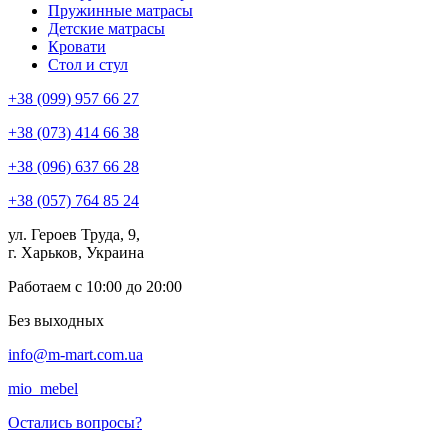
Пружинные матрасы
Детские матрасы
Кровати
Стол и стул
+38 (099) 957 66 27
+38 (073) 414 66 38
+38 (096) 637 66 28
+38 (057) 764 85 24
ул. Героев Труда, 9,
г. Харьков, Украина
Работаем с 10:00 до 20:00
Без выходных
info@m-mart.com.ua
mio_mebel
Остались вопросы?