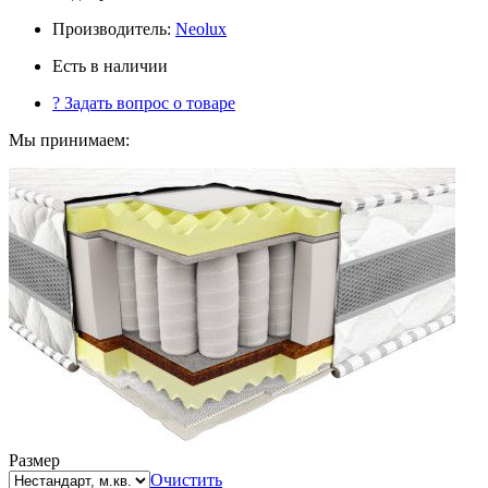
Производитель:
Neolux
Есть в наличии
?
Задать вопрос о товаре
Мы принимаем:
Размер
Очистить