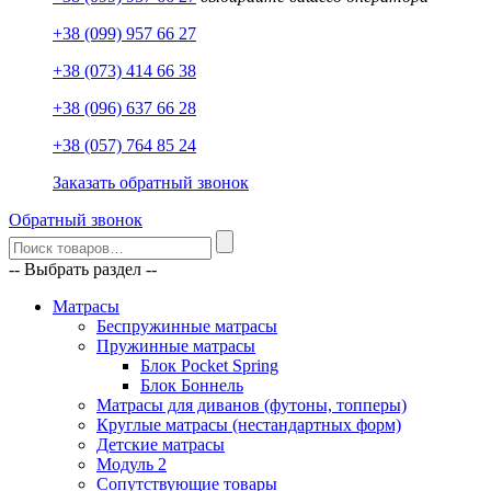
+38 (099) 957 66 27
+38 (073) 414 66 38
+38 (096) 637 66 28
+38 (057) 764 85 24
Заказать обратный звонок
Обратный звонок
-- Выбрать раздел --
Матрасы
Беспружинные матрасы
Пружинные матрасы
Блок Pocket Spring
Блок Боннель
Матрасы для диванов (футоны, топперы)
Круглые матрасы (нестандартных форм)
Детские матрасы
Модуль 2
Сопутствующие товары