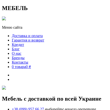
МЕБЕЛЬ
Меню сайта
Доставка и оплата
Гарантия и возврат
Кредит
Блог
О нас
Бренды
Контакты
0 товара
0 ₴
Мебель с доставкой по всей Украине
+38 (099) 957 66 27
выбирайте вашего оператора