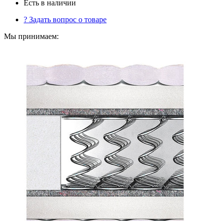
Есть в наличии
?
Задать вопрос о товаре
Мы принимаем: