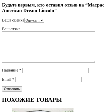
Будьте первым, кто оставил отзыв на “Матрас
American Dream Lincoln”
Ваша оценка
Ваш отзыв
Название
*
Email
*
ПОХОЖИЕ ТОВАРЫ