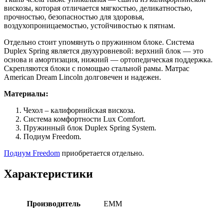
вискозы, которая отличается мягкостью, деликатностью,
прочностью, безопасностью для здоровья,
воздухопроницаемостью, устойчивостью к пятнам.
Отдельно стоит упомянуть о пружинном блоке. Система
Duplex Spring является двухуровневой: верхний блок — это
основа и амортизация, нижний — ортопедическая поддержка.
Скрепляются блоки с помощью стальной рамы. Матрас
American Dream Lincoln долговечен и надежен.
Материалы:
Чехол – калифорнийская вискоза.
Система комфортности Lux Comfort.
Пружинный блок Duplex Spring System.
Подиум Freedom.
Подиум Freedom
приобретается отдельно.
Характеристики
Производитель
EMM