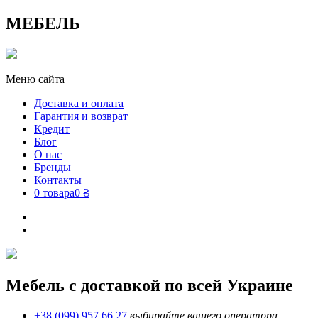
МЕБЕЛЬ
Меню сайта
Доставка и оплата
Гарантия и возврат
Кредит
Блог
О нас
Бренды
Контакты
0 товара
0 ₴
Мебель с доставкой по всей Украине
+38 (099) 957 66 27
выбирайте вашего оператора