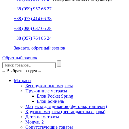
+38 (099) 957 66 27
+38 (073) 414 66 38
+38 (096) 637 66 28
+38 (057) 764 85 24
Заказать обратный звонок
Обратный звонок
-- Выбрать раздел --
Матрасы
Беспружинные матрасы
Пружинные матрасы
Блок Pocket Spring
Блок Боннель
Матрасы для диванов (футоны, топперы)
Круглые матрасы (нестандартных форм)
Детские матрасы
Модуль 2
Сопутствующие товары