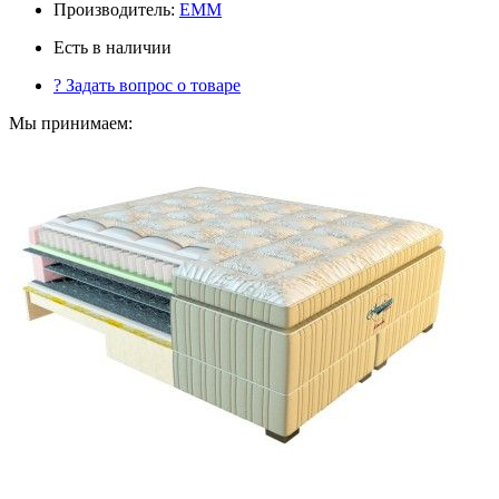
Производитель:
ЕММ
Есть в наличии
?
Задать вопрос о товаре
Мы принимаем: