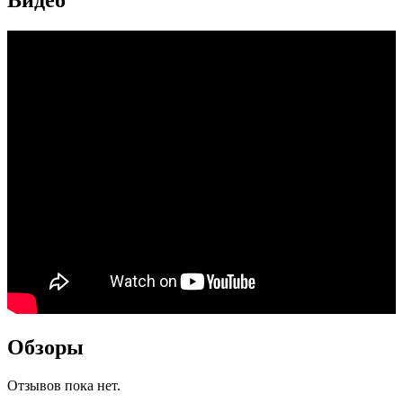
Видео
Обзоры
Отзывов пока нет.