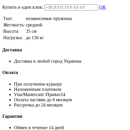
Купить в один клик:
ОК
Тип:
независимые пружины
Жесткость:
средний
Высотa:
35 см
Нагрузка:
до 150 кг
Доставка
Доставка в любой город Украины
Оплата
При получении курьеру
Наложенным платежом
Visa/Mastercard /Приват24
Оплата частями до 6 месяцев
Рассрочка до 24 месяцев
Гарантия
Обмен в течение 14 дней