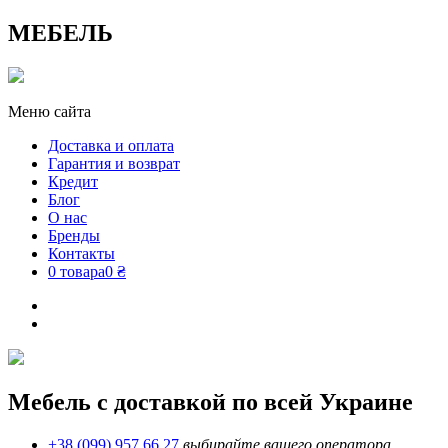
МЕБЕЛЬ
Меню сайта
Доставка и оплата
Гарантия и возврат
Кредит
Блог
О нас
Бренды
Контакты
0 товара
0 ₴
Мебель с доставкой по всей Украине
+38 (099) 957 66 27
выбирайте вашего оператора