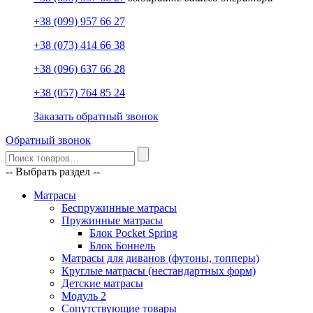
+38 (099) 957 66 27
+38 (073) 414 66 38
+38 (096) 637 66 28
+38 (057) 764 85 24
Заказать обратный звонок
Обратный звонок
-- Выбрать раздел --
Матрасы
Беспружинные матрасы
Пружинные матрасы
Блок Pocket Spring
Блок Боннель
Матрасы для диванов (футоны, топперы)
Круглые матрасы (нестандартных форм)
Детские матрасы
Модуль 2
Сопутствующие товары