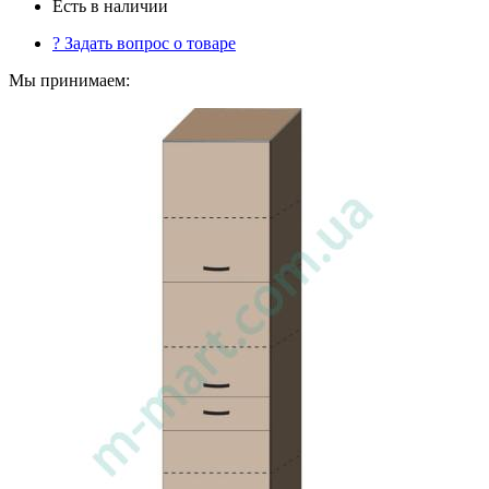
Есть в наличии
?
Задать вопрос о товаре
Мы принимаем: