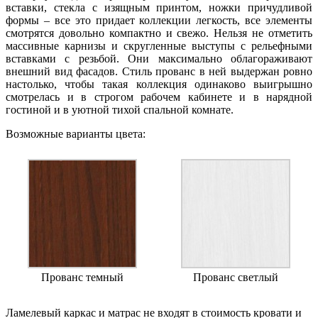
вставки, стекла с изящным принтом, ножки причудливой
формы – все это придает коллекции легкость, все элементы
смотрятся довольно компактно и свежо. Нельзя не отметить
массивные карнизы и скругленные выступы с рельефными
вставками с резьбой. Они максимально облагораживают
внешний вид фасадов. Стиль прованс в ней выдержан ровно
настолько, чтобы такая коллекция одинаково выигрышно
смотрелась и в строгом рабочем кабинете и в нарядной
гостиной и в уютной тихой спальной комнате.
Возможные варианты цвета:
Прованс темный
Прованс светлый
Ламелевый каркас и матрас не входят в стоимость кровати и