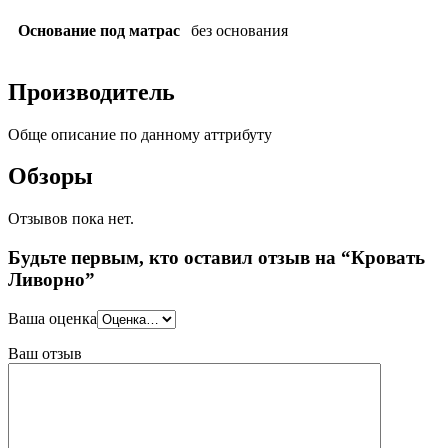
Основание под матрас
без основания
Производитель
Обще описание по данному аттрибуту
Обзоры
Отзывов пока нет.
Будьте первым, кто оставил отзыв на “Кровать
Ливорно”
Ваша оценка
Ваш отзыв