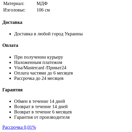
Материал:
МДФ
Изголовье:
106 см
Доставка
Доставка в любой город Украины
Оплата
При получении курьеру
Наложенным платежом
Visa/Mastercard /Приват24
Оплата частями до 6 месяцев
Рассрочка до 24 месяцев
Гарантия
Обмен в течение 14 дней
Возврат в течение 14 дней
Возврат в течение 6 месяцев
Гарантия от производителя
Рассрочка 0,01%