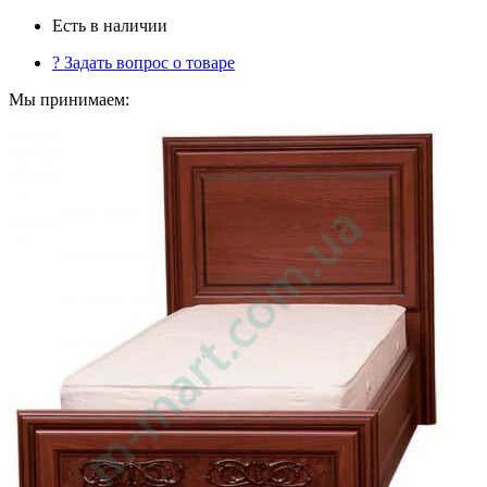
Есть в наличии
?
Задать вопрос о товаре
Мы принимаем: