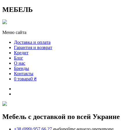
МЕБЕЛЬ
Меню сайта
Доставка и оплата
Гарантия и возврат
Кредит
Блог
О нас
Бренды
Контакты
0 товара
0 ₴
Мебель с доставкой по всей Украине
+38 (099) 957 66 27
выбирайте вашего оператора