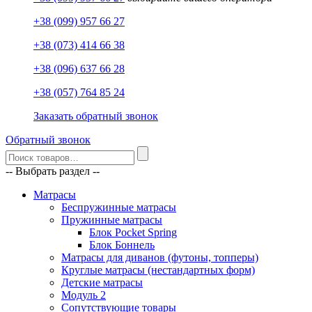
+38 (099) 957 66 27
+38 (073) 414 66 38
+38 (096) 637 66 28
+38 (057) 764 85 24
Заказать обратный звонок
Обратный звонок
-- Выбрать раздел --
Матрасы
Беспружинные матрасы
Пружинные матрасы
Блок Pocket Spring
Блок Боннель
Матрасы для диванов (футоны, топперы)
Круглые матрасы (нестандартных форм)
Детские матрасы
Модуль 2
Сопутствующие товары