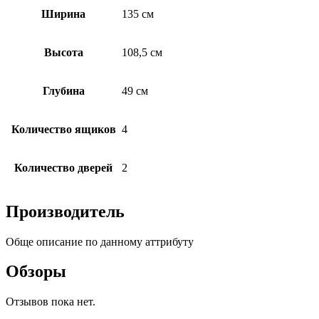
Ширина
135 см
Высота
108,5 см
Глубина
49 см
Количество ящиков
4
Количество дверей
2
Производитель
Обще описание по данному аттрибуту
Обзоры
Отзывов пока нет.