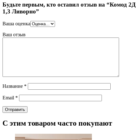
Будьте первым, кто оставил отзыв на “Комод 2Д
1,3 Ливорно”
Ваша оценка
Ваш отзыв
Название
*
Email
*
С этим товаром часто покупают