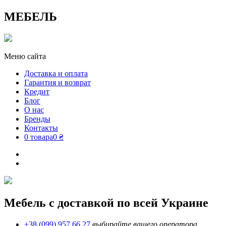
МЕБЕЛЬ
Меню сайта
Доставка и оплата
Гарантия и возврат
Кредит
Блог
О нас
Бренды
Контакты
0 товара
0 ₴
Мебель с доставкой по всей Украине
+38 (099) 957 66 27
выбирайте вашего оператора