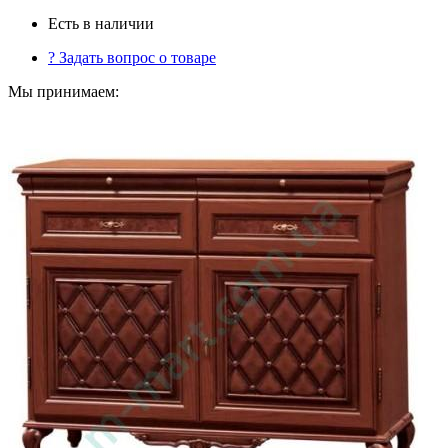
Есть в наличии
?
Задать вопрос о товаре
Мы принимаем: