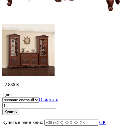
22 886
₴
Цвет
Очистить
Купить
Купить в один клик:
ОК