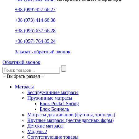
+38 (099) 957 66 27
+38 (073) 414 66 38
+38 (096) 637 66 28
+38 (057) 764 85 24
Заказать обратный звонок
Обратный звонок
-- Выбрать раздел --
Матрасы
Беспружинные матрасы
Пружинные матрасы
Блок Pocket Spring
Блок Боннель
Матрасы для диванов (футоны, топперы)
Круглые матрасы (нестандартных форм)
Детские матрасы
Модуль 2
Сопутствующие товары