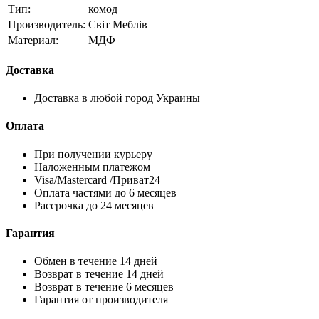
Тип:
комод
Производитель:
Свiт Меблiв
Материал:
МДФ
Доставка
Доставка в любой город Украины
Оплата
При получении курьеру
Наложенным платежом
Visa/Mastercard /Приват24
Оплата частями до 6 месяцев
Рассрочка до 24 месяцев
Гарантия
Обмен в течение 14 дней
Возврат в течение 14 дней
Возврат в течение 6 месяцев
Гарантия от производителя