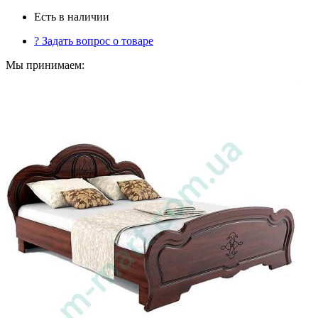
Есть в наличии
?
Задать вопрос о товаре
Мы принимаем: