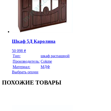
Шкаф 5Д Каролина
50 098
₴
Тип:
шкаф распашной
Производитель:
Cokme
Материал:
МДФ
Выбрать опции
ПОХОЖИЕ ТОВАРЫ