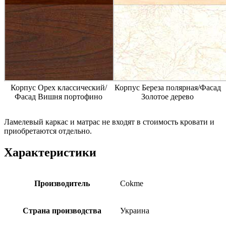
Корпус Орех классический/
Корпус Береза полярная/Фасад
Фасад Вишня портофино
Золотое дерево
Ламелевый каркас и матрас не входят в стоимость кровати и
приобретаются отдельно.
Характеристики
Производитель
Cokme
Страна производства
Украина