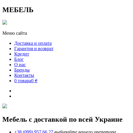
МЕБЕЛЬ
Меню сайта
Доставка и оплата
Гарантия и возврат
Кредит
Блог
О нас
Бренды
Контакты
0 товара
0 ₴
Мебель с доставкой по всей Украине
+38 (099) 957 66 27
выбирайте вашего оператора