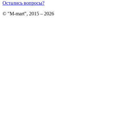
Остались вопросы?
© "M-mart", 2015 – 2026