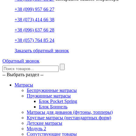
+38 (099) 957 66 27
+38 (073) 414 66 38
+38 (096) 637 66 28
+38 (057) 764 85 24
Заказать обратный звонок
Обратный звонок
-- Выбрать раздел --
Матрасы
Беспружинные матрасы
Пружинные матрасы
Блок Pocket Spring
Блок Боннель
Матрасы для диванов (футоны, топперы)
Круглые матрасы (нестандартных форм)
Детские матрасы
Модуль 2
Сопутствующие товары