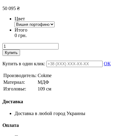
50 095
₴
Цвет
Итого
0 грн.
Купить
Купить в один клик:
ОК
Производитель:
Cokme
Материал:
МДФ
Изголовье:
109 см
Доставка
Доставка в любой город Украины
Оплата