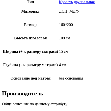
Тип
Кровать двуспальная
Материал
ДСП, МДФ
Размер
160*200
Высота изголовья
109 см
Ширина (+ к размеру матраса)
15 см
Глубина (+ к размеру матраса)
4 см
Основание под матрас
без основания
Производитель
Обще описание по данному аттрибуту