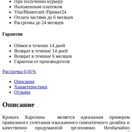
При получении курьеру
Наложенным платежом
Visa/Mastercard /Приват24
Оплата частями до 6 месяцев
Рассрочка до 24 месяцев
Гарантия
Обмен в течение 14 дней
Возврат в течение 14 дней
Возврат в течение 6 месяцев
Гарантия от производителя
Рассрочка 0,01%
Описание
Характеристики
Отзывы
Описание
Кровать Каролина является идеальным примером
правильного сочетания изысканного симпатичного дизайна и
качественно продуманной эргономики. Необычайно