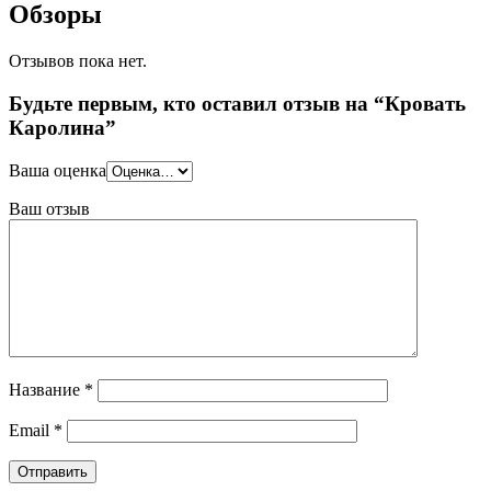
Обзоры
Отзывов пока нет.
Будьте первым, кто оставил отзыв на “Кровать
Каролина”
Ваша оценка
Ваш отзыв
Название
*
Email
*