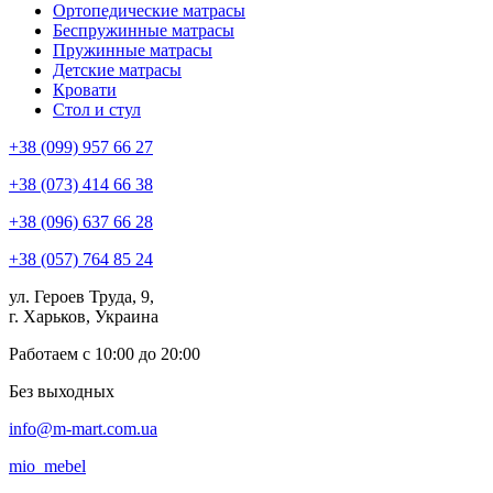
Ортопедические матрасы
Беспружинные матрасы
Пружинные матрасы
Детские матрасы
Кровати
Стол и стул
+38 (099) 957 66 27
+38 (073) 414 66 38
+38 (096) 637 66 28
+38 (057) 764 85 24
ул. Героев Труда, 9,
г. Харьков, Украина
Работаем с 10:00 до 20:00
Без выходных
info@m-mart.com.ua
mio_mebel