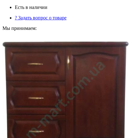
Есть в наличии
?
Задать вопрос о товаре
Мы принимаем: