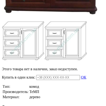
Этого товара нет в наличии, заказ недоступен.
Купить в один клик:
ОК
Тип:
комод
Производитель:
ТеМП
Материал:
дерево