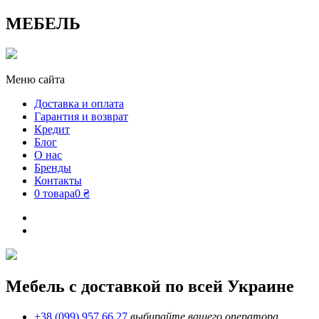
МЕБЕЛЬ
Меню сайта
Доставка и оплата
Гарантия и возврат
Кредит
Блог
О нас
Бренды
Контакты
0 товара
0 ₴
Мебель с доставкой по всей Украине
+38 (099) 957 66 27
выбирайте вашего оператора