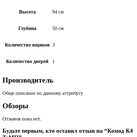
Высота
94 см
Глубина
50 см
Количество ящиков
3
Количество дверей
1
Производитель
Обще описание по данному аттрибуту
Обзоры
Отзывов пока нет.
Будьте первым, кто оставил отзыв на “Комод К4