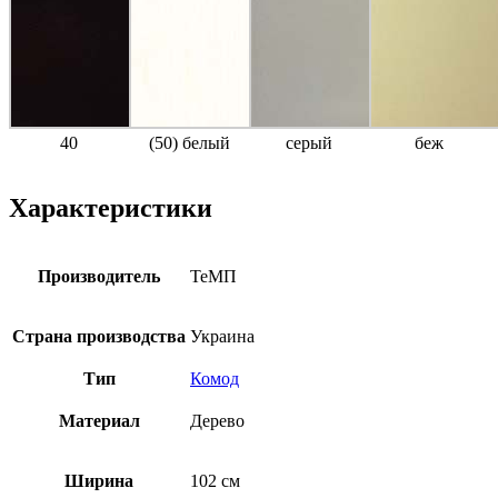
40
(50) белый
серый
беж
Характеристики
Производитель
ТеМП
Страна производства
Украина
Тип
Комод
Материал
Дерево
Ширина
102 см