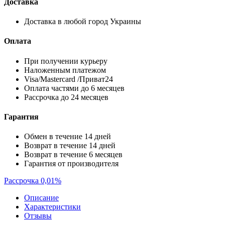
Доставка
Доставка в любой город Украины
Оплата
При получении курьеру
Наложенным платежом
Visa/Mastercard /Приват24
Оплата частями до 6 месяцев
Рассрочка до 24 месяцев
Гарантия
Обмен в течение 14 дней
Возврат в течение 14 дней
Возврат в течение 6 месяцев
Гарантия от производителя
Рассрочка 0,01%
Описание
Характеристики
Отзывы