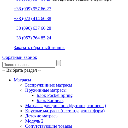
+38 (099) 957 66 27
+38 (073) 414 66 38
+38 (096) 637 66 28
+38 (057) 764 85 24
Заказать обратный звонок
Обратный звонок
-- Выбрать раздел --
Матрасы
Беспружинные матрасы
Пружинные матрасы
Блок Pocket Spring
Блок Боннель
Матрасы для диванов (футоны, топперы)
Круглые матрасы (нестандартных форм)
Детские матрасы
Модуль 2
Сопутствующие товары