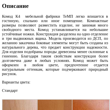
Описание
Комод К4 мебельной фабрики ТеМП легко впишется в
гостиную, спальню или иное помещение. Компактные
размеры позволяют разместить изделие, не занимая много
свободного места. Комод устанавливается на небольшие
устойчивые ножки. Конструкция разделена на одно отделение
и три выдвижных ящика. Модель производится из ДСП, по
желанию заказчика боковые элементы могут быть созданы из
натурального дерева, что предает конструкции надежности.
Для изделия подобраны породы древесины менее склонные к
гниению. Благодаря таким свойствам конструкция более
долговечна даже в любых условиях. Комод может быть
оформлен в любом цвете, предпочтение отдается
натуральным оттенкам, которые подчеркивают природный
рисунок.
Варианты цвета:
Стандарт