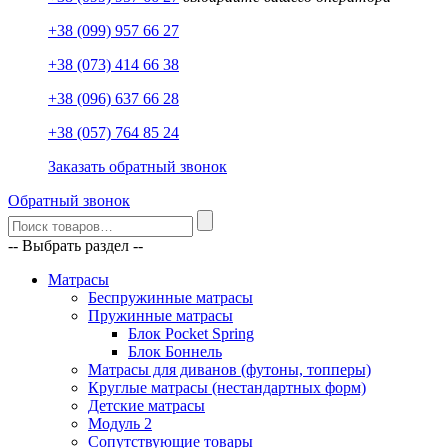
+38 (099) 957 66 27
+38 (073) 414 66 38
+38 (096) 637 66 28
+38 (057) 764 85 24
Заказать обратный звонок
Обратный звонок
-- Выбрать раздел --
Матрасы
Беспружинные матрасы
Пружинные матрасы
Блок Pocket Spring
Блок Боннель
Матрасы для диванов (футоны, топперы)
Круглые матрасы (нестандартных форм)
Детские матрасы
Модуль 2
Сопутствующие товары