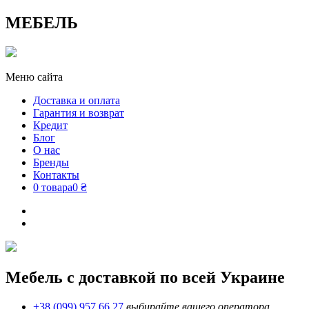
МЕБЕЛЬ
Меню сайта
Доставка и оплата
Гарантия и возврат
Кредит
Блог
О нас
Бренды
Контакты
0 товара
0 ₴
Мебель с доставкой по всей Украине
+38 (099) 957 66 27
выбирайте вашего оператора