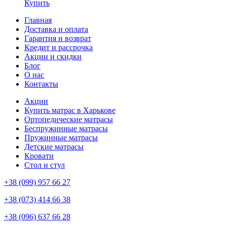
Купить
Главная
Доставка и оплата
Гарантия и возврат
Кредит и рассрочка
Акции и скидки
Блог
О нас
Контакты
Акции
Купить матрас в Харькове
Ортопедические матрасы
Беспружинные матрасы
Пружинные матрасы
Детские матрасы
Кровати
Стол и стул
+38 (099) 957 66 27
+38 (073) 414 66 38
+38 (096) 637 66 28