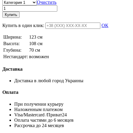
Очистить
Купить
Купить в один клик:
ОК
Ширина:
123 см
Высота:
108 см
Глубина:
70 см
Нестандарт:
возможен
Доставка
Доставка в любой город Украины
Оплата
При получении курьеру
Наложенным платежом
Visa/Mastercard /Приват24
Оплата частями до 6 месяцев
Рассрочка до 24 месяцев