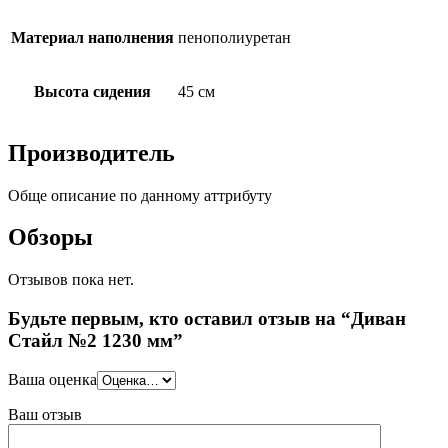
Материал наполнения
пенополиуретан
Высота сидения
45 см
Производитель
Обще описание по данному аттрибуту
Обзоры
Отзывов пока нет.
Будьте первым, кто оставил отзыв на “Диван
Стайл №2 1230 мм”
Ваша оценка
Ваш отзыв