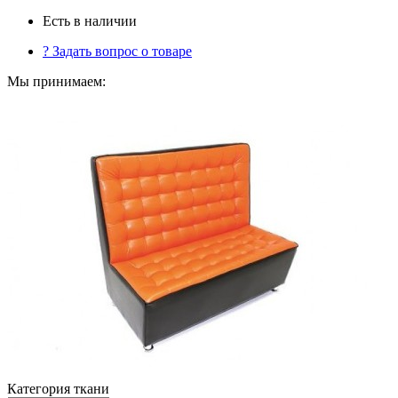
Есть в наличии
?
Задать вопрос о товаре
Мы принимаем:
Категория ткани