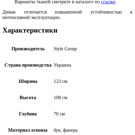
Варианты тканей смотрите в каталоге по
ссылке
.
Диван отличается повышенной устойчивостью к
интенсивной эксплуатации.
Характеристики
Производитель
Style Group
Страна производства
Украина
Ширина
123 см
Высота
108 см
Глубина
70 см
Материал основы
бук, фанера