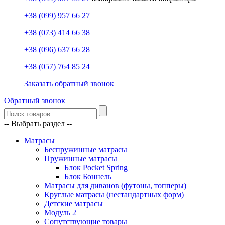
+38 (099) 957 66 27
+38 (073) 414 66 38
+38 (096) 637 66 28
+38 (057) 764 85 24
Заказать обратный звонок
Обратный звонок
-- Выбрать раздел --
Матрасы
Беспружинные матрасы
Пружинные матрасы
Блок Pocket Spring
Блок Боннель
Матрасы для диванов (футоны, топперы)
Круглые матрасы (нестандартных форм)
Детские матрасы
Модуль 2
Сопутствующие товары