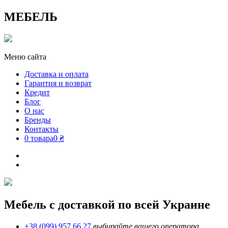
МЕБЕЛЬ
Меню сайта
Доставка и оплата
Гарантия и возврат
Кредит
Блог
О нас
Бренды
Контакты
0 товара
0 ₴
Мебель с доставкой по всей Украине
+38 (099) 957 66 27
выбирайте вашего оператора