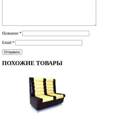
Название
*
Email
*
ПОХОЖИЕ ТОВАРЫ