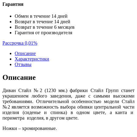
Гарантия
Обмен в течение 14 дней
Возврат в течение 14 дней
Возврат в течение 6 месяцев
Гарантия от производителя
Рассрочка 0,01%
Описание
Характеристики
Отзывы
Описание
Диван Стайл №2 (1230 мм.) фабрики Стайл Групп станет
украшением любого заведения, даже с самыми высокими
требованиями. Отличительной особенностью модели Стайл
№2 является возможность выбора обивки центральной части
изделия (сиденье и спинка) в одном цвете, а канта и
периметра изделия, в другом цвете.
Ножки – хромированные.