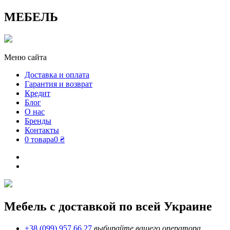
МЕБЕЛЬ
Меню сайта
Доставка и оплата
Гарантия и возврат
Кредит
Блог
О нас
Бренды
Контакты
0 товара
0 ₴
Мебель с доставкой по всей Украине
+38 (099) 957 66 27
выбирайте вашего оператора