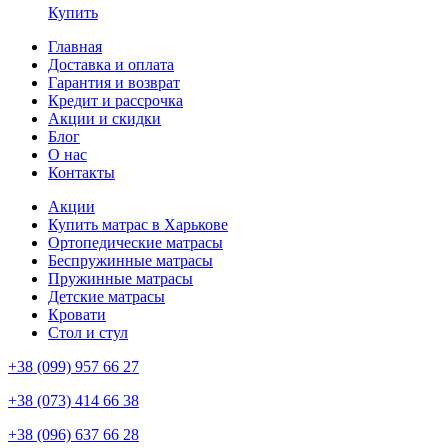
Купить
Главная
Доставка и оплата
Гарантия и возврат
Кредит и рассрочка
Акции и скидки
Блог
О нас
Контакты
Акции
Купить матрас в Харькове
Ортопедические матрасы
Беспружинные матрасы
Пружинные матрасы
Детские матрасы
Кровати
Стол и стул
+38 (099) 957 66 27
+38 (073) 414 66 38
+38 (096) 637 66 28