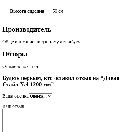
Высота сидения
50 см
Производитель
Обще описание по данному аттрибуту
Обзоры
Отзывов пока нет.
Будьте первым, кто оставил отзыв на “Диван
Стайл №4 1200 мм”
Ваша оценка
Ваш отзыв