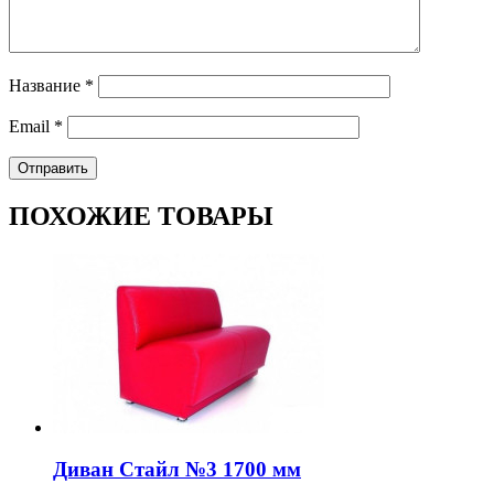
Название
*
Email
*
ПОХОЖИЕ ТОВАРЫ
Диван Стайл №3 1700 мм