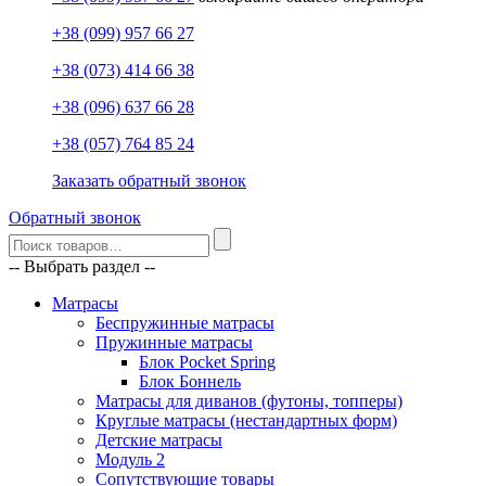
+38 (099) 957 66 27
+38 (073) 414 66 38
+38 (096) 637 66 28
+38 (057) 764 85 24
Заказать обратный звонок
Обратный звонок
-- Выбрать раздел --
Матрасы
Беспружинные матрасы
Пружинные матрасы
Блок Pocket Spring
Блок Боннель
Матрасы для диванов (футоны, топперы)
Круглые матрасы (нестандартных форм)
Детские матрасы
Модуль 2
Сопутствующие товары