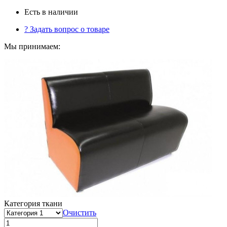
Есть в наличии
?
Задать вопрос о товаре
Мы принимаем:
Категория ткани
Очистить