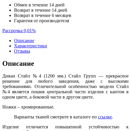
Обмен в течение 14 дней
Возврат в течение 14 дней
Возврат в течение 6 месяцев
Гарантия от производителя
Рассрочка 0,01%
Описание
Характеристики
Отзывы
Описание
Диван Стайл №4 (1200 мм.) Стайл Групп — прекрасное
решение для любого заведения, даже с высокими
требованиями. Отличительной особенностью модели Стайл
№4 является пошив центральной части изделия с кантом в
одном цвете, а боковой части в другом цвете.
Ножки – хромированные.
Варианты тканей смотрите в каталоге по
ссылке
.
Изделие отличается повышенной устойчивостью к