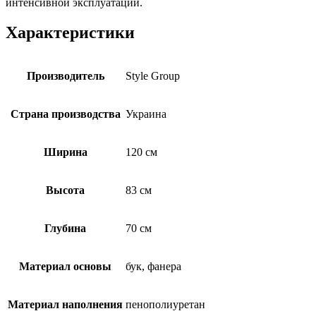
интенсивной эксплуатации.
Характеристики
Производитель
Style Group
Страна производства
Украина
Ширина
120 см
Высота
83 см
Глубина
70 см
Материал основы
бук, фанера
Материал наполнения
пенополиуретан