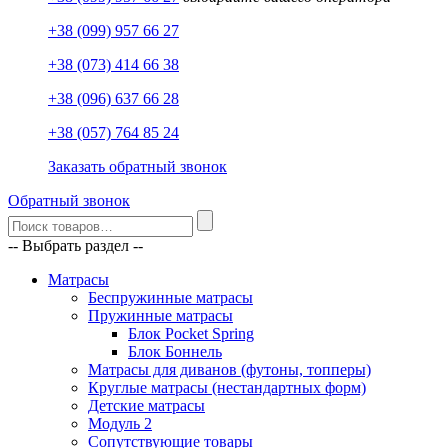
+38 (099) 957 66 27
+38 (073) 414 66 38
+38 (096) 637 66 28
+38 (057) 764 85 24
Заказать обратный звонок
Обратный звонок
-- Выбрать раздел --
Матрасы
Беспружинные матрасы
Пружинные матрасы
Блок Pocket Spring
Блок Боннель
Матрасы для диванов (футоны, топперы)
Круглые матрасы (нестандартных форм)
Детские матрасы
Модуль 2
Сопутствующие товары