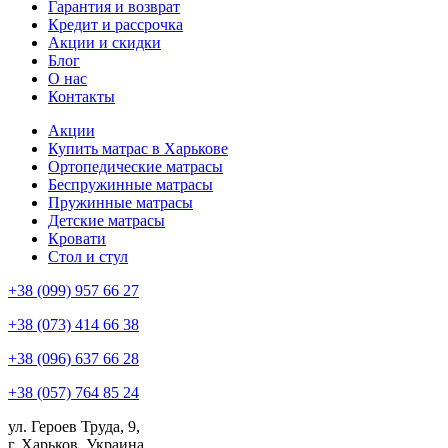
Гарантия и возврат
Кредит и рассрочка
Акции и скидки
Блог
О нас
Контакты
Акции
Купить матрас в Харькове
Ортопедические матрасы
Беспружинные матрасы
Пружинные матрасы
Детские матрасы
Кровати
Стол и стул
+38 (099) 957 66 27
+38 (073) 414 66 38
+38 (096) 637 66 28
+38 (057) 764 85 24
ул. Героев Труда, 9,
г. Харьков, Украина