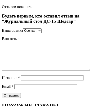
Отзывов пока нет.
Будьте первым, кто оставил отзыв на
“Журнальный стол ДС-15 Шедевр”
Ваша оценка
Ваш отзыв
Название
*
Email
*
ПОХОЖИЕ ТОВАРЫ