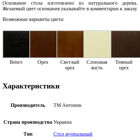
Основание стола изготовлено из натурального дерева.
Желаемый цвет основания указывайте в комментарии к заказу.
Возможные варианты цвета:
Венге
Орех
Светлый
Слоновая
Темный
орех
кость
орех
Характеристики
Производитель
ТМ Антоник
Страна производства
Украина
Тип
Стол журнальный