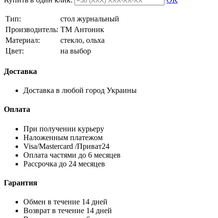
Тип:
стол журнальный
Производитель:
ТМ Антоник
Материал:
стекло, ольха
Цвет:
на выбор
Доставка
Доставка в любой город Украины
Оплата
При получении курьеру
Наложенным платежом
Visa/Mastercard /Приват24
Оплата частями до 6 месяцев
Рассрочка до 24 месяцев
Гарантия
Обмен в течение 14 дней
Возврат в течение 14 дней