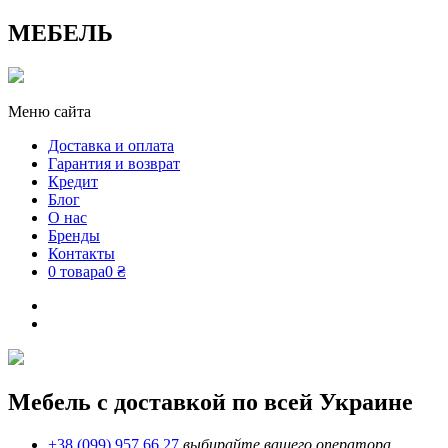
МЕБЕЛЬ
Меню сайта
Доставка и оплата
Гарантия и возврат
Кредит
Блог
О нас
Бренды
Контакты
0 товара
0 ₴
Мебель с доставкой по всей Украине
+38 (099) 957 66 27
выбирайте вашего оператора