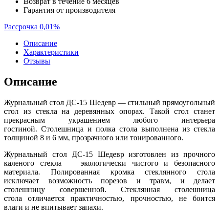
Возврат в течение 6 месяцев
Гарантия от производителя
Рассрочка 0,01%
Описание
Характеристики
Отзывы
Описание
Журнальный стол ДС-15 Шедевр — стильный прямоугольный
стол из стекла на деревянных опорах. Такой стол станет
прекрасным украшением любого интерьера
гостиной. Столешница и полка стола выполнена из стекла
толщиной 8 и 6 мм, прозрачного или тонированного.
Журнальный стол ДС-15 Шедевр изготовлен из прочного
каленого стекла — экологически чистого и безопасного
материала. Полированная кромка стеклянного стола
исключает возможность порезов и травм, и делает
столешницу совершенной. Стеклянная столешница
стола отличается практичностью, прочностью, не боится
влаги и не впитывает запахи.