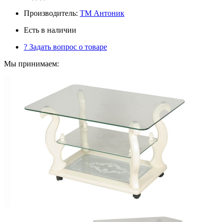
Производитель:
ТМ Антоник
Есть в наличии
?
Задать вопрос о товаре
Мы принимаем: