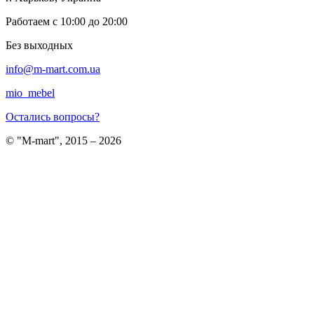
Работаем с 10:00 до 20:00
Без выходных
info@m-mart.com.ua
mio_mebel
Остались вопросы?
© "M-mart", 2015 – 2026