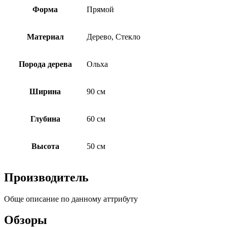
Форма
Прямой
Материал
Дерево, Стекло
Порода дерева
Ольха
Ширина
90 см
Глубина
60 см
Высота
50 см
Производитель
Обще описание по данному аттрибуту
Обзоры