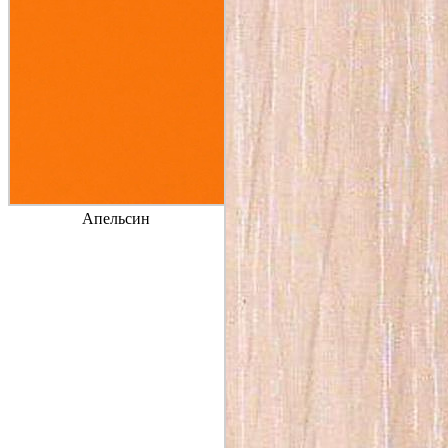
Апельсин