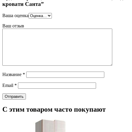
кровати Санта”
Ваша оценка
Ваш отзыв
Название
*
Email
*
С этим товаром часто покупают