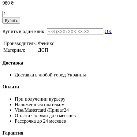
980
₴
Купить
Купить в один клик:
ОК
Производитель:
Феникс
Материал:
ДСП
Доставка
Доставка в любой город Украины
Оплата
При получении курьеру
Наложенным платежом
Visa/Mastercard /Приват24
Оплата частями до 6 месяцев
Рассрочка до 24 месяцев
Гарантия