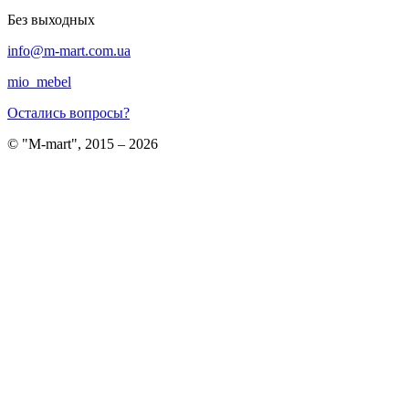
Без выходных
info@m-mart.com.ua
mio_mebel
Остались вопросы?
© "M-mart", 2015 – 2026