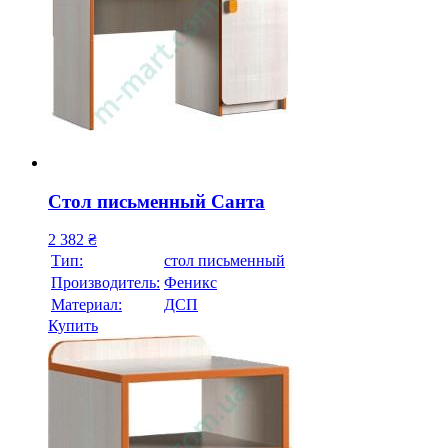
Стол письменный Санта
2 382
₴
Тип:
стол письменный
Производитель:
Феникс
Материал:
ДСП
Купить