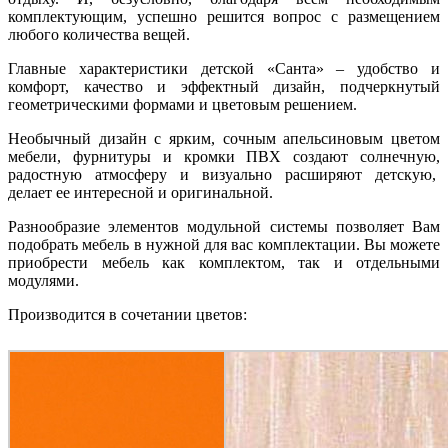
комплектующим, успешно решится вопрос с размещением
любого количества вещей.
Главные характеристики детской «Санта» – удобство и
комфорт, качество и эффектный дизайн, подчеркнутый
геометрическими формами и цветовым решением.
Необычный дизайн с ярким, сочным апельсиновым цветом
мебели, фурнитуры и кромки ПВХ создают солнечную,
радостную атмосферу и визуально расширяют детскую,
делает ее интересной и оригинальной.
Разнообразие элементов модульной системы позволяет Вам
подобрать мебель в нужной для вас комплектации. Вы можете
приобрести мебель как комплектом, так и отдельными
модулями.
Производится в сочетании цветов: