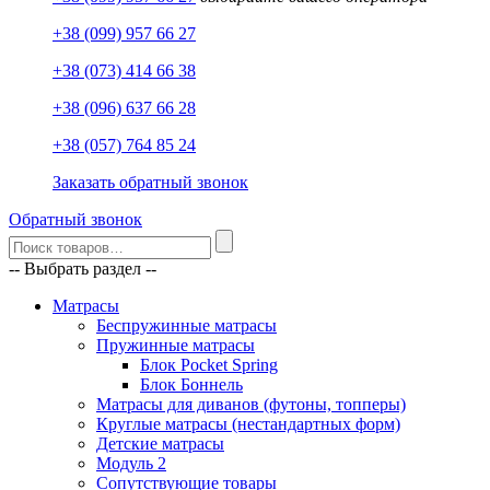
+38 (099) 957 66 27
+38 (073) 414 66 38
+38 (096) 637 66 28
+38 (057) 764 85 24
Заказать обратный звонок
Обратный звонок
-- Выбрать раздел --
Матрасы
Беспружинные матрасы
Пружинные матрасы
Блок Pocket Spring
Блок Боннель
Матрасы для диванов (футоны, топперы)
Круглые матрасы (нестандартных форм)
Детские матрасы
Модуль 2
Сопутствующие товары