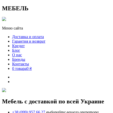
МЕБЕЛЬ
Меню сайта
Доставка и оплата
Гарантия и возврат
Кредит
Блог
О нас
Бренды
Контакты
0 товара
0 ₴
Мебель с доставкой по всей Украине
+38 (099) 957 66 27
выбирайте вашего оператора