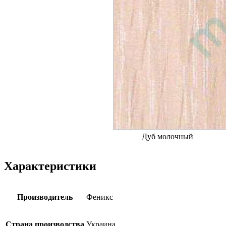
Дуб молочный
Характеристики
Производитель
Феникс
Страна производства
Украина