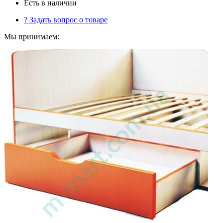
Есть в наличии
?
Задать вопрос о товаре
Мы принимаем: