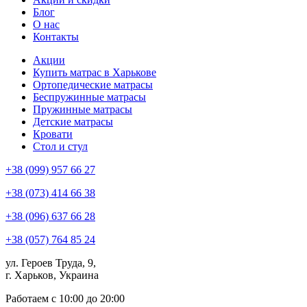
Блог
О нас
Контакты
Акции
Купить матрас в Харькове
Ортопедические матрасы
Беспружинные матрасы
Пружинные матрасы
Детские матрасы
Кровати
Стол и стул
+38 (099) 957 66 27
+38 (073) 414 66 38
+38 (096) 637 66 28
+38 (057) 764 85 24
ул. Героев Труда, 9,
г. Харьков, Украина
Работаем с 10:00 до 20:00