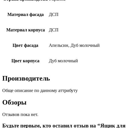
Материал фасада
ДСП
Материал корпуса
ДСП
Цвет фасада
Апельсин, Дуб молочный
Цвет корпуса
Дуб молочный
Производитель
Обще описание по данному аттрибуту
Обзоры
Отзывов пока нет.
Будьте первым, кто оставил отзыв на “Ящик для