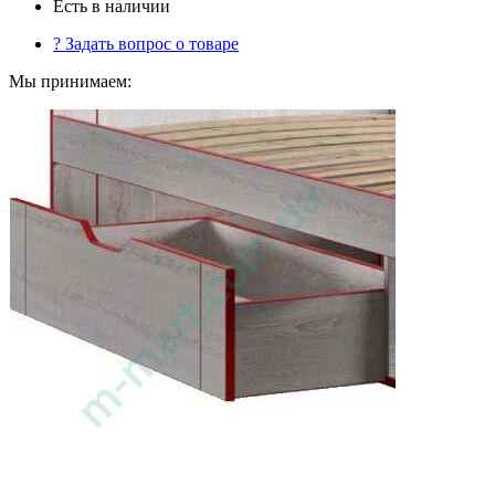
Есть в наличии
?
Задать вопрос о товаре
Мы принимаем: