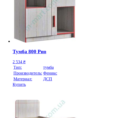
Тумба 800 Рио
2 534
₴
Тип:
тумба
Производитель:
Феникс
Материал:
ДСП
Купить