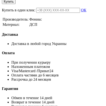
Купить
Купить в один клик:
ОК
Производитель:
Феникс
Материал:
ДСП
Доставка
Доставка в любой город Украины
Оплата
При получении курьеру
Наложенным платежом
Visa/Mastercard /Приват24
Оплата частями до 6 месяцев
Рассрочка до 24 месяцев
Гарантия
Обмен в течение 14 дней
Возврат в течение 14 дней