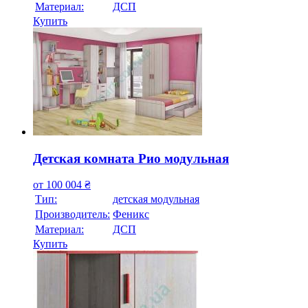
Материал:
ДСП
Купить
Детская комната Рио модульная
от
100 004
₴
Тип:
детская модульная
Производитель:
Феникс
Материал:
ДСП
Купить