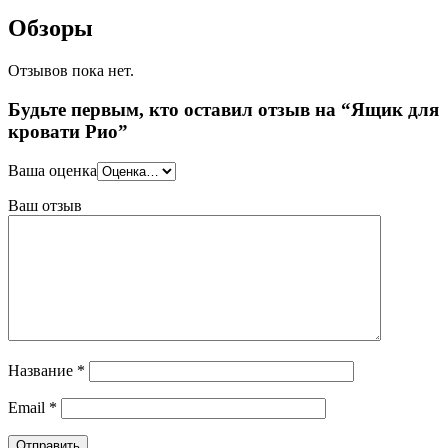
Обзоры
Отзывов пока нет.
Будьте первым, кто оставил отзыв на “Ящик для
кровати Рио”
Ваша оценка
Ваш отзыв
Название
*
Email
*