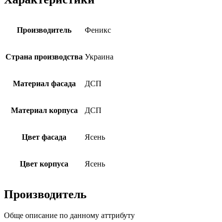
Производитель
Феникс
Страна производства
Украина
Материал фасада
ДСП
Материал корпуса
ДСП
Цвет фасада
Ясень
Цвет корпуса
Ясень
Производитель
Обще описание по данному аттрибуту