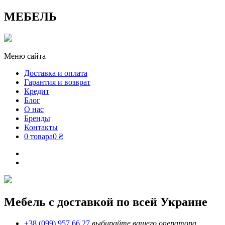
МЕБЕЛЬ
Меню сайта
Доставка и оплата
Гарантия и возврат
Кредит
Блог
О нас
Бренды
Контакты
0 товара
0 ₴
Мебель с доставкой по всей Украине
+38 (099) 957 66 27
выбирайте вашего оператора