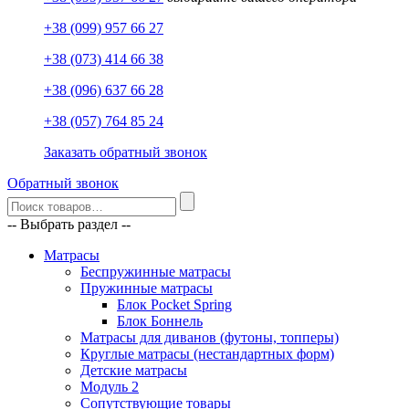
+38 (099) 957 66 27
+38 (073) 414 66 38
+38 (096) 637 66 28
+38 (057) 764 85 24
Заказать обратный звонок
Обратный звонок
-- Выбрать раздел --
Матрасы
Беспружинные матрасы
Пружинные матрасы
Блок Pocket Spring
Блок Боннель
Матрасы для диванов (футоны, топперы)
Круглые матрасы (нестандартных форм)
Детские матрасы
Модуль 2
Сопутствующие товары