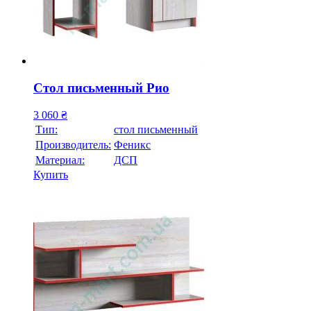
Стол письменный Рио
3 060
₴
Тип:
стол письменный
Производитель:
Феникс
Материал:
ДСП
Купить