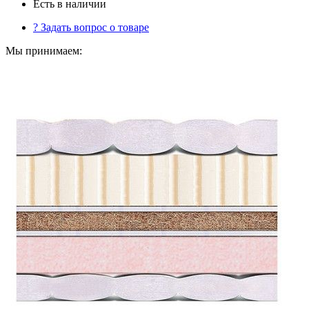
Есть в наличии
?
Задать вопрос о товаре
Мы принимаем: