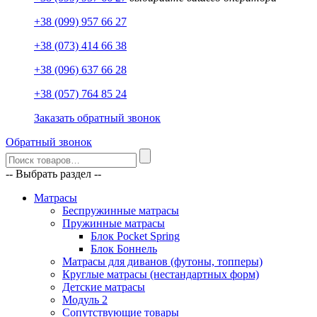
+38 (099) 957 66 27
+38 (073) 414 66 38
+38 (096) 637 66 28
+38 (057) 764 85 24
Заказать обратный звонок
Обратный звонок
-- Выбрать раздел --
Матрасы
Беспружинные матрасы
Пружинные матрасы
Блок Pocket Spring
Блок Боннель
Матрасы для диванов (футоны, топперы)
Круглые матрасы (нестандартных форм)
Детские матрасы
Модуль 2
Сопутствующие товары