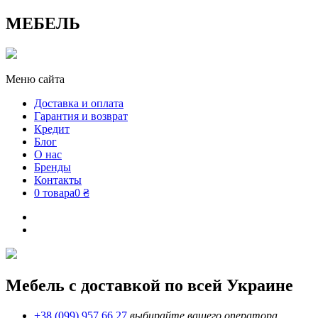
МЕБЕЛЬ
Меню сайта
Доставка и оплата
Гарантия и возврат
Кредит
Блог
О нас
Бренды
Контакты
0 товара
0 ₴
Мебель с доставкой по всей Украине
+38 (099) 957 66 27
выбирайте вашего оператора