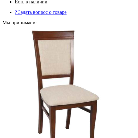
Есть в наличии
?
Задать вопрос о товаре
Мы принимаем: