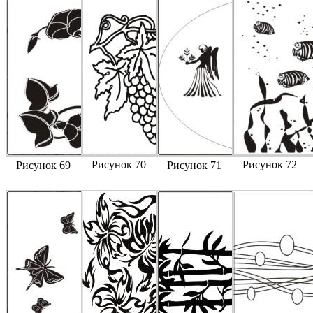
Рисунок 70
Рисунок 72
Рисунок 69
Рисунок 71