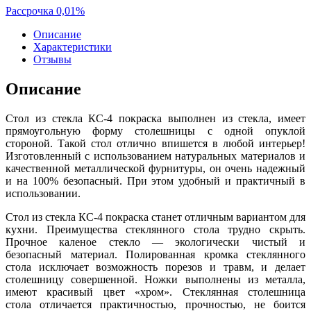
Рассрочка 0,01%
Описание
Характеристики
Отзывы
Описание
Стол из стекла КС-4 покраска выполнен из стекла, имеет
прямоугольную форму столешницы с одной опуклой
стороной. Такой стол отлично впишется в любой интерьер!
Изготовленный с использованием натуральных материалов и
качественной металлической фурнитуры, он очень надежный
и на 100% безопасный. При этом удобный и практичный в
использовании.
Стол из стекла КС-4 покраска станет отличным вариантом для
кухни. Преимущества стеклянного стола трудно скрыть.
Прочное каленое стекло — экологически чистый и
безопасный материал. Полированная кромка стеклянного
стола исключает возможность порезов и травм, и делает
столешницу совершенной. Ножки выполнены из металла,
имеют красивый цвет «хром». Стеклянная столешница
стола отличается практичностью, прочностью, не боится