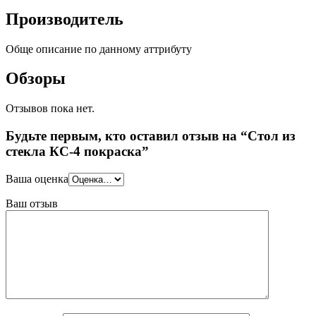
Производитель
Обще описание по данному аттрибуту
Обзоры
Отзывов пока нет.
Будьте первым, кто оставил отзыв на “Стол из
стекла КС-4 покраска”
Ваша оценка
Ваш отзыв