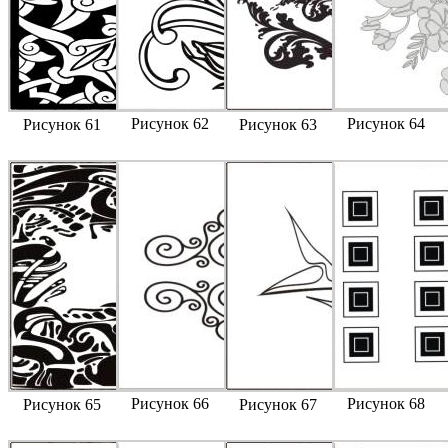
Рисунок 62
Рисунок 64
Рисунок 61
Рисунок 63
Рисунок 66
Рисунок 68
Рисунок 65
Рисунок 67