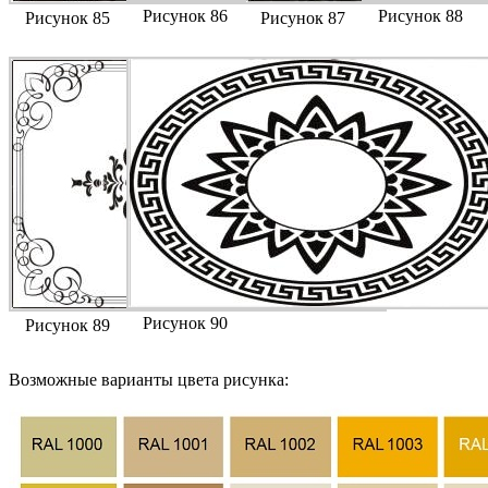
Рисунок 86
Рисунок 88
Рисунок 85
Рисунок 87
Рисунок 90
Рисунок 89
Возможные варианты цвета рисунка: