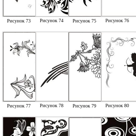
Рисунок 74
Рисунок 76
Рисунок 73
Рисунок 75
Рисунок 78
Рисунок 80
Рисунок 77
Рисунок 79