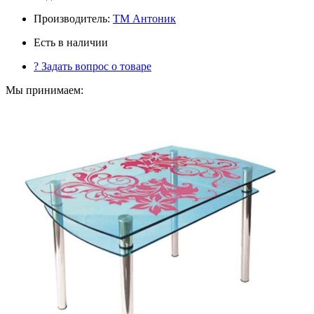
Производитель:
ТМ Антоник
Есть в наличии
?
Задать вопрос о товаре
Мы принимаем: