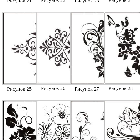
Рисунок 22
Рисунок 24
Рисунок 21
Рисунок 23
Рисунок 26
Рисунок 28
Рисунок 25
Рисунок 27