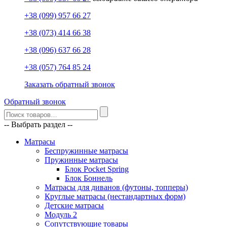
+38 (099) 957 66 27
+38 (073) 414 66 38
+38 (096) 637 66 28
+38 (057) 764 85 24
Заказать обратный звонок
Обратный звонок
-- Выбрать раздел --
Матрасы
Беспружинные матрасы
Пружинные матрасы
Блок Pocket Spring
Блок Боннель
Матрасы для диванов (футоны, топперы)
Круглые матрасы (нестандартных форм)
Детские матрасы
Модуль 2
Сопутствующие товары