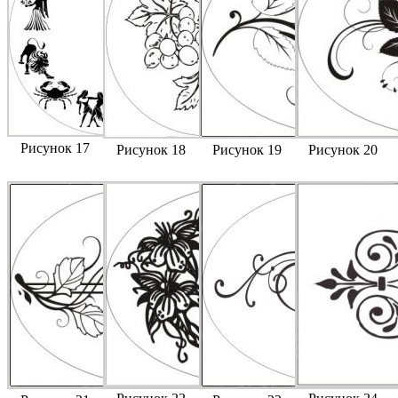
Рисунок 17
Рисунок 18
Рисунок 19
Рисунок 20