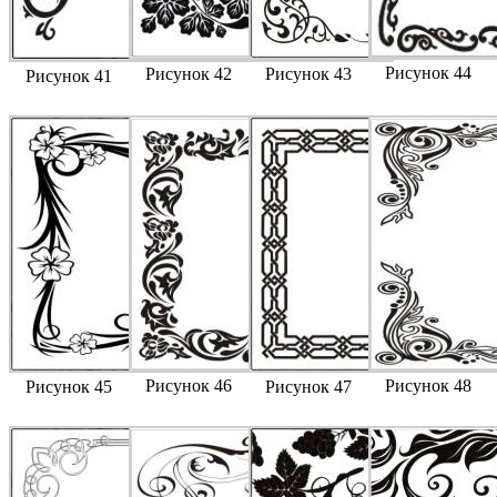
Рисунок 44
Рисунок 42
Рисунок 43
Рисунок 41
Рисунок 46
Рисунок 48
Рисунок 45
Рисунок 47