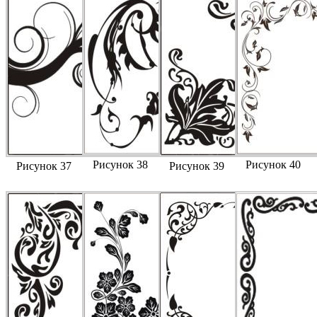
Рисунок 38
Рисунок 40
Рисунок 37
Рисунок 39