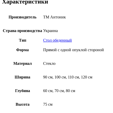
Характеристики
Производитель
ТМ Антоник
Страна производства
Украина
Тип
Стол обеденный
Форма
Прямой с одной опуклой стороной
Материал
Стекло
Ширина
90 см, 100 см, 110 см, 120 см
Глубина
60 см, 70 см, 80 см
Высота
75 см