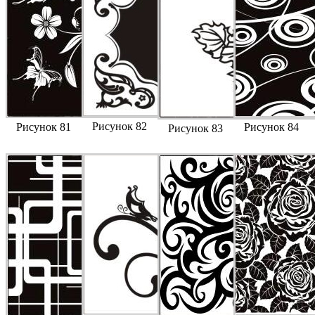
Рисунок 82
Рисунок 81
Рисунок 84
Рисунок 83