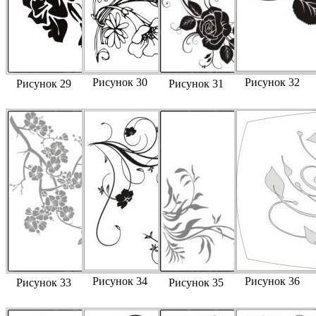
Рисунок 30
Рисунок 32
Рисунок 29
Рисунок 31
Рисунок 34
Рисунок 36
Рисунок 33
Рисунок 35