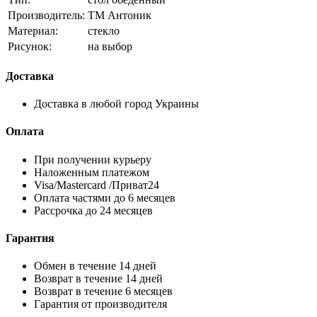
Производитель:
ТМ Антоник
Материал:
стекло
Рисунок:
на выбор
Доставка
Доставка в любой город Украины
Оплата
При получении курьеру
Наложенным платежом
Visa/Mastercard /Приват24
Оплата частями до 6 месяцев
Рассрочка до 24 месяцев
Гарантия
Обмен в течение 14 дней
Возврат в течение 14 дней
Возврат в течение 6 месяцев
Гарантия от производителя