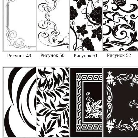
Рисунок 50
Рисунок 52
Рисунок 49
Рисунок 51