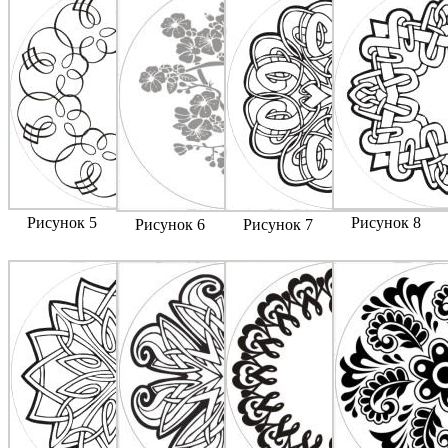
Рисунок 5
Рисунок 8
Рисунок 6
Рисунок 7