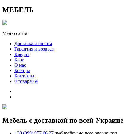
МЕБЕЛЬ
Меню сайта
Доставка и оплата
Гарантия и возврат
Кредит
Блог
О нас
Бренды
Контакты
0 товара
0 ₴
Мебель с доставкой по всей Украине
+38 (099) 957 66 27
выбирайте вашего оператора