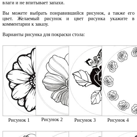
влаги и не впитывает запахи.
Вы можете выбрать понравившийся рисунок, а также его
цвет. Желаемый рисунок и цвет рисунка укажите в
комментарии к заказу.
Варианты рисунка для покраски стола:
Рисунок 2
Рисунок 1
Рисунок 3
Рисунок 4