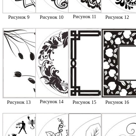
Рисунок 11
Рисунок 9
Рисунок 10
Рисунок 12
Рисунок 14
Рисунок 13
Рисунок 15
Рисунок 16