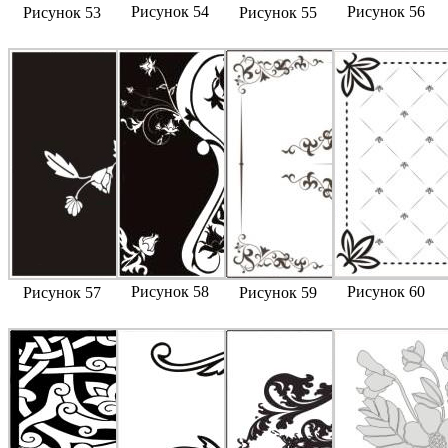
Рисунок 54
Рисунок 56
Рисунок 53
Рисунок 55
Рисунок 58
Рисунок 60
Рисунок 57
Рисунок 59