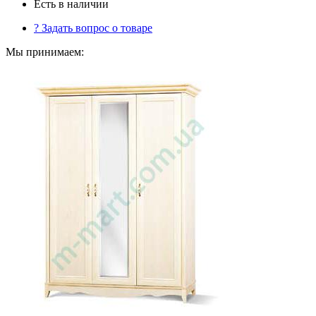
Есть в наличии
?
Задать вопрос о товаре
Мы принимаем: