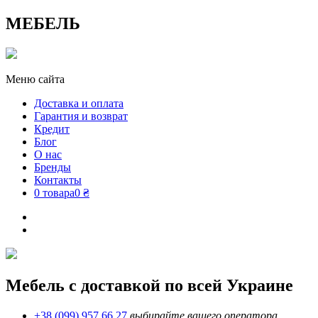
МЕБЕЛЬ
Меню сайта
Доставка и оплата
Гарантия и возврат
Кредит
Блог
О нас
Бренды
Контакты
0 товара
0 ₴
Мебель с доставкой по всей Украине
+38 (099) 957 66 27
выбирайте вашего оператора