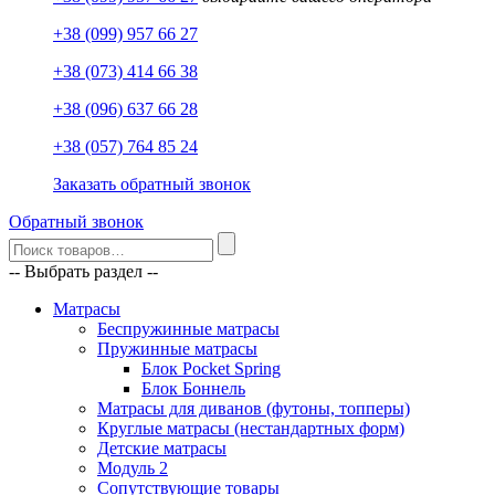
+38 (099) 957 66 27
+38 (073) 414 66 38
+38 (096) 637 66 28
+38 (057) 764 85 24
Заказать обратный звонок
Обратный звонок
-- Выбрать раздел --
Матрасы
Беспружинные матрасы
Пружинные матрасы
Блок Pocket Spring
Блок Боннель
Матрасы для диванов (футоны, топперы)
Круглые матрасы (нестандартных форм)
Детские матрасы
Модуль 2
Сопутствующие товары