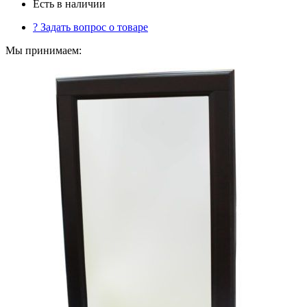
Есть в наличии
?
Задать вопрос о товаре
Мы принимаем: