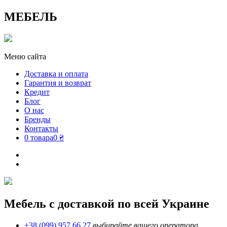
МЕБЕЛЬ
Меню сайта
Доставка и оплата
Гарантия и возврат
Кредит
Блог
О нас
Бренды
Контакты
0 товара
0 ₴
Мебель с доставкой по всей Украине
+38 (099) 957 66 27
выбирайте вашего оператора