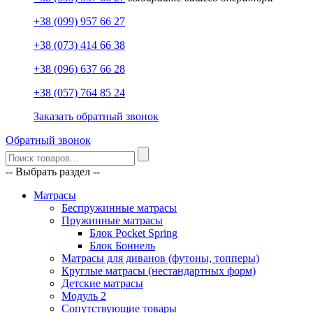
+38 (099) 957 66 27
+38 (073) 414 66 38
+38 (096) 637 66 28
+38 (057) 764 85 24
Заказать обратный звонок
Обратный звонок
-- Выбрать раздел --
Матрасы
Беспружинные матрасы
Пружинные матрасы
Блок Pocket Spring
Блок Боннель
Матрасы для диванов (футоны, топперы)
Круглые матрасы (нестандартных форм)
Детские матрасы
Модуль 2
Сопутствующие товары