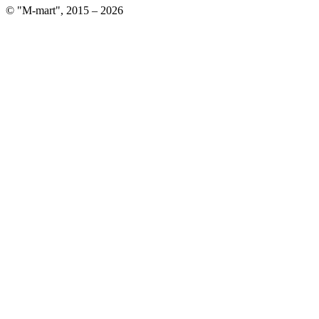
© "M-mart", 2015 – 2026