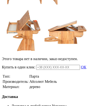
Этого товара нет в наличии, заказ недоступен.
Купить в один клик:
ОК
Тип:
Парта
Производитель:
Абсолют Мебель
Материал:
дерево
Доставка
Доставка в любой город Украины