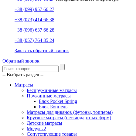
+38 (099) 957 66 27
+38 (073) 414 66 38
+38 (096) 637 66 28
+38 (057) 764 85 24
Заказать обратный звонок
Обратный звонок
-- Выбрать раздел --
Матрасы
Беспружинные матрасы
Пружинные матрасы
Блок Pocket Spring
Блок Боннель
Матрасы для диванов (футоны, топперы)
Круглые матрасы (нестандартных форм)
Детские матрасы
Модуль 2
Сопутствующие товары