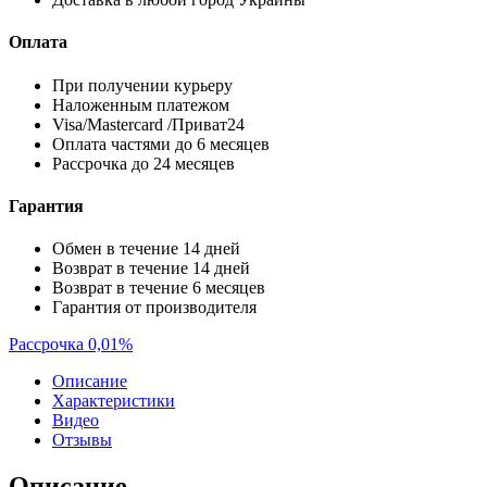
Оплата
При получении курьеру
Наложенным платежом
Visa/Mastercard /Приват24
Оплата частями до 6 месяцев
Рассрочка до 24 месяцев
Гарантия
Обмен в течение 14 дней
Возврат в течение 14 дней
Возврат в течение 6 месяцев
Гарантия от производителя
Рассрочка 0,01%
Описание
Характеристики
Видео
Отзывы
Описание