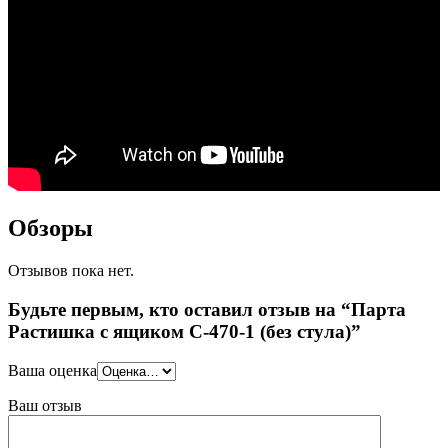
Обзоры
Отзывов пока нет.
Будьте первым, кто оставил отзыв на “Парта
Растишка с ящиком С-470-1 (без стула)”
Ваша оценка
Ваш отзыв