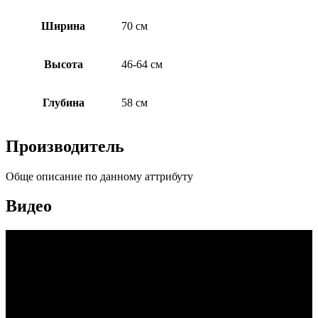
Ширина
70 см
Высота
46-64 см
Глубина
58 см
Производитель
Обще описание по данному аттрибуту
Видео