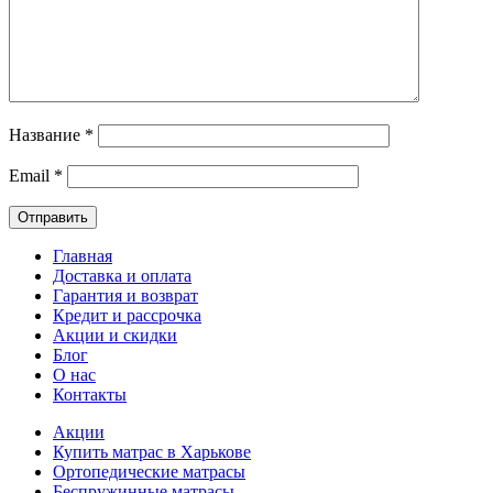
Название
*
Email
*
Главная
Доставка и оплата
Гарантия и возврат
Кредит и рассрочка
Акции и скидки
Блог
О нас
Контакты
Акции
Купить матрас в Харькове
Ортопедические матрасы
Беспружинные матрасы