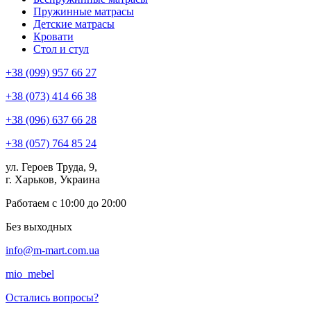
Пружинные матрасы
Детские матрасы
Кровати
Стол и стул
+38 (099) 957 66 27
+38 (073) 414 66 38
+38 (096) 637 66 28
+38 (057) 764 85 24
ул. Героев Труда, 9,
г. Харьков, Украина
Работаем с 10:00 до 20:00
Без выходных
info@m-mart.com.ua
mio_mebel
Остались вопросы?