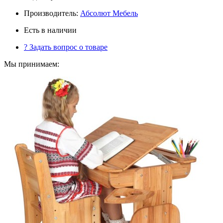
Производитель:
Абсолют Мебель
Есть в наличии
?
Задать вопрос о товаре
Мы принимаем: