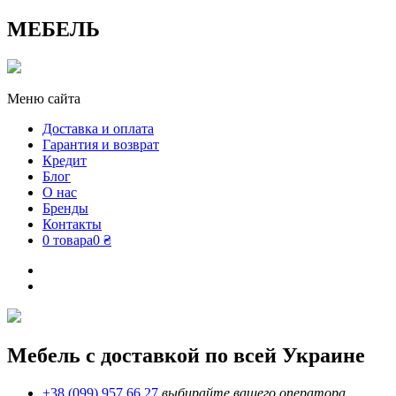
МЕБЕЛЬ
Меню сайта
Доставка и оплата
Гарантия и возврат
Кредит
Блог
О нас
Бренды
Контакты
0 товара
0 ₴
Мебель с доставкой по всей Украине
+38 (099) 957 66 27
выбирайте вашего оператора