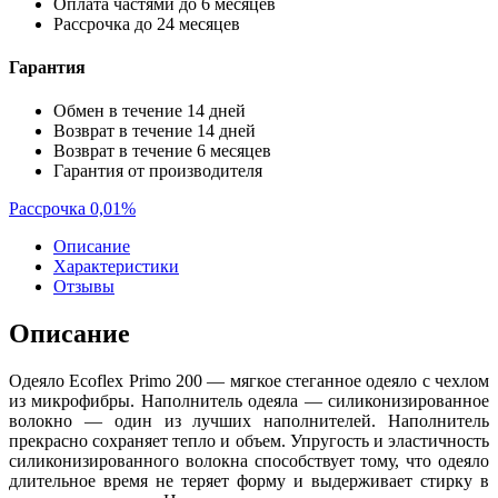
Оплата частями до 6 месяцев
Рассрочка до 24 месяцев
Гарантия
Обмен в течение 14 дней
Возврат в течение 14 дней
Возврат в течение 6 месяцев
Гарантия от производителя
Рассрочка 0,01%
Описание
Характеристики
Отзывы
Описание
Одеяло Ecoflex Primo 200 — мягкое стеганное одеяло с чехлом
из микрофибры. Наполнитель одеяла — силиконизированное
волокно — один из лучших наполнителей. Наполнитель
прекрасно сохраняет тепло и объем. Упругость и эластичность
силиконизированного волокна способствует тому, что одеяло
длительное время не теряет форму и выдерживает стирку в