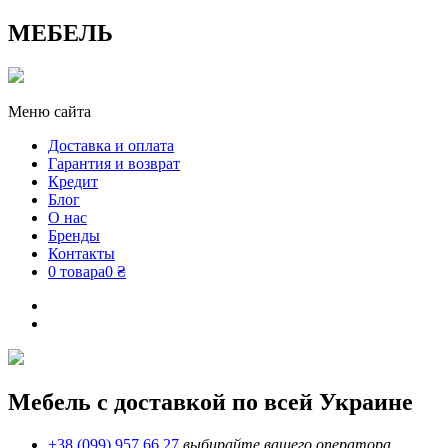
МЕБЕЛЬ
Меню сайта
Доставка и оплата
Гарантия и возврат
Кредит
Блог
О нас
Бренды
Контакты
0 товара
0 ₴
Мебель с доставкой по всей Украине
+38 (099) 957 66 27
выбирайте вашего оператора