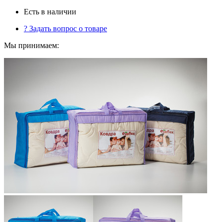
Есть в наличии
?
Задать вопрос о товаре
Мы принимаем: