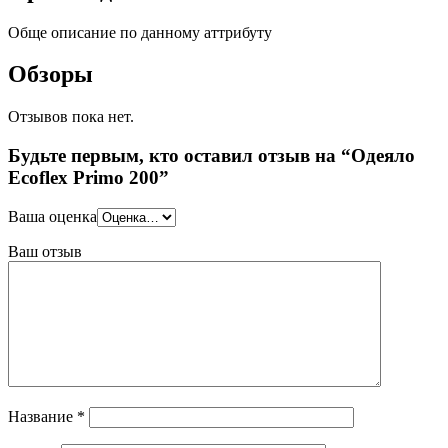
Обще описание по данному аттрибуту
Обзоры
Отзывов пока нет.
Будьте первым, кто оставил отзыв на “Одеяло
Ecoflex Primo 200”
Ваша оценка
Ваш отзыв
Название
*