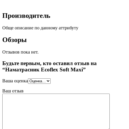
Производитель
Обще описание по данному аттрибуту
Обзоры
Отзывов пока нет.
Будьте первым, кто оставил отзыв на
“Наматрасник Ecoflex Soft Maxi”
Ваша оценка
Ваш отзыв