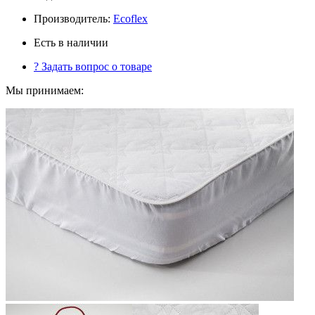
Производитель:
Ecoflex
Есть в наличии
?
Задать вопрос о товаре
Мы принимаем: