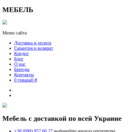
МЕБЕЛЬ
Меню сайта
Доставка и оплата
Гарантия и возврат
Кредит
Блог
О нас
Бренды
Контакты
0 товара
0 ₴
Мебель с доставкой по всей Украине
+38 (099) 957 66 27
выбирайте вашего оператора