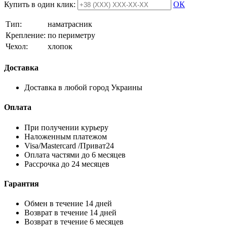
Купить в один клик:
ОК
Тип:
наматрасник
Крепление:
по периметру
Чехол:
хлопок
Доставка
Доставка в любой город Украины
Оплата
При получении курьеру
Наложенным платежом
Visa/Mastercard /Приват24
Оплата частями до 6 месяцев
Рассрочка до 24 месяцев
Гарантия
Обмен в течение 14 дней
Возврат в течение 14 дней
Возврат в течение 6 месяцев