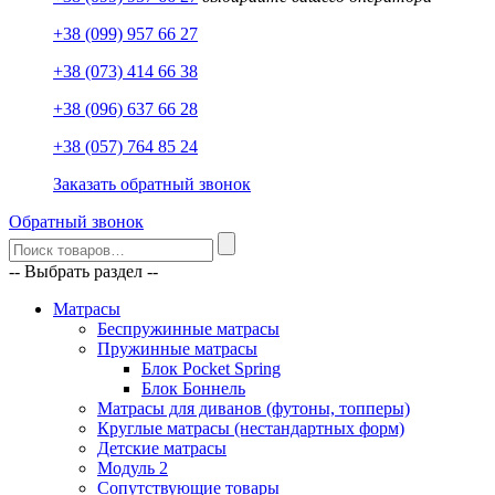
+38 (099) 957 66 27
+38 (073) 414 66 38
+38 (096) 637 66 28
+38 (057) 764 85 24
Заказать обратный звонок
Обратный звонок
-- Выбрать раздел --
Матрасы
Беспружинные матрасы
Пружинные матрасы
Блок Pocket Spring
Блок Боннель
Матрасы для диванов (футоны, топперы)
Круглые матрасы (нестандартных форм)
Детские матрасы
Модуль 2
Сопутствующие товары