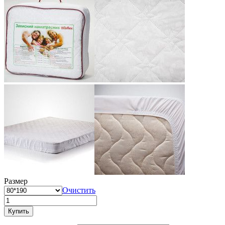
Размер
Очистить
Купить