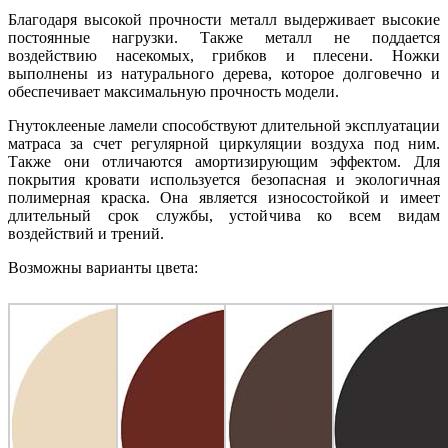
Благодаря высокой прочности металл выдерживает высокие
постоянные нагрузки. Также металл не поддается
воздействию насекомых, грибков и плесени. Ножки
выполнены из натурального дерева, которое долговечно и
обеспечивает максимальную прочность модели.
Гнутоклееные ламели способствуют длительной эксплуатации
матраса за счет регулярной циркуляции воздуха под ним.
Также они отличаются амортизирующим эффектом. Для
покрытия кровати используется безопасная и экологичная
полимерная краска. Она является износостойкой и имеет
длительный срок службы, устойчива ко всем видам
воздействий и трений.
Возможны варианты цвета: