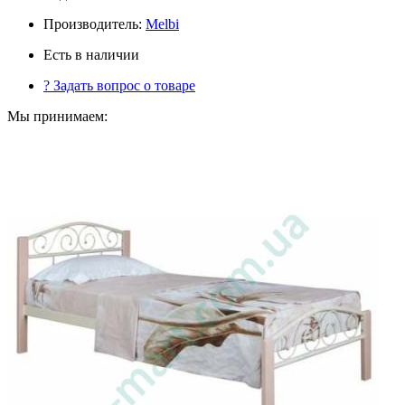
Производитель:
Melbi
Есть в наличии
?
Задать вопрос о товаре
Мы принимаем: