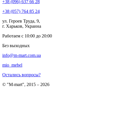
+38 (096) 637 66 28
+38 (057) 764 85 24
ул. Героев Труда, 9,
г. Харьков, Украина
Работаем с 10:00 до 20:00
Без выходных
info@m-mart.com.ua
mio_mebel
Остались вопросы?
© "M-mart", 2015 – 2026