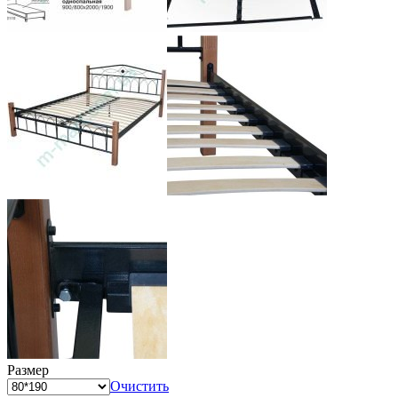
Размер
Очистить