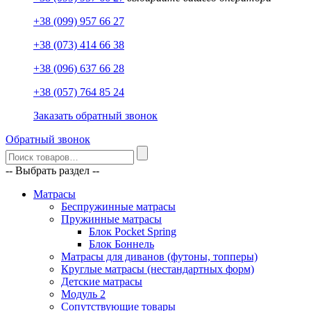
+38 (099) 957 66 27
+38 (073) 414 66 38
+38 (096) 637 66 28
+38 (057) 764 85 24
Заказать обратный звонок
Обратный звонок
-- Выбрать раздел --
Матрасы
Беспружинные матрасы
Пружинные матрасы
Блок Pocket Spring
Блок Боннель
Матрасы для диванов (футоны, топперы)
Круглые матрасы (нестандартных форм)
Детские матрасы
Модуль 2
Сопутствующие товары