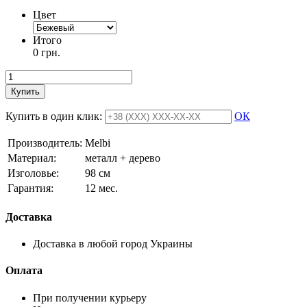
Цвет
Итого
0 грн.
Купить
Купить в один клик:
ОК
Производитель:
Melbi
Материал:
металл + дерево
Изголовье:
98 см
Гарантия:
12 мес.
Доставка
Доставка в любой город Украины
Оплата
При получении курьеру