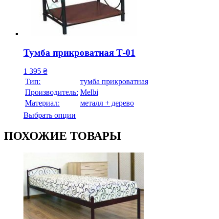
Тумба прикроватная Т-01
1 395
₴
Тип:
тумба прикроватная
Производитель:
Melbi
Материал:
металл + дерево
Выбрать опции
ПОХОЖИЕ ТОВАРЫ