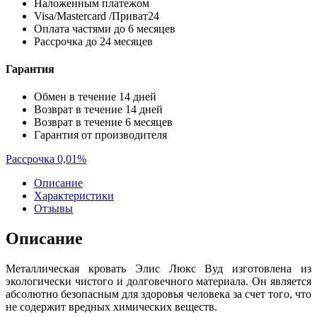
Наложенным платежом
Visa/Mastercard /Приват24
Оплата частями до 6 месяцев
Рассрочка до 24 месяцев
Гарантия
Обмен в течение 14 дней
Возврат в течение 14 дней
Возврат в течение 6 месяцев
Гарантия от производителя
Рассрочка 0,01%
Описание
Характеристики
Отзывы
Описание
Металлическая кровать Элис Люкс Вуд изготовлена из
экологически чистого и долговечного материала. Он является
абсолютно безопасным для здоровья человека за счет того, что
не содержит вредных химических веществ.