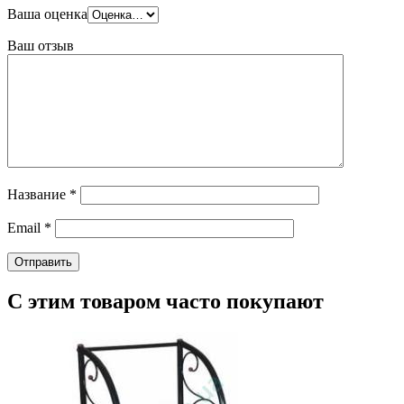
Ваша оценка
Ваш отзыв
Название
*
Email
*
С этим товаром часто покупают