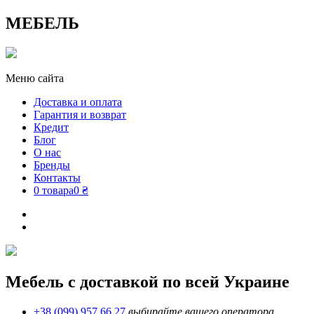
МЕБЕЛЬ
Меню сайта
Доставка и оплата
Гарантия и возврат
Кредит
Блог
О нас
Бренды
Контакты
0 товара
0 ₴
Мебель с доставкой по всей Украине
+38 (099) 957 66 27
выбирайте вашего оператора