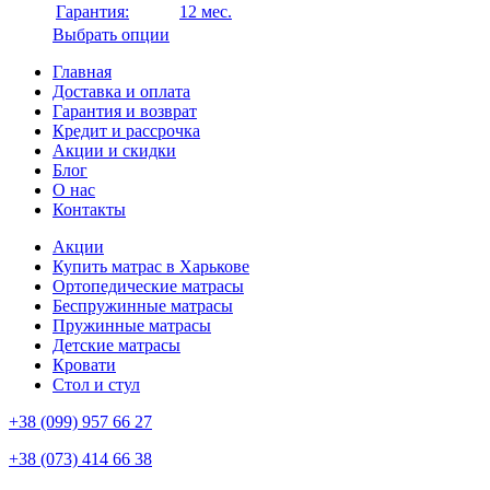
Гарантия:
12 мес.
Выбрать опции
Главная
Доставка и оплата
Гарантия и возврат
Кредит и рассрочка
Акции и скидки
Блог
О нас
Контакты
Акции
Купить матрас в Харькове
Ортопедические матрасы
Беспружинные матрасы
Пружинные матрасы
Детские матрасы
Кровати
Стол и стул
+38 (099) 957 66 27
+38 (073) 414 66 38