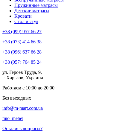
Пружинные матрасы
Детские матрасы
Кровати
Стол и стул
+38 (099) 957 66 27
+38 (073) 414 66 38
+38 (096) 637 66 28
+38 (057) 764 85 24
ул. Героев Труда, 9,
г. Харьков, Украина
Работаем с 10:00 до 20:00
Без выходных
info@m-mart.com.ua
mio_mebel
Остались вопросы?