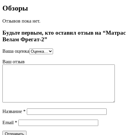
Обзоры
Отзывов пока нет.
Будьте первым, кто оставил отзыв на “Матрас
Велам Фрегат-2”
Ваша оценка
Ваш отзыв
Название
*
Email
*