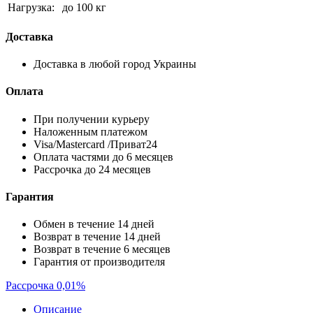
Нагрузка:
до 100 кг
Доставка
Доставка в любой город Украины
Оплата
При получении курьеру
Наложенным платежом
Visa/Mastercard /Приват24
Оплата частями до 6 месяцев
Рассрочка до 24 месяцев
Гарантия
Обмен в течение 14 дней
Возврат в течение 14 дней
Возврат в течение 6 месяцев
Гарантия от производителя
Рассрочка 0,01%
Описание