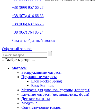
+38 (099) 957 66 27
+38 (073) 414 66 38
+38 (096) 637 66 28
+38 (057) 764 85 24
Заказать обратный звонок
Обратный звонок
-- Выбрать раздел --
Матрасы
Беспружинные матрасы
Пружинные матрасы
Блок Pocket Spring
Блок Боннель
Матрасы для диванов (футоны, топперы)
Круглые матрасы (нестандартных форм)
Детские матрасы
Модуль 2
Сопутствующие товары