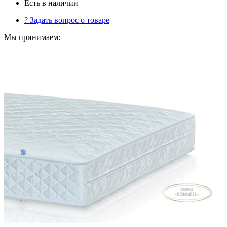
Есть в наличии
?
Задать вопрос о товаре
Мы принимаем: