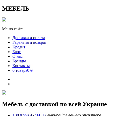
МЕБЕЛЬ
Меню сайта
Доставка и оплата
Гарантия и возврат
Кредит
Блог
О нас
Бренды
Контакты
0 товара
0 ₴
Мебель с доставкой по всей Украине
+38 (099) 957 66 27
выбирайте вашего оператора