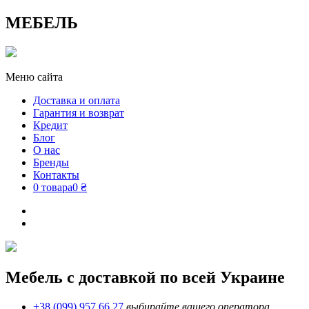
МЕБЕЛЬ
Меню сайта
Доставка и оплата
Гарантия и возврат
Кредит
Блог
О нас
Бренды
Контакты
0 товара
0 ₴
Мебель с доставкой по всей Украине
+38 (099) 957 66 27
выбирайте вашего оператора