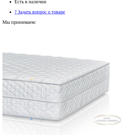
Есть в наличии
?
Задать вопрос о товаре
Мы принимаем: