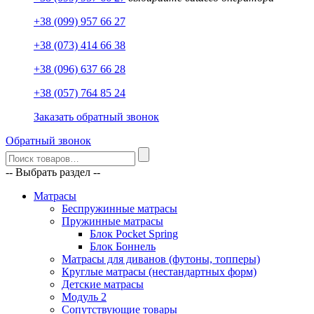
+38 (099) 957 66 27
+38 (073) 414 66 38
+38 (096) 637 66 28
+38 (057) 764 85 24
Заказать обратный звонок
Обратный звонок
-- Выбрать раздел --
Матрасы
Беспружинные матрасы
Пружинные матрасы
Блок Pocket Spring
Блок Боннель
Матрасы для диванов (футоны, топперы)
Круглые матрасы (нестандартных форм)
Детские матрасы
Модуль 2
Сопутствующие товары